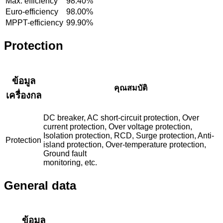
Max. efficiency
98.40%
Euro-efficiency
98.00%
MPPT-efficiency
99.90%
Protection
ข้อมูล
คุณสมบัติ
เครื่องกล
DC breaker, AC short-circuit protection, Over
current protection, Over voltage protection,
Isolation protection, RCD, Surge protection, Anti-
Protection
island protection, Over-temperature protection,
Ground fault
monitoring, etc.
General data
ข้อมูล