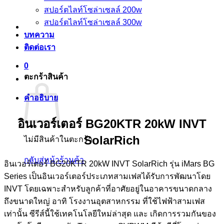
สปอร์ตไลท์โซล่าเซลล์ 200w
สปอร์ตไลท์โซล่าเซลล์ 300w
บทความ
ติดต่อเรา
0
ตะกร้าสินค้า
คำอธิบาย
อินเวอร์เตอร์ BG20KTR 20kW INVT
SolarRich
ไม่มีสินค้าในตะกร้า
กลับสู่หน้าร้านค้า
อินเวอร์เตอร์ BG20KTR 20kW INVT SolarRich รุ่น iMars BG
Series เป็นอินเวอร์เตอร์ประเภทสามเฟสได้รับการพัฒนาโดย
INVT โดยเฉพาะสำหรับลูกค้าที่อาศัยอยู่ในอาคารขนาดกลาง
ถึงขนาดใหญ่ อาทิ โรงงานอุตสาหกรรม ที่ใช้ไฟฟ้าสามเฟส
เท่านั้น ซีรีส์นี้ใช้เทคโนโลยีใหม่ล่าสุด และ เกิดการรวมกันของ