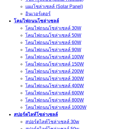
แผงโซล่าเซลล์ (Solar Panel)
อินเวอร์เตอร์
โคมไฟถนนโซล่าเซลล์
โคมไฟถนนโซล่าเซลล์ 30W
โคมไฟถนนโซล่าเซลล์ 50W
โคมไฟถนนโซล่าเซลล์ 60W
โคมไฟถนนโซล่าเซลล์ 90W
โคมไฟถนนโซล่าเซลล์ 100W
โคมไฟถนนโซล่าเซลล์ 150W
โคมไฟถนนโซล่าเซลล์ 200W
โคมไฟถนนโซล่าเซลล์ 300W
โคมไฟถนนโซล่าเซลล์ 400W
โคมไฟถนนโซล่าเซลล์ 600W
โคมไฟถนนโซล่าเซลล์ 800W
โคมไฟถนนโซล่าเซลล์ 1000W
สปอร์ตไลท์โซล่าเซลล์
สปอร์ตไลท์โซล่าเซลล์ 30w
สปอร์ตไลท์โซล่าเซลล์ 50w