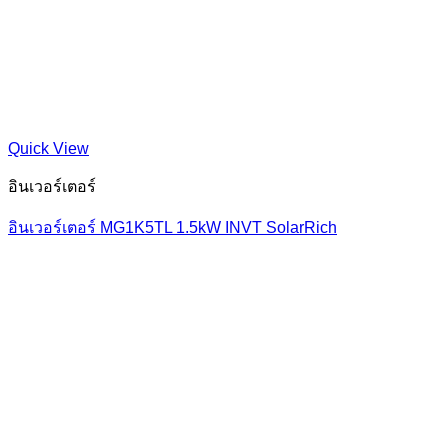
Quick View
อินเวอร์เตอร์
อินเวอร์เตอร์ MG1K5TL 1.5kW INVT SolarRich