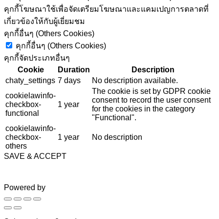
คุกกี้โฆษณาใช้เพื่อจัดเตรียมโฆษณาและแคมเปญการตลาดที่
เกี่ยวข้องให้กับผู้เยี่ยมชม
คุกกี้อื่นๆ (Others Cookies)
คุกกี้อื่นๆ (Others Cookies)
คุกกี้จัดประเภทอื่นๆ
Cookie
Duration
Description
chaty_settings
7 days
No description available.
The cookie is set by GDPR cookie
cookielawinfo-
consent to record the user consent
checkbox-
1 year
for the cookies in the category
functional
"Functional".
cookielawinfo-
checkbox-
1 year
No description
others
SAVE & ACCEPT
Powered by