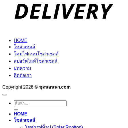
HOME
โซล่าเซลล์
โคมไฟถนนโซล่าเซลล์
สปอร์ตไลท์โซล่าเซลล์
บทความ
ติดต่อเรา
Copyright 2026 ©
ชุดนอนนา.com
ค้นหา:
HOME
โซล่าเซลล์
โซล่ารูฟท็อป (Solar Rooftop)