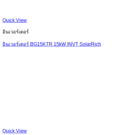
Quick View
อินเวอร์เตอร์
อินเวอร์เตอร์ BG15KTR 15kW INVT SolarRich
Quick View