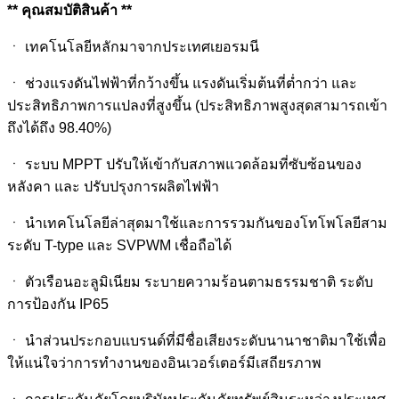
** คุณสมบัติสินค้า **
ㆍ เทคโนโลยีหลักมาจากประเทศเยอรมนี
ㆍ ช่วงแรงดันไฟฟ้าที่กว้างขึ้น แรงดันเริ่มต้นที่ต่ำกว่า และ
ประสิทธิภาพการแปลงที่สูงขึ้น (ประสิทธิภาพสูงสุดสามารถเข้า
ถึงได้ถึง 98.40%)
ㆍ ระบบ MPPT ปรับให้เข้ากับสภาพแวดล้อมที่ซับซ้อนของ
หลังคา และ ปรับปรุงการผลิตไฟฟ้า
ㆍ นำเทคโนโลยีล่าสุดมาใช้และการรวมกันของโทโพโลยีสาม
ระดับ T-type และ SVPWM เชื่อถือได้
ㆍ ตัวเรือนอะลูมิเนียม ระบายความร้อนตามธรรมชาติ ระดับ
การป้องกัน IP65
ㆍ นำส่วนประกอบแบรนด์ที่มีชื่อเสียงระดับนานาชาติมาใช้เพื่อ
ให้แน่ใจว่าการทำงานของอินเวอร์เตอร์มีเสถียรภาพ