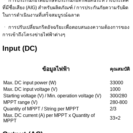
ㆍ การประกันภัยโดยบริษัทประกันภัยทรัพย์สินระหว่างประเทศ
ที่มีชื่อเสียง (AIG) สำหรับผลิตภัณฑ์ / การประกันภัยความรับผิด
ในการดำเนินงานที่เสร็จสมบูรณ์ฉลาด
ㆍ การปรับเปลี่ยนกริดอัจฉริยะเพื่อตอบสนองความต้องการของ
การเข้าถึงโครงข่ายไฟฟ้าต่างๆ
Input (DC)
ข้อมูลไฟฟ้า
คุณสมบัติ
Max. DC input power (W)
33000
Max. DC input voltage (V)
1000
Starting voltage (V) / Min. operation voltage (V)
300/280
MPPT range (V)
280-800
Quantity of MPPT / String per MPPT
2/3
Max. DC current (A) per MPPT x Quantity of
33×2
MPPT