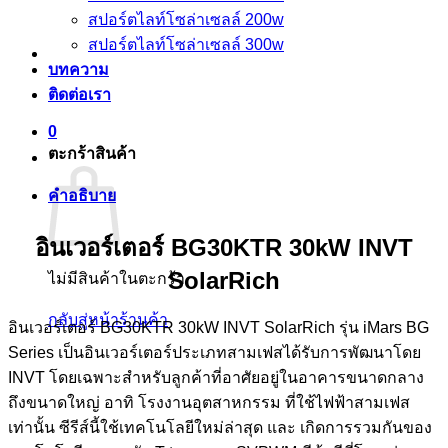
สปอร์ตไลท์โซล่าเซลล์ 200w
สปอร์ตไลท์โซล่าเซลล์ 300w
บทความ
ติดต่อเรา
0
ตะกร้าสินค้า
คำอธิบาย
อินเวอร์เตอร์ BG30KTR 30kW INVT
SolarRich
ไม่มีสินค้าในตะกร้า
กลับสู่หน้าร้านค้า
อินเวอร์เตอร์ BG30KTR 30kW INVT SolarRich รุ่น iMars BG
Series เป็นอินเวอร์เตอร์ประเภทสามเฟสได้รับการพัฒนาโดย
INVT โดยเฉพาะสำหรับลูกค้าที่อาศัยอยู่ในอาคารขนาดกลาง
ถึงขนาดใหญ่ อาทิ โรงงานอุตสาหกรรม ที่ใช้ไฟฟ้าสามเฟส
เท่านั้น ซีรีส์นี้ใช้เทคโนโลยีใหม่ล่าสุด และ เกิดการรวมกันของ