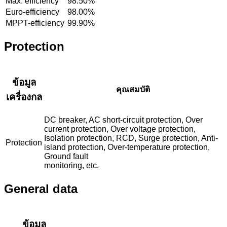
Max. efficiency
98.50%
Euro-efficiency
98.00%
MPPT-efficiency
99.90%
Protection
ข้อมูล
คุณสมบัติ
เครื่องกล
DC breaker, AC short-circuit protection, Over
current protection, Over voltage protection,
Isolation protection, RCD, Surge protection, Anti-
Protection
island protection, Over-temperature protection,
Ground fault
monitoring, etc.
General data
ข้อมูล