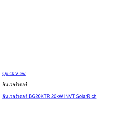
Quick View
อินเวอร์เตอร์
อินเวอร์เตอร์ BG20KTR 20kW INVT SolarRich