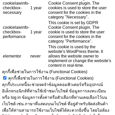
cookielawinfo-
Cookie Consent plugin. The
checkbox-
1 year
cookies is used to store the user
necessary
consent for the cookies in the
category "Necessary".
This cookie is set by GDPR
cookielawinfo-
Cookie Consent plugin. The
checkbox-
1 year
cookie is used to store the user
performance
consent for the cookies in the
category "Performance".
This cookie is used by the
website's WordPress theme. It
elementor
never
allows the website owner to
implement or change the website's
content in real-time.
คุกกี้เพื่อช่วยในการใช้งาน (Functional Cookies)
คุกกี้เพื่อช่วยในการใช้งาน (Functional Cookies)
คุกกี้ประเภทนี้จะช่วยจดจำข้อมูลคอมพิวเตอร์หรืออุปกรณ์
อิเล็กทรอนิกส์ที่ท่านใช้เข้าชมเว็บไซต์ ข้อมูลการลงทะเบียน
หรือ log in ข้อมูลการตั้งค่าหรือตัวเลือกที่ท่านเคยเลือกไว้บน
เว็บไซต์ เช่น ภาษาที่แสดงบนเว็บไซต์ ที่อยู่สำหรับจัดส่งสินค้า
เพื่อให้ท่านสามารถใช้งานเว็บไซต์ได้สะดวกยิ่งขึ้น โดยไม่ต้อง