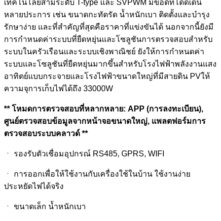
เทคโนโลยีสามระดับ T-type และ SVPWM มีข้อดีที่โดดเด่น
หลายประการ เช่น ขนาดกะทัดรัด น้ำหนักเบา ติดตั้งและบำรุง
รักษาง่าย และที่สำคัญที่สุดคือราคาที่แข่งขันได้ นอกจากนี้ยังมี
การกำหนดค่าระบบที่ยืดหยุ่นและโซลูชันการตรวจสอบสำหรับ
ระบบในครัวเรือนและระบบเชิงพาณิชย์
ยังให้การกำหนดค่า
ระบบและโซลูชันที่ยืดหยุ่นมากขึ้นสำหรับโรงไฟฟ้าพลังงานแสง
อาทิตย์แบบกระจายและโรงไฟฟ้าขนาดใหญ่ที่มีสายดิน PV
ให้
ความจุการเก็บไฟได้ถึง 33000W
** โหมดการตรวจสอบที่หลากหลาย: APP (การลงทะเบียน),
ศูนย์ตรวจสอบข้อมูลจากหน้าจอขนาดใหญ่, แพลตฟอร์มการ
ตรวจสอบระบบคลาวด์ **
ㆍ รองรับตัวเชื่อมอุปกรณ์ RS485, GPRS, WIFI
ㆍ การออกเพื่อให้ใช้งานกับเครื่องใช้ในบ้าน ใช้งานง่าย
ประหยัดไฟได้จริง
ㆍ ขนาดเล็ก น้ำหนักเบา