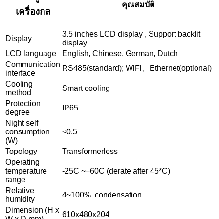
คุณสมบัติ
เครื่องกล
3.5 inches LCD display , Support backlit
Display
display
LCD language
English, Chinese, German, Dutch
Communication
RS485(standard); WiFi、Ethernet(optional)
interface
Cooling
Smart cooling
method
Protection
IP65
degree
Night self
consumption
<0.5
(W)
Topology
Transformerless
Operating
temperature
-25C ~+60C (derate after 45*C)
range
Relative
4~100%, condensation
humidity
Dimension (H x
610x480x204
W x D mm)