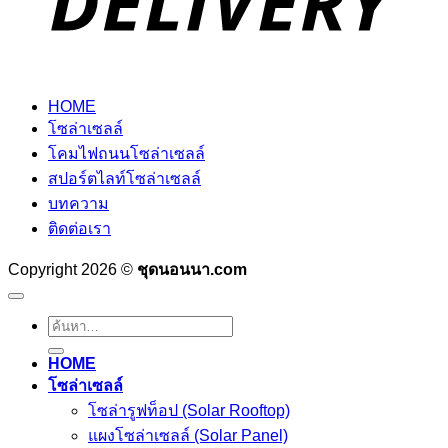
HOME
โซล่าเซลล์
โคมไฟถนนโซล่าเซลล์
สปอร์ตไลท์โซล่าเซลล์
บทความ
ติดต่อเรา
Copyright 2026 ©
ชุดนอนนา.com
ค้นหา:
HOME
โซล่าเซลล์
โซล่ารูฟท็อป (Solar Rooftop)
แผงโซล่าเซลล์ (Solar Panel)