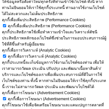
ให้ข้อมูลหรือตั้งค่าใหม่ทุกครั้งที่ท่านเข้าใช้เว็บไซต์ ทั้งนี้ หาก
ท่านไม่ยินยอมให้เราใช้คุกกี้ประเภทนี้ ท่านอาจใช้งานเว็บไซต์
ได้ไม่สะดวกและไม่เต็มประสิทธิภาพ
คุกกี้เพื่อเพิ่มประสิทธิภาพ (Performance Cookies)
คุกกี้เพื่อเพิ่มประสิทธิภาพ (Performance Cookies)
คุกกี้ประสิทธิภาพใช้เพื่อทำความเข้าใจและวิเคราะห์ดัชนี
ประสิทธิภาพหลักของเว็บไซต์ซึ่งช่วยในการมอบประสบการณ์ผู้
ใช้ที่ดีขึ้นสำหรับผู้เยี่ยมชม
คุกกี้เพื่อการวิเคราะห์ (Analytic Cookies)
คุกกี้เพื่อการวิเคราะห์ (Analytic Cookies)
คุกกี้ประเภทนี้จะเก็บข้อมูลการใช้งานเว็บไซต์ของท่าน เพื่อให้
เราสามารถวัดผล ประเมิน ปรับปรุง และพัฒนาเนื้อหาสินค้า/
บริการและเว็บไซต์ของเราเพื่อเพิ่มประสบการณ์ที่ดีในการใช้
เว็บไซต์ของท่าน ทั้งนี้ หากท่านไม่ยินยอมให้เราใช้คุกกี้ประเภท
นี้ เราจะไม่สามารถวัดผล ประเมิน และพัฒนาเว็บไซต์ได้
คุกกี้เพื่อการโฆษณา (Advertisement Cookies)
คุกกี้เพื่อการโฆษณา (Advertisement Cookies)
คุกกี้โฆษณาใช้เพื่อจัดเตรียมโฆษณาและแคมเปญการตลาดที่