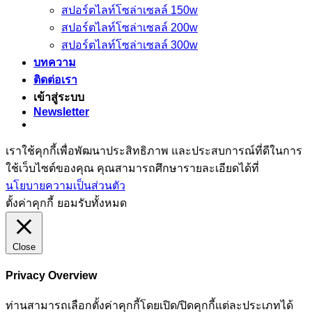
สปอร์ตไลท์โซล่าเซลล์ 150w
สปอร์ตไลท์โซล่าเซลล์ 200w
สปอร์ตไลท์โซล่าเซลล์ 300w
บทความ
ติดต่อเรา
เข้าสู่ระบบ
Newsletter
เราใช้คุกกี้เพื่อพัฒนาประสิทธิภาพ และประสบการณ์ที่ดีในการ
ใช้เว็บไซต์ของคุณ คุณสามารถศึกษารายละเอียดได้ที่
นโยบายความเป็นส่วนตัว
ตั้งค่าคุกกี้
ยอมรับทั้งหมด
Close
Privacy Overview
ท่านสามารถเลือกตั้งค่าคุกกี้โดยเปิด/ปิดคุกกี้แต่ละประเภทได้