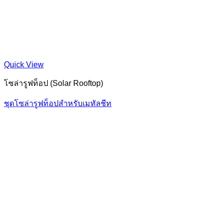
Quick View
โซล่ารูฟท็อป (Solar Rooftop)
ชุดโซล่ารูฟท็อปสำหรับเมทัลชีท