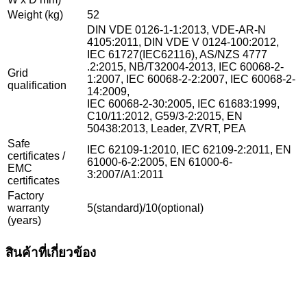
Weight (kg)
52
DIN VDE 0126-1-1:2013, VDE-AR-N
4105:2011, DIN VDE V 0124-100:2012,
IEC 61727(IEC62116), AS/NZS 4777
.2:2015, NB/T32004-2013, IEC 60068-2-
Grid
1:2007, IEC 60068-2-2:2007, IEC 60068-2-
qualification
14:2009,
IEC 60068-2-30:2005, IEC 61683:1999,
C10/11:2012, G59/3-2:2015, EN
50438:2013, Leader, ZVRT, PEA
Safe
IEC 62109-1:2010, IEC 62109-2:2011, EN
certificates /
61000-6-2:2005, EN 61000-6-
EMC
3:2007/A1:2011
certificates
Factory
warranty
5(standard)/10(optional)
(years)
สินค้าที่เกี่ยวข้อง