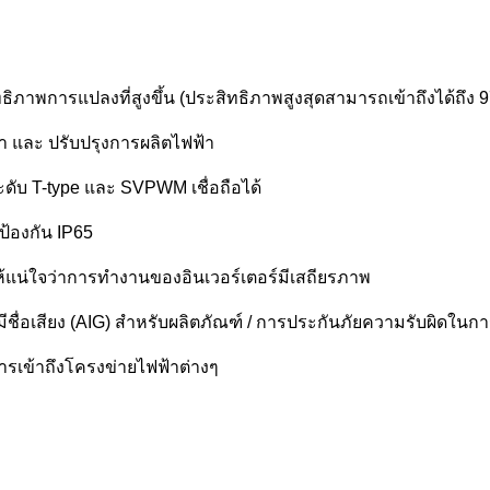
สิทธิภาพการแปลงที่สูงขึ้น (ประสิทธิภาพสูงสุดสามารถเข้าถึงได้ถึง 
 และ ปรับปรุงการผลิตไฟฟ้า
บ T-type และ SVPWM เชื่อถือได้
้องกัน IP65
ห้แน่ใจว่าการทำงานของอินเวอร์เตอร์มีเสถียรภาพ
ีชื่อเสียง (AIG) สำหรับผลิตภัณฑ์ / การประกันภัยความรับผิดในก
รเข้าถึงโครงข่ายไฟฟ้าต่างๆ