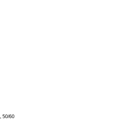
, 50/60