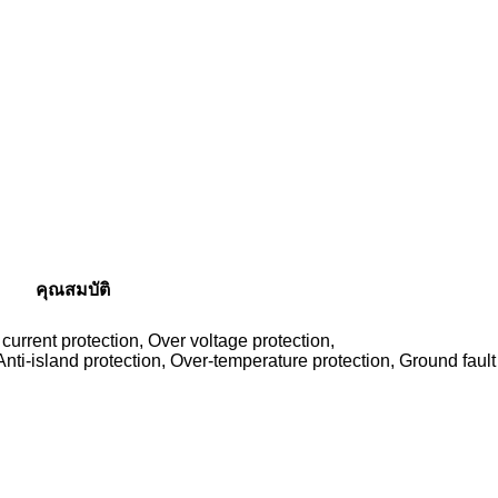
คุณสมบัติ
current protection, Over voltage protection,
Anti-island protection, Over-temperature protection, Ground fault