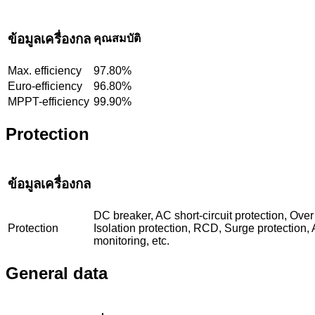
ข้อมูลเครื่องกล
คุณสมบัติ
Max. efficiency
97.80%
Euro-efficiency
96.80%
MPPT-efficiency
99.90%
Protection
ข้อมูลเครื่องกล
DC breaker, AC short-circuit protection, Over 
Protection
Isolation protection, RCD, Surge protection, 
monitoring, etc.
General data