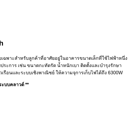
h
ฉพาะสำหรับลูกค้าที่อาศัยอยู่ในอาคารขนาดเล็กที่ใช้ไฟฟ้าหนึ่ง
ยประการ เช่น ขนาดกะทัดรัด น้ำหนักเบา ติดตั้งและบำรุงรักษา
ัวเรือนและระบบเชิงพาณิชย์ ให้ความจุการเก็บไฟได้ถึง 6300W
ะบบคลาวด์ **