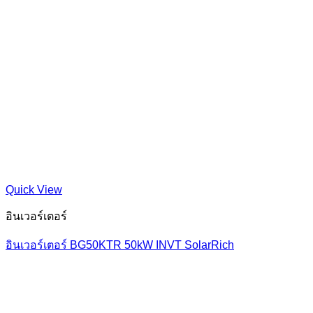
Quick View
อินเวอร์เตอร์
อินเวอร์เตอร์ BG50KTR 50kW INVT SolarRich