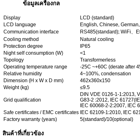
ข้อมูลเครื่องกล
Display
LCD (standard)
LCD language
English, Chinese, German,
Communication interface
RS485(standard); WiFi、Eth
Cooling method
Natural cooling
Protection degree
IP65
Night self consumption (W)
<1
Topology
Transformerless
Operating temperature range
-25C ~+60C (derate after 4
Relative humidity
4~100%, condensation
Dimension (H x W x D mm)
462x360x150
Weight (kg)
≤9.5
DIN VDE 0126-1-1:2013, 
Grid qualification
G83-2 :2012, IEC 61727(I
IEC 60068-2-2:2007, IEC 6
Safe certificates / EMC certificates
IEC 62109-1:2010, IEC 62
Factory warranty (years)
5(standard)/10(optional)
สินค้าที่เกี่ยวข้อง