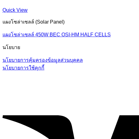
Quick View
แผงโซล่าเซลล์ (Solar Panel)
แผงโซล่าเซลล์ 450W BEC OSI-HM HALF CELLS
นโยบาย
นโยบายการคุ้มครองข้อมูลส่วนบุคคล
นโยบายการใช้คุกกี้