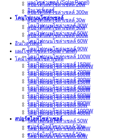
แผงโซล่าเซลล์ (Solar Panel)
สปอร์ตไลท์โซล่าเซลล์ 20w
อินเวอร์เตอร์
สปอร์ตไลท์โซล่าเซลล์ 300w
โคมไฟถนนโซล่าเซลล์
สปอร์ตไลท์โซล่าเซลล์ 30w
โคมไฟถนนโซล่าเซลล์ 30W
สปอร์ตไลท์โซล่าเซลล์ 50w
โคมไฟถนนโซล่าเซลล์ 50W
สปอร์ตไลท์โซล่าเซลล์ 800w
โคมไฟถนนโซล่าเซลล์ 60W
อินเวอร์เตอร์
โคมไฟถนนโซล่าเซลล์ 90W
แผงโซล่าเซลล์ (Solar Panel)
โคมไฟถนนโซล่าเซลล์ 100W
โคมไฟถนนโซล่าเซลล์
โคมไฟถนนโซล่าเซลล์ 150W
โคมไฟถนนโซล่าเซลล์ 1000W
โคมไฟถนนโซล่าเซลล์ 200W
โคมไฟถนนโซล่าเซลล์ 100W
โคมไฟถนนโซล่าเซลล์ 300W
โคมไฟถนนโซล่าเซลล์ 150W
โคมไฟถนนโซล่าเซลล์ 400W
โคมไฟถนนโซล่าเซลล์ 200W
โคมไฟถนนโซล่าเซลล์ 600W
โคมไฟถนนโซล่าเซลล์ 300W
โคมไฟถนนโซล่าเซลล์ 800W
โคมไฟถนนโซล่าเซลล์ 30W
โคมไฟถนนโซล่าเซลล์ 1000W
โคมไฟถนนโซล่าเซลล์ 400W
สปอร์ตไลท์โซล่าเซลล์
โคมไฟถนนโซล่าเซลล์ 50W
สปอร์ตไลท์โซล่าเซลล์ 30w
โคมไฟถนนโซล่าเซลล์ 600W
สปอร์ตไลท์โซล่าเซลล์ 50w
โคมไฟถนนโซล่าเซลล์ 60W