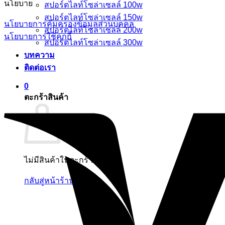
นโยบาย
สปอร์ตไลท์โซล่าเซลล์ 100w
สปอร์ตไลท์โซล่าเซลล์ 150w
นโยบายการคุ้มครองข้อมูลส่วนบุคคล
สปอร์ตไลท์โซล่าเซลล์ 200w
นโยบายการใช้คุกกี้
สปอร์ตไลท์โซล่าเซลล์ 300w
บทความ
ติดต่อเรา
0
ตะกร้าสินค้า
ไม่มีสินค้าในตะกร้า
กลับสู่หน้าร้านค้า