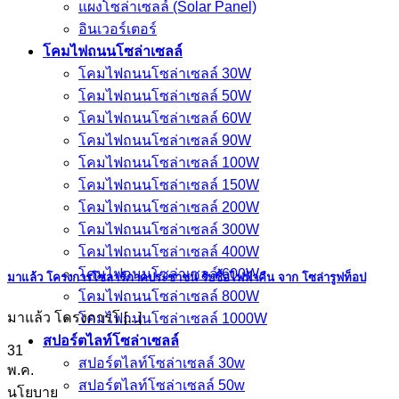
แผงโซล่าเซลล์ (Solar Panel)
อินเวอร์เตอร์
โคมไฟถนนโซล่าเซลล์
โคมไฟถนนโซล่าเซลล์ 30W
โคมไฟถนนโซล่าเซลล์ 50W
โคมไฟถนนโซล่าเซลล์ 60W
โคมไฟถนนโซล่าเซลล์ 90W
โคมไฟถนนโซล่าเซลล์ 100W
โคมไฟถนนโซล่าเซลล์ 150W
โคมไฟถนนโซล่าเซลล์ 200W
โคมไฟถนนโซล่าเซลล์ 300W
โคมไฟถนนโซล่าเซลล์ 400W
โคมไฟถนนโซล่าเซลล์ 600W
มาแล้ว โครงการโซลาร์ภาคประชาชน รับซื้อไฟฟ้าคืน จาก โซล่ารูฟท็อป
โคมไฟถนนโซล่าเซลล์ 800W
มาแล้ว โครงการโ [...]
โคมไฟถนนโซล่าเซลล์ 1000W
สปอร์ตไลท์โซล่าเซลล์
31
สปอร์ตไลท์โซล่าเซลล์ 30w
พ.ค.
สปอร์ตไลท์โซล่าเซลล์ 50w
นโยบาย