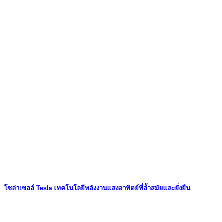
โซล่าเซลล์ Tesla เทคโนโลยีพลังงานแสงอาทิตย์ที่ล้ำสมัยและยั่งยืน