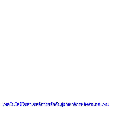
เทคโนโลยีโซล่าเซลล์การผลักดันสู่อาณาจักรพลังงานทดแทน