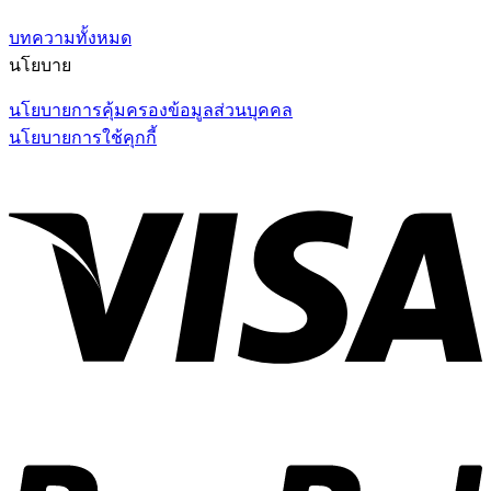
บทความทั้งหมด
นโยบาย
นโยบายการคุ้มครองข้อมูลส่วนบุคคล
นโยบายการใช้คุกกี้
V
P