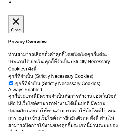
Close
Privacy Overview
ท่านสามารถเลือกตั้งค่าคุกกี้โดยเปิด/ปิดคุกกี้แต่ละ
ประเภทได้ ยกเว้น คุกกี้ที่จำเป็น (Strictly Necessary
Cookies) ดังนี้
คุกกี้ที่จำเป็น (Strictly Necessary Cookies)
คุกกี้ที่จำเป็น (Strictly Necessary Cookies)
Always Enabled
คุกกี้ประเภทนี้มีความจำเป็นต่อการทำงานของเว็บไซต์
เพื่อให้เว็บไซต์สามารถทำงานได้เป็นปกติ มีความ
ปลอดภัย และทำให้ท่านสามารถเข้าใช้เว็บไซต์ได้ เช่น
การ log in เข้าสู่เว็บไซต์ การยืนยันตัวตน ทั้งนี้ ท่านไม่
สามารถปิดการใช้งานของคุกกี้ประเภทนี้ผ่านระบบของ