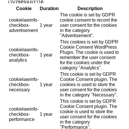
เว็บไซต์ของเราได้
Cookie
Duration
Description
The cookie is set by GDPR
cookielawinfo-
cookie consent to record the
checkbox-
1 year
user consent for the cookies
advertisement
in the category
"Advertisement".
This cookies is set by GDPR
Cookie Consent WordPress
cookielawinfo-
Plugin. The cookie is used to
checkbox-
1 year
remember the user consent
analytics
for the cookies under the
category "Analytics".
This cookie is set by GDPR
cookielawinfo-
Cookie Consent plugin. The
checkbox-
1 year
cookies is used to store the
necessary
user consent for the cookies
in the category "Necessary".
This cookie is set by GDPR
Cookie Consent plugin. The
cookielawinfo-
cookie is used to store the
checkbox-
1 year
user consent for the cookies
performance
in the category
"Performance".