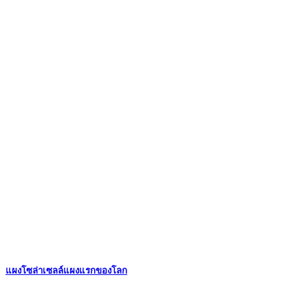
แผงโซล่าเซลล์แผงแรกของโลก