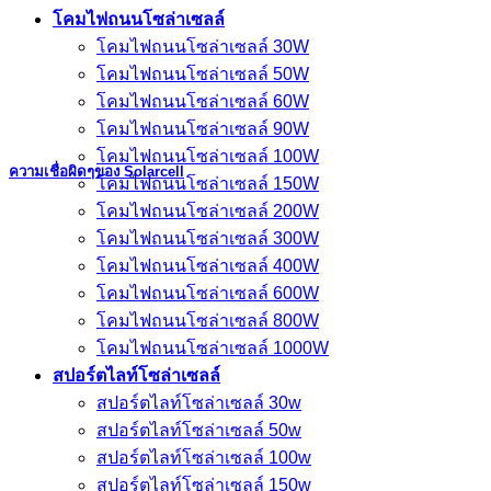
โคมไฟถนนโซล่าเซลล์
โคมไฟถนนโซล่าเซลล์ 30W
โคมไฟถนนโซล่าเซลล์ 50W
โคมไฟถนนโซล่าเซลล์ 60W
โคมไฟถนนโซล่าเซลล์ 90W
โคมไฟถนนโซล่าเซลล์ 100W
ความเชื่อผิดๆของ Solarcell
โคมไฟถนนโซล่าเซลล์ 150W
โคมไฟถนนโซล่าเซลล์ 200W
โคมไฟถนนโซล่าเซลล์ 300W
โคมไฟถนนโซล่าเซลล์ 400W
โคมไฟถนนโซล่าเซลล์ 600W
โคมไฟถนนโซล่าเซลล์ 800W
โคมไฟถนนโซล่าเซลล์ 1000W
สปอร์ตไลท์โซล่าเซลล์
สปอร์ตไลท์โซล่าเซลล์ 30w
สปอร์ตไลท์โซล่าเซลล์ 50w
สปอร์ตไลท์โซล่าเซลล์ 100w
สปอร์ตไลท์โซล่าเซลล์ 150w