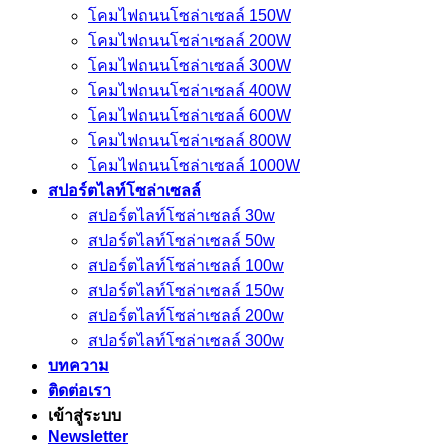
โคมไฟถนนโซล่าเซลล์ 150W
โคมไฟถนนโซล่าเซลล์ 200W
โคมไฟถนนโซล่าเซลล์ 300W
โคมไฟถนนโซล่าเซลล์ 400W
โคมไฟถนนโซล่าเซลล์ 600W
โคมไฟถนนโซล่าเซลล์ 800W
โคมไฟถนนโซล่าเซลล์ 1000W
สปอร์ตไลท์โซล่าเซลล์
สปอร์ตไลท์โซล่าเซลล์ 30w
สปอร์ตไลท์โซล่าเซลล์ 50w
สปอร์ตไลท์โซล่าเซลล์ 100w
สปอร์ตไลท์โซล่าเซลล์ 150w
สปอร์ตไลท์โซล่าเซลล์ 200w
สปอร์ตไลท์โซล่าเซลล์ 300w
บทความ
ติดต่อเรา
เข้าสู่ระบบ
Newsletter