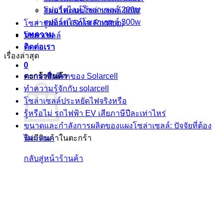
สปอร์ตไลท์โซล่าเซลล์ 200w
โคมไฟถนนโซล่าเซลล์ 90W
สปอร์ตไลท์โซล่าเซลล์ 300w
โซล่ารูฟท็อป (Solar Rooftop)
บทความ
โซล่าเซลล์
ติดต่อเรา
เรื่องล่าสุด
0
ตะกร้าสินค้า
ความเชื่อผิดๆของ Solarcell
ทำความรู้จักกับ solarcell
โซล่าเซลล์ประหยัดไฟจริงหรือ
รู้หรือไม่ รถไฟฟ้า EV เสียภาษีปีละเท่าไหร่
ขนาดและกำลังการผลิตของแผงโซล่าเซลล์: ปัจจัยที่ต้อง
ไม่มีสินค้าในตะกร้า
พิจารณา
กลับสู่หน้าร้านค้า