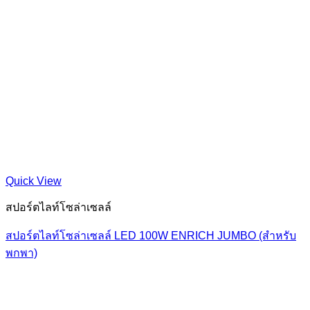
Quick View
สปอร์ตไลท์โซล่าเซลล์
สปอร์ตไลท์โซล่าเซลล์ LED 100W ENRICH JUMBO (สำหรับ
พกพา)