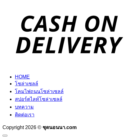
D
HOME
โซล่าเซลล์
โคมไฟถนนโซล่าเซลล์
สปอร์ตไลท์โซล่าเซลล์
บทความ
ติดต่อเรา
Copyright 2026 ©
ชุดนอนนา.com