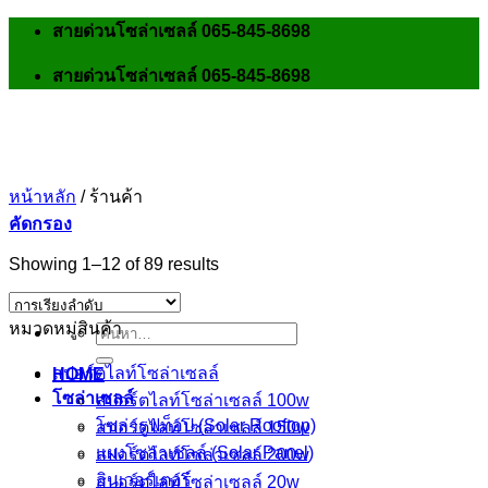
ข้าม
สายด่วนโซล่าเซลล์ 065-845-8698
ไป
สายด่วนโซล่าเซลล์ 065-845-8698
ยัง
เนื้อหา
หน้าหลัก
/
ร้านค้า
คัดกรอง
Showing 1–12 of 89 results
หมวดหมู่สินค้า
ค้นหา:
สปอร์ตไลท์โซล่าเซลล์
HOME
โซล่าเซลล์
สปอร์ตไลท์โซล่าเซลล์ 100w
โซล่ารูฟท็อป (Solar Rooftop)
สปอร์ตไลท์โซล่าเซลล์ 150w
แผงโซล่าเซลล์ (Solar Panel)
สปอร์ตไลท์โซล่าเซลล์ 200w
อินเวอร์เตอร์
สปอร์ตไลท์โซล่าเซลล์ 20w