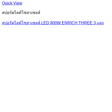
Quick View
สปอร์ตไลท์โซล่าเซลล์
สปอร์ตไลท์โซล่าเซลล์ LED 800W ENRICH THREE 3 แสง