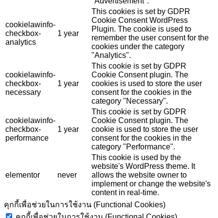
"Advertisement".
This cookies is set by GDPR
Cookie Consent WordPress
cookielawinfo-
Plugin. The cookie is used to
checkbox-
1 year
remember the user consent for the
analytics
cookies under the category
"Analytics".
This cookie is set by GDPR
cookielawinfo-
Cookie Consent plugin. The
checkbox-
1 year
cookies is used to store the user
necessary
consent for the cookies in the
category "Necessary".
This cookie is set by GDPR
cookielawinfo-
Cookie Consent plugin. The
checkbox-
1 year
cookie is used to store the user
performance
consent for the cookies in the
category "Performance".
This cookie is used by the
website's WordPress theme. It
elementor
never
allows the website owner to
implement or change the website's
content in real-time.
คุกกี้เพื่อช่วยในการใช้งาน (Functional Cookies)
คุกกี้เพื่อช่วยในการใช้งาน (Functional Cookies)