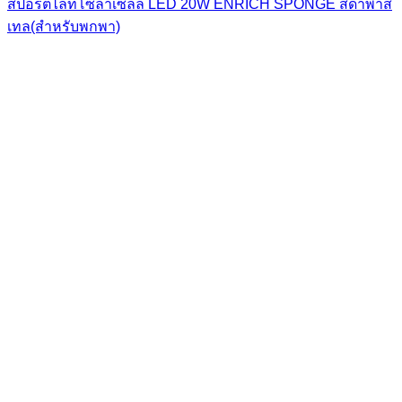
สปอร์ตไลท์โซล่าเซลล์ LED 20W ENRICH SPONGE สีดำพาส
เทล(สำหรับพกพา)