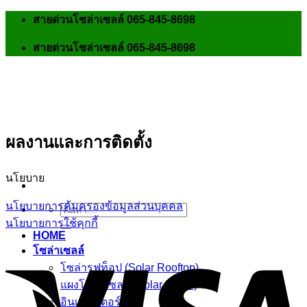
ข้าม
สายด่วนโซล่าเซลล์ 065-845-8698
ไป
สายด่วนโซล่าเซลล์ 065-845-8698
ยัง
เนื้อหา
ผลงานและการติดตั้ง
นโยบาย
นโยบายการคุ้มครองข้อมูลส่วนบุคคล
ค้นหา:
นโยบายการใช้คุกกี้
HOME
V
โซล่าเซลล์
โซล่ารูฟท็อป (Solar Rooftop)
แผงโซล่าเซลล์ (Solar Panel)
อินเวอร์เตอร์