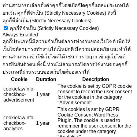
ท่านสามารถเลือกตั้งค่าคุกกี้โดยเปิด/ปิดคุกกี้แต่ละประเภทได้
ยกเว้น คุกกี้ที่จำเป็น (Strictly Necessary Cookies) ดังนี้
คุกกี้ที่จำเป็น (Strictly Necessary Cookies)
คุกกี้ที่จำเป็น (Strictly Necessary Cookies)
Always Enabled
คุกกี้ประเภทนี้มีความจำเป็นต่อการทำงานของเว็บไซต์ เพื่อให้
เว็บไซต์สามารถทำงานได้เป็นปกติ มีความปลอดภัย และทำให้
ท่านสามารถเข้าใช้เว็บไซต์ได้ เช่น การ log in เข้าสู่เว็บไซต์
การยืนยันตัวตน ทั้งนี้ ท่านไม่สามารถปิดการใช้งานของคุกกี้
ประเภทนี้ผ่านระบบของเว็บไซต์ของเราได้
Cookie
Duration
Description
The cookie is set by GDPR cookie
cookielawinfo-
consent to record the user consent
checkbox-
1 year
for the cookies in the category
advertisement
"Advertisement".
This cookies is set by GDPR
Cookie Consent WordPress
cookielawinfo-
Plugin. The cookie is used to
checkbox-
1 year
remember the user consent for the
analytics
cookies under the category
"Analytics".