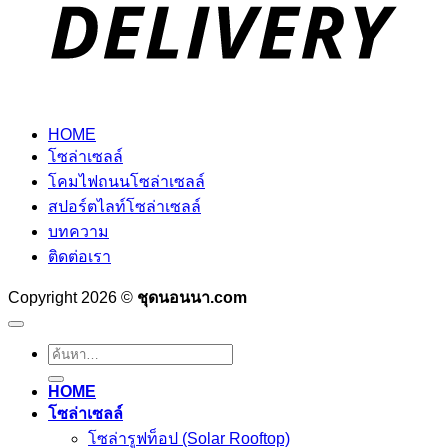
HOME
โซล่าเซลล์
โคมไฟถนนโซล่าเซลล์
สปอร์ตไลท์โซล่าเซลล์
บทความ
ติดต่อเรา
Copyright 2026 ©
ชุดนอนนา.com
ค้นหา:
HOME
โซล่าเซลล์
โซล่ารูฟท็อป (Solar Rooftop)