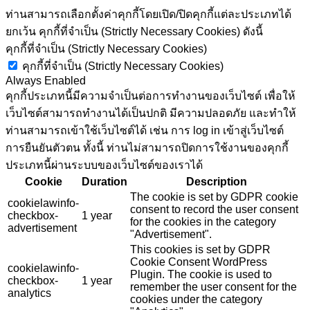
ท่านสามารถเลือกตั้งค่าคุกกี้โดยเปิด/ปิดคุกกี้แต่ละประเภทได้
ยกเว้น คุกกี้ที่จำเป็น (Strictly Necessary Cookies) ดังนี้
คุกกี้ที่จำเป็น (Strictly Necessary Cookies)
คุกกี้ที่จำเป็น (Strictly Necessary Cookies)
Always Enabled
คุกกี้ประเภทนี้มีความจำเป็นต่อการทำงานของเว็บไซต์ เพื่อให้
เว็บไซต์สามารถทำงานได้เป็นปกติ มีความปลอดภัย และทำให้
ท่านสามารถเข้าใช้เว็บไซต์ได้ เช่น การ log in เข้าสู่เว็บไซต์
การยืนยันตัวตน ทั้งนี้ ท่านไม่สามารถปิดการใช้งานของคุกกี้
ประเภทนี้ผ่านระบบของเว็บไซต์ของเราได้
Cookie
Duration
Description
The cookie is set by GDPR cookie
cookielawinfo-
consent to record the user consent
checkbox-
1 year
for the cookies in the category
advertisement
"Advertisement".
This cookies is set by GDPR
Cookie Consent WordPress
cookielawinfo-
Plugin. The cookie is used to
checkbox-
1 year
remember the user consent for the
analytics
cookies under the category