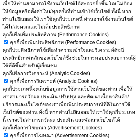
เพื่อให้ท่านสามารถใช้งานเว็บไซต์ได้สะดวกยิ่งขึ้น โดยไม่ต้อง
ให้ข้อมูลหรือตั้งค่าใหม่ทุกครั้งที่ท่านเข้าใช้เว็บไซต์ ทั้งนี้ หาก
ท่านไม่ยินยอมให้เราใช้คุกกี้ประเภทนี้ ท่านอาจใช้งานเว็บไซต์
ได้ไม่สะดวกและไม่เต็มประสิทธิภาพ
คุกกี้เพื่อเพิ่มประสิทธิภาพ (Performance Cookies)
คุกกี้เพื่อเพิ่มประสิทธิภาพ (Performance Cookies)
คุกกี้ประสิทธิภาพใช้เพื่อทำความเข้าใจและวิเคราะห์ดัชนี
ประสิทธิภาพหลักของเว็บไซต์ซึ่งช่วยในการมอบประสบการณ์ผู้
ใช้ที่ดีขึ้นสำหรับผู้เยี่ยมชม
คุกกี้เพื่อการวิเคราะห์ (Analytic Cookies)
คุกกี้เพื่อการวิเคราะห์ (Analytic Cookies)
คุกกี้ประเภทนี้จะเก็บข้อมูลการใช้งานเว็บไซต์ของท่าน เพื่อให้
เราสามารถวัดผล ประเมิน ปรับปรุง และพัฒนาเนื้อหาสินค้า/
บริการและเว็บไซต์ของเราเพื่อเพิ่มประสบการณ์ที่ดีในการใช้
เว็บไซต์ของท่าน ทั้งนี้ หากท่านไม่ยินยอมให้เราใช้คุกกี้ประเภท
นี้ เราจะไม่สามารถวัดผล ประเมิน และพัฒนาเว็บไซต์ได้
คุกกี้เพื่อการโฆษณา (Advertisement Cookies)
คุกกี้เพื่อการโฆษณา (Advertisement Cookies)