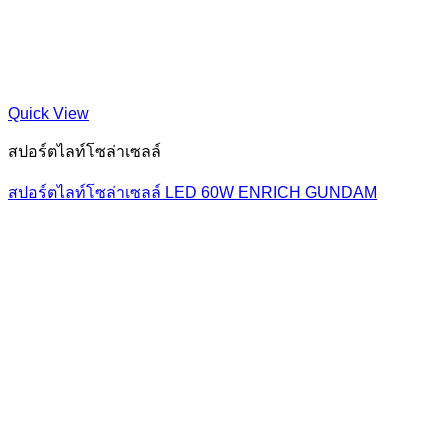
Quick View
สปอร์ตไลท์โซล่าเซลล์
สปอร์ตไลท์โซล่าเซลล์ LED 60W ENRICH GUNDAM