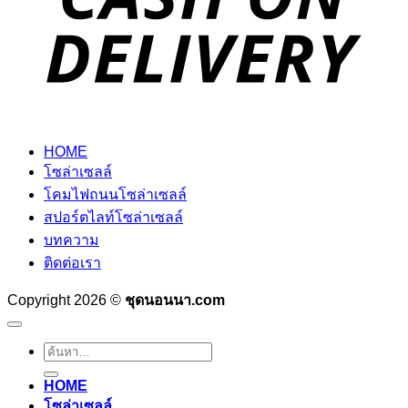
HOME
โซล่าเซลล์
โคมไฟถนนโซล่าเซลล์
สปอร์ตไลท์โซล่าเซลล์
บทความ
ติดต่อเรา
Copyright 2026 ©
ชุดนอนนา.com
ค้นหา:
HOME
โซล่าเซลล์