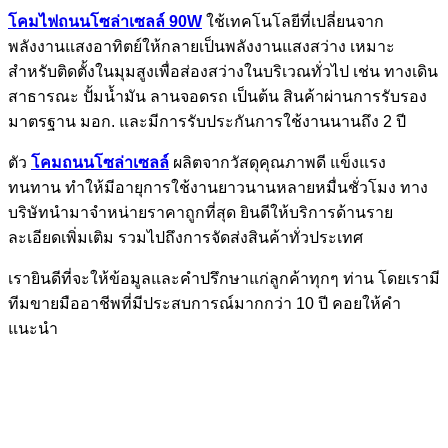
โคมไฟถนนโซล่าเซลล์ 90W
ใช้เทคโนโลยีที่เปลี่ยนจาก
พลังงานแสงอาทิตย์ให้กลายเป็นพลังงานแสงสว่าง เหมาะ
สำหรับติดตั้งในมุมสูงเพื่อส่องสว่างในบริเวณทั่วไป เช่น ทางเดิน
สาธารณะ ปั้มน้ำมัน ลานจอดรถ เป็นต้น สินค้าผ่านการรับรอง
มาตรฐาน มอก. และมีการรับประกันการใช้งานนานถึง 2 ปี
ตัว
โคมถนนโซล่าเซลล์
ผลิตจากวัสดุคุณภาพดี แข็งแรง
ทนทาน ทำให้มีอายุการใช้งานยาวนานหลายหมื่นชั่วโมง ทาง
บริษัทนำมาจำหน่ายราคาถูกที่สุด ยินดีให้บริการด้านราย
ละเอียดเพิ่มเติม รวมไปถึงการจัดส่งสินค้าทั่วประเทศ
เรายินดีที่จะให้ข้อมูลและคำปรึกษาแก่ลูกค้าทุกๆ ท่าน โดยเรามี
ทีมขายมืออาชีพที่มีประสบการณ์มากกว่า 10 ปี คอยให้คำ
แนะนำ