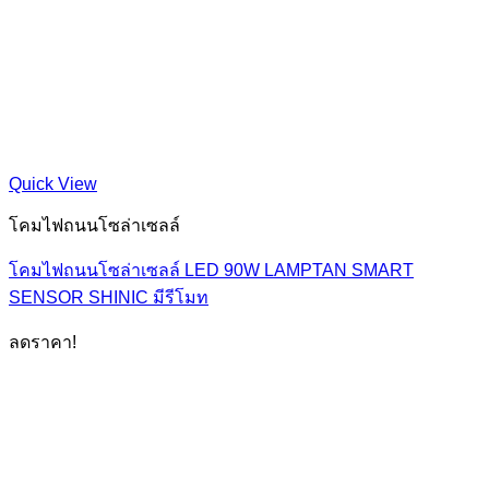
Quick View
โคมไฟถนนโซล่าเซลล์
โคมไฟถนนโซล่าเซลล์ LED 90W LAMPTAN SMART
SENSOR SHINIC มีรีโมท
ลดราคา!