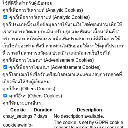
ใช้ที่ดีขึ้นสำหรับผู้เยี่ยมชม
คุกกี้เพื่อการวิเคราะห์ (Analytic Cookies)
คุกกี้เพื่อการวิเคราะห์ (Analytic Cookies)
คุกกี้ประเภทนี้จะเก็บข้อมูลการใช้งานเว็บไซต์ของท่าน เพื่อให้
เราสามารถวัดผล ประเมิน ปรับปรุง และพัฒนาเนื้อหาสินค้า/
บริการและเว็บไซต์ของเราเพื่อเพิ่มประสบการณ์ที่ดีในการใช้
เว็บไซต์ของท่าน ทั้งนี้ หากท่านไม่ยินยอมให้เราใช้คุกกี้ประเภท
นี้ เราจะไม่สามารถวัดผล ประเมิน และพัฒนาเว็บไซต์ได้
คุกกี้เพื่อการโฆษณา (Advertisement Cookies)
คุกกี้เพื่อการโฆษณา (Advertisement Cookies)
คุกกี้โฆษณาใช้เพื่อจัดเตรียมโฆษณาและแคมเปญการตลาดที่
เกี่ยวข้องให้กับผู้เยี่ยมชม
คุกกี้อื่นๆ (Others Cookies)
คุกกี้อื่นๆ (Others Cookies)
คุกกี้จัดประเภทอื่นๆ
Cookie
Duration
Description
chaty_settings
7 days
No description available.
The cookie is set by GDPR cookie
cookielawinfo-
consent to record the user consent