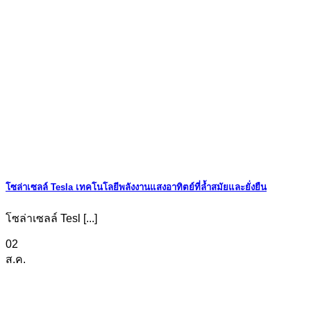
โซล่าเซลล์ Tesla เทคโนโลยีพลังงานแสงอาทิตย์ที่ล้ำสมัยและยั่งยืน
โซล่าเซลล์ Tesl [...]
02
ส.ค.