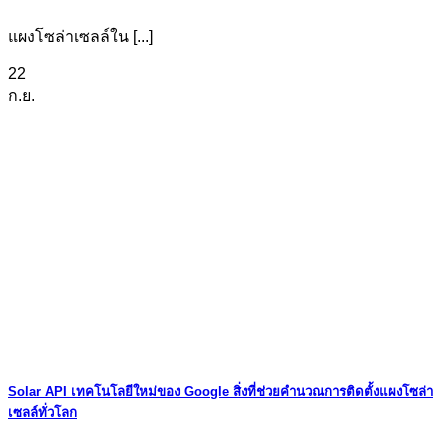
แผงโซล่าเซลล์ใน [...]
22
ก.ย.
Solar API เทคโนโลยีใหม่ของ Google สิ่งที่ช่วยคำนวณการติดตั้งแผงโซล่า
เซลล์ทั่วโลก