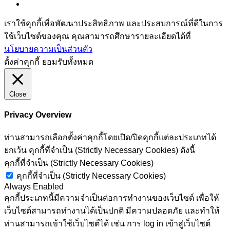
เราใช้คุกกี้เพื่อพัฒนาประสิทธิภาพ และประสบการณ์ที่ดีในการ
ใช้เว็บไซต์ของคุณ คุณสามารถศึกษารายละเอียดได้ที่
นโยบายความเป็นส่วนตัว
ตั้งค่าคุกกี้
ยอมรับทั้งหมด
Close
Privacy Overview
ท่านสามารถเลือกตั้งค่าคุกกี้โดยเปิด/ปิดคุกกี้แต่ละประเภทได้
ยกเว้น คุกกี้ที่จำเป็น (Strictly Necessary Cookies) ดังนี้
คุกกี้ที่จำเป็น (Strictly Necessary Cookies)
คุกกี้ที่จำเป็น (Strictly Necessary Cookies)
Always Enabled
คุกกี้ประเภทนี้มีความจำเป็นต่อการทำงานของเว็บไซต์ เพื่อให้
เว็บไซต์สามารถทำงานได้เป็นปกติ มีความปลอดภัย และทำให้
ท่านสามารถเข้าใช้เว็บไซต์ได้ เช่น การ log in เข้าสู่เว็บไซต์