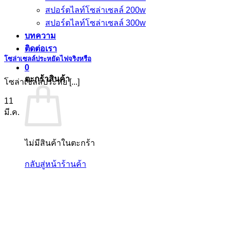
สปอร์ตไลท์โซล่าเซลล์ 200w
สปอร์ตไลท์โซล่าเซลล์ 300w
บทความ
ติดต่อเรา
โซล่าเซลล์ประหยัดไฟจริงหรือ
0
ตะกร้าสินค้า
โซล่าเซลล์ประหย [...]
11
มี.ค.
ไม่มีสินค้าในตะกร้า
กลับสู่หน้าร้านค้า