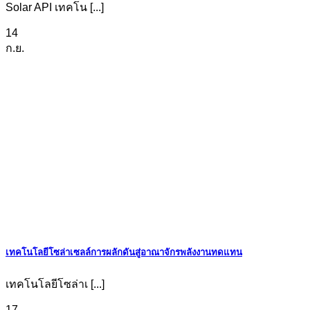
Solar API เทคโน [...]
14
ก.ย.
เทคโนโลยีโซล่าเซลล์การผลักดันสู่อาณาจักรพลังงานทดแทน
เทคโนโลยีโซล่าเ [...]
17