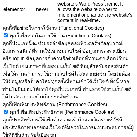
website's WordPress theme. It
elementor
never
allows the website owner to
implement or change the website's
content in real-time.
คุกกี้เพื่อช่วยในการใช้งาน (Functional Cookies)
คุกกี้เพื่อช่วยในการใช้งาน (Functional Cookies)
คุกกี้ประเภทนี้จะช่วยจดจำข้อมูลคอมพิวเตอร์หรืออุปกรณ์
อิเล็กทรอนิกส์ที่ท่านใช้เข้าชมเว็บไซต์ ข้อมูลการลงทะเบียน
หรือ log in ข้อมูลการตั้งค่าหรือตัวเลือกที่ท่านเคยเลือกไว้บน
เว็บไซต์ เช่น ภาษาที่แสดงบนเว็บไซต์ ที่อยู่สำหรับจัดส่งสินค้า
เพื่อให้ท่านสามารถใช้งานเว็บไซต์ได้สะดวกยิ่งขึ้น โดยไม่ต้อง
ให้ข้อมูลหรือตั้งค่าใหม่ทุกครั้งที่ท่านเข้าใช้เว็บไซต์ ทั้งนี้ หาก
ท่านไม่ยินยอมให้เราใช้คุกกี้ประเภทนี้ ท่านอาจใช้งานเว็บไซต์
ได้ไม่สะดวกและไม่เต็มประสิทธิภาพ
คุกกี้เพื่อเพิ่มประสิทธิภาพ (Performance Cookies)
คุกกี้เพื่อเพิ่มประสิทธิภาพ (Performance Cookies)
คุกกี้ประสิทธิภาพใช้เพื่อทำความเข้าใจและวิเคราะห์ดัชนี
ประสิทธิภาพหลักของเว็บไซต์ซึ่งช่วยในการมอบประสบการณ์ผู้
ใช้ที่ดีขึ้นสำหรับผู้เยี่ยมชม