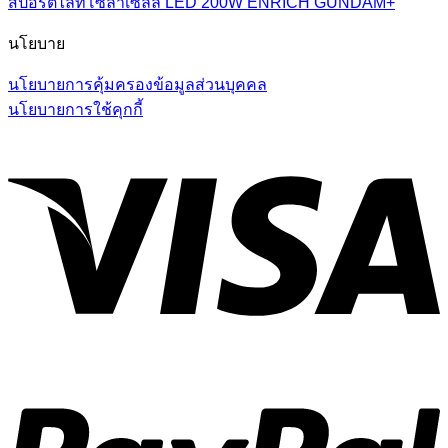
สปอร์ตไลท์โซล่าเซลล์ LED 200W ENRICH GUNDAM+
นโยบาย
นโยบายการคุ้มครองข้อมูลส่วนบุคคล
นโยบายการใช้คุกกี้
V
P