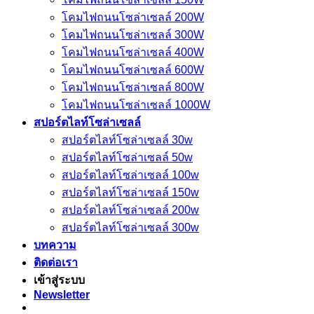
โคมไฟถนนโซล่าเซลล์ 200W
โคมไฟถนนโซล่าเซลล์ 300W
โคมไฟถนนโซล่าเซลล์ 400W
โคมไฟถนนโซล่าเซลล์ 600W
โคมไฟถนนโซล่าเซลล์ 800W
โคมไฟถนนโซล่าเซลล์ 1000W
สปอร์ตไลท์โซล่าเซลล์
สปอร์ตไลท์โซล่าเซลล์ 30w
สปอร์ตไลท์โซล่าเซลล์ 50w
สปอร์ตไลท์โซล่าเซลล์ 100w
สปอร์ตไลท์โซล่าเซลล์ 150w
สปอร์ตไลท์โซล่าเซลล์ 200w
สปอร์ตไลท์โซล่าเซลล์ 300w
บทความ
ติดต่อเรา
เข้าสู่ระบบ
Newsletter