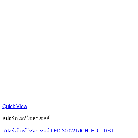
Quick View
สปอร์ตไลท์โซล่าเซลล์
สปอร์ตไลท์โซล่าเซลล์ LED 300W RICHLED FIRST