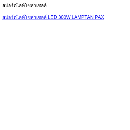
สปอร์ตไลท์โซล่าเซลล์
สปอร์ตไลท์โซล่าเซลล์ LED 300W LAMPTAN PAX