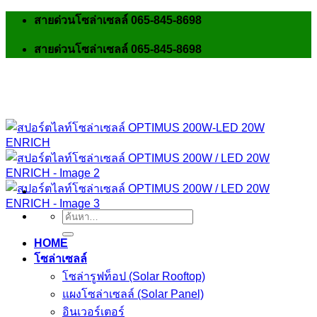
ข้าม
สายด่วนโซล่าเซลล์ 065-845-8698
ไป
สายด่วนโซล่าเซลล์ 065-845-8698
ยัง
เนื้อหา
ค้นหา:
HOME
โซล่าเซลล์
โซล่ารูฟท็อป (Solar Rooftop)
แผงโซล่าเซลล์ (Solar Panel)
อินเวอร์เตอร์