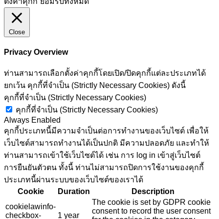
ตั้งค่าคุกกี้
ยอมรับทั้งหมด
Close
Privacy Overview
ท่านสามารถเลือกตั้งค่าคุกกี้โดยเปิด/ปิดคุกกี้แต่ละประเภทได้
ยกเว้น คุกกี้ที่จำเป็น (Strictly Necessary Cookies) ดังนี้
คุกกี้ที่จำเป็น (Strictly Necessary Cookies)
คุกกี้ที่จำเป็น (Strictly Necessary Cookies)
Always Enabled
คุกกี้ประเภทนี้มีความจำเป็นต่อการทำงานของเว็บไซต์ เพื่อให้
เว็บไซต์สามารถทำงานได้เป็นปกติ มีความปลอดภัย และทำให้
ท่านสามารถเข้าใช้เว็บไซต์ได้ เช่น การ log in เข้าสู่เว็บไซต์
การยืนยันตัวตน ทั้งนี้ ท่านไม่สามารถปิดการใช้งานของคุกกี้
ประเภทนี้ผ่านระบบของเว็บไซต์ของเราได้
Cookie
Duration
Description
The cookie is set by GDPR cookie
cookielawinfo-
consent to record the user consent
checkbox-
1 year