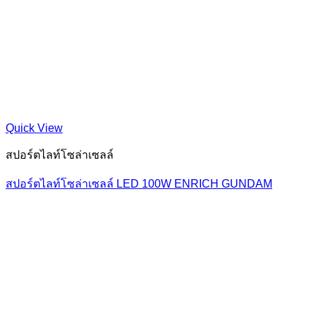
Quick View
สปอร์ตไลท์โซล่าเซลล์
สปอร์ตไลท์โซล่าเซลล์ LED 100W ENRICH GUNDAM