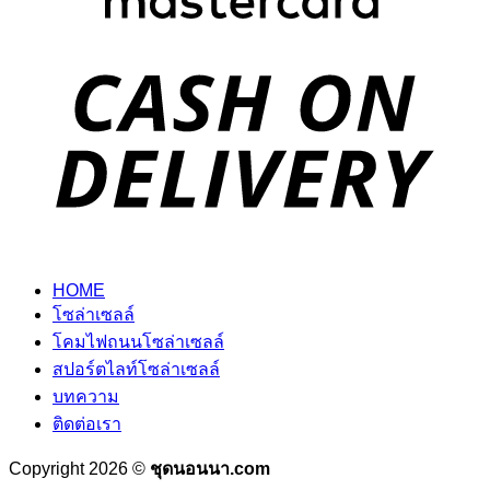
D
HOME
โซล่าเซลล์
โคมไฟถนนโซล่าเซลล์
สปอร์ตไลท์โซล่าเซลล์
บทความ
ติดต่อเรา
Copyright 2026 ©
ชุดนอนนา.com