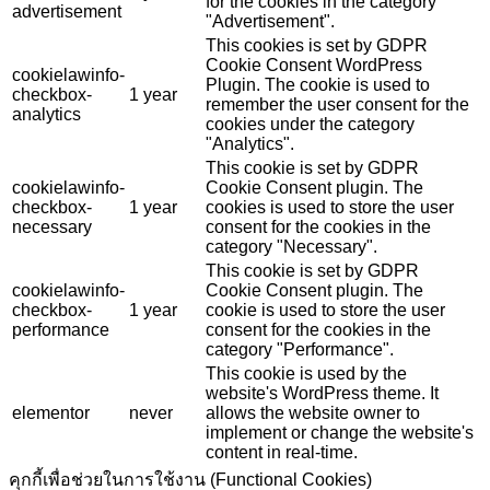
for the cookies in the category
advertisement
"Advertisement".
This cookies is set by GDPR
Cookie Consent WordPress
cookielawinfo-
Plugin. The cookie is used to
checkbox-
1 year
remember the user consent for the
analytics
cookies under the category
"Analytics".
This cookie is set by GDPR
cookielawinfo-
Cookie Consent plugin. The
checkbox-
1 year
cookies is used to store the user
necessary
consent for the cookies in the
category "Necessary".
This cookie is set by GDPR
cookielawinfo-
Cookie Consent plugin. The
checkbox-
1 year
cookie is used to store the user
performance
consent for the cookies in the
category "Performance".
This cookie is used by the
website's WordPress theme. It
elementor
never
allows the website owner to
implement or change the website's
content in real-time.
คุกกี้เพื่อช่วยในการใช้งาน (Functional Cookies)