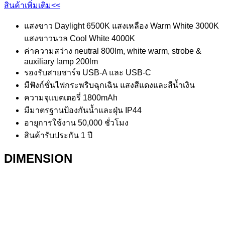
สินค้าเพิ่มเติม<<
แสงขาว Daylight 6500K แสงเหลือง Warm White 3000K
แสงขาวนวล Cool White 4000K
ค่าความสว่าง neutral 800lm, white warm, strobe &
auxiliary lamp 200lm
รองรับสายชาร์จ USB-A และ USB-C
มีฟังก์ชั่นไฟกระพริบฉุกเฉิน แสงสีแดงและสีน้ำเงิน
ความจุแบตเตอรี่ 1800mAh
มีมาตรฐานป้องกันน้ำและฝุ่น IP44
อายุการใช้งาน 50,000 ชั่วโมง
สินค้ารับประกัน 1 ปี
DIMENSION