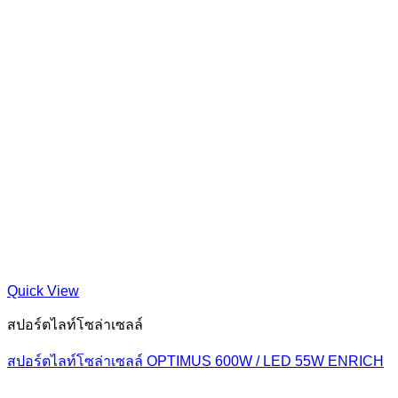
Quick View
สปอร์ตไลท์โซล่าเซลล์
สปอร์ตไลท์โซล่าเซลล์ OPTIMUS 600W / LED 55W ENRICH