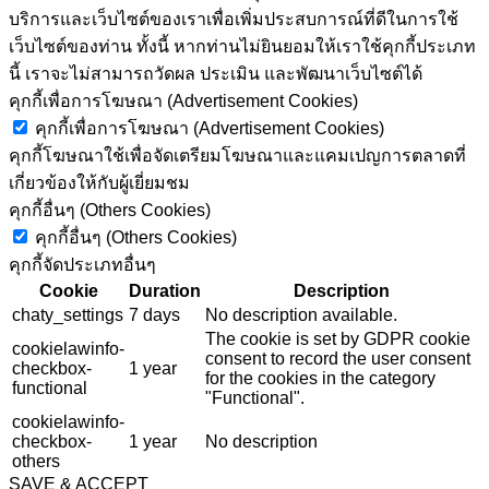
บริการและเว็บไซต์ของเราเพื่อเพิ่มประสบการณ์ที่ดีในการใช้
เว็บไซต์ของท่าน ทั้งนี้ หากท่านไม่ยินยอมให้เราใช้คุกกี้ประเภท
นี้ เราจะไม่สามารถวัดผล ประเมิน และพัฒนาเว็บไซต์ได้
คุกกี้เพื่อการโฆษณา (Advertisement Cookies)
คุกกี้เพื่อการโฆษณา (Advertisement Cookies)
คุกกี้โฆษณาใช้เพื่อจัดเตรียมโฆษณาและแคมเปญการตลาดที่
เกี่ยวข้องให้กับผู้เยี่ยมชม
คุกกี้อื่นๆ (Others Cookies)
คุกกี้อื่นๆ (Others Cookies)
คุกกี้จัดประเภทอื่นๆ
Cookie
Duration
Description
chaty_settings
7 days
No description available.
The cookie is set by GDPR cookie
cookielawinfo-
consent to record the user consent
checkbox-
1 year
for the cookies in the category
functional
"Functional".
cookielawinfo-
checkbox-
1 year
No description
others
SAVE & ACCEPT