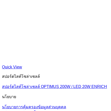
Quick View
สปอร์ตไลท์โซล่าเซลล์
สปอร์ตไลท์โซล่าเซลล์ OPTIMUS 200W / LED 20W ENRICH
นโยบาย
นโยบายการคุ้มครองข้อมูลส่วนบุคคล