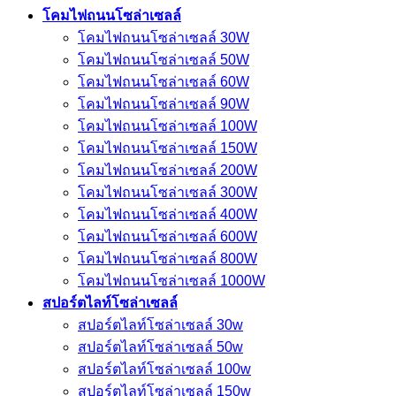
โคมไฟถนนโซล่าเซลล์
โคมไฟถนนโซล่าเซลล์ 30W
โคมไฟถนนโซล่าเซลล์ 50W
โคมไฟถนนโซล่าเซลล์ 60W
โคมไฟถนนโซล่าเซลล์ 90W
โคมไฟถนนโซล่าเซลล์ 100W
โคมไฟถนนโซล่าเซลล์ 150W
โคมไฟถนนโซล่าเซลล์ 200W
โคมไฟถนนโซล่าเซลล์ 300W
โคมไฟถนนโซล่าเซลล์ 400W
โคมไฟถนนโซล่าเซลล์ 600W
โคมไฟถนนโซล่าเซลล์ 800W
โคมไฟถนนโซล่าเซลล์ 1000W
สปอร์ตไลท์โซล่าเซลล์
สปอร์ตไลท์โซล่าเซลล์ 30w
สปอร์ตไลท์โซล่าเซลล์ 50w
สปอร์ตไลท์โซล่าเซลล์ 100w
สปอร์ตไลท์โซล่าเซลล์ 150w