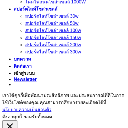
โคมไฟถนนโซล่าเซลล์ 1000W
สปอร์ตไลท์โซล่าเซลล์
สปอร์ตไลท์โซล่าเซลล์ 30w
สปอร์ตไลท์โซล่าเซลล์ 50w
สปอร์ตไลท์โซล่าเซลล์ 100w
สปอร์ตไลท์โซล่าเซลล์ 150w
สปอร์ตไลท์โซล่าเซลล์ 200w
สปอร์ตไลท์โซล่าเซลล์ 300w
บทความ
ติดต่อเรา
เข้าสู่ระบบ
Newsletter
เราใช้คุกกี้เพื่อพัฒนาประสิทธิภาพ และประสบการณ์ที่ดีในการ
ใช้เว็บไซต์ของคุณ คุณสามารถศึกษารายละเอียดได้ที่
นโยบายความเป็นส่วนตัว
ตั้งค่าคุกกี้
ยอมรับทั้งหมด