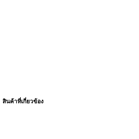
สินค้าที่เกี่ยวข้อง