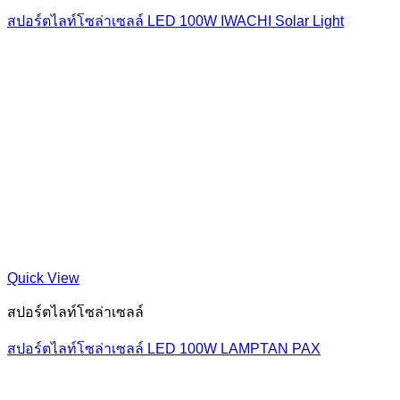
สปอร์ตไลท์โซล่าเซลล์ LED 100W IWACHI Solar Light
Quick View
สปอร์ตไลท์โซล่าเซลล์
สปอร์ตไลท์โซล่าเซลล์ LED 100W LAMPTAN PAX