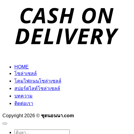
D
HOME
โซล่าเซลล์
โคมไฟถนนโซล่าเซลล์
สปอร์ตไลท์โซล่าเซลล์
บทความ
ติดต่อเรา
Copyright 2026 ©
ชุดนอนนา.com
ค้นหา: