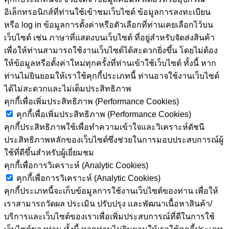
อิเล็กทรอนิกส์ที่ท่านใช้เข้าชมเว็บไซต์ ข้อมูลการลงทะเบียน
หรือ log in ข้อมูลการตั้งค่าหรือตัวเลือกที่ท่านเคยเลือกไว้บน
เว็บไซต์ เช่น ภาษาที่แสดงบนเว็บไซต์ ที่อยู่สำหรับจัดส่งสินค้า
เพื่อให้ท่านสามารถใช้งานเว็บไซต์ได้สะดวกยิ่งขึ้น โดยไม่ต้อง
ให้ข้อมูลหรือตั้งค่าใหม่ทุกครั้งที่ท่านเข้าใช้เว็บไซต์ ทั้งนี้ หาก
ท่านไม่ยินยอมให้เราใช้คุกกี้ประเภทนี้ ท่านอาจใช้งานเว็บไซต์
ได้ไม่สะดวกและไม่เต็มประสิทธิภาพ
คุกกี้เพื่อเพิ่มประสิทธิภาพ (Performance Cookies)
คุกกี้เพื่อเพิ่มประสิทธิภาพ (Performance Cookies)
คุกกี้ประสิทธิภาพใช้เพื่อทำความเข้าใจและวิเคราะห์ดัชนี
ประสิทธิภาพหลักของเว็บไซต์ซึ่งช่วยในการมอบประสบการณ์ผู้
ใช้ที่ดีขึ้นสำหรับผู้เยี่ยมชม
คุกกี้เพื่อการวิเคราะห์ (Analytic Cookies)
คุกกี้เพื่อการวิเคราะห์ (Analytic Cookies)
คุกกี้ประเภทนี้จะเก็บข้อมูลการใช้งานเว็บไซต์ของท่าน เพื่อให้
เราสามารถวัดผล ประเมิน ปรับปรุง และพัฒนาเนื้อหาสินค้า/
บริการและเว็บไซต์ของเราเพื่อเพิ่มประสบการณ์ที่ดีในการใช้