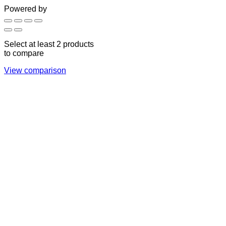
Powered by
Select at least 2 products
to compare
View comparison