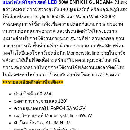
สปอร์ตไลท์โซล่าเซลล์ LED
60W ENRICH GUNDAM+
ให้แสง
สว่างคมชัด ความสว่างสูงถึง 140 ลูเมน/วัตต์ พร้อมอุณหภูมิแสง
ให้เลือกทั้งแบบ Daylight 6500K และ Warm White 3000K
ครอบคลุมการใช้งานทั้งเพื่อความปลอดภัยและความสวยงาม
ทนทานต่อทุกสภาพอากาศ และประหยัดค่าไฟในระยะยาว
เหมาะสำหรับการใช้งานภายนอก สนามกีฬา ลานจอดรถ สวน
สาธารณะ หรือพื้นที่ก่อสร้าง ด้วยการออกแบบที่ทันสมัย พร้อม
เทคโนโลยีแผงโซลาร์เซลล์ชนิด Monocrystalline ช่วยให้ชาร์จ
พลังงานได้เต็มที่ ติดตั้งง่ายพร้อมรีโมทควบคุมระยะไกล เพิ่ม
ความสะดวกสบายในทุกการใช้งานใช้พลังงานแสงอาทิตย์โดย
ไม่ต้องพึ่งพาไฟบ้าน ติดตั้งเข้ากับสายไฟโซล่ายาวถึง 5 เมตร
>>รายละเอียดสินค้าเพิ่มเติม<<
กำลังไฟฟ้า 60 Watt
องศาการกระจายแสง 120°
ความจุแบตเตอรี่LiFePO4 5Ah/3.2V
แผงโซล่าเซลล์ Monocrystalline 6W/5V
ตัวโคมเป็นวัสดุ ALUMINUM