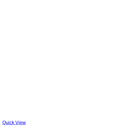
Quick View