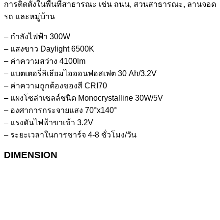
การติดตั้งในพื้นที่สาธารณะ เช่น ถนน, สวนสาธารณะ, ลานจอด
รถ และหมู่บ้าน
– กำลังไฟฟ้า 300W
– แสงขาว Daylight 6500K
– ค่าความสว่าง 4100lm
– แบตเตอรี่ลิเธียมไอออนฟอสเฟต 30 Ah/3.2V
– ค่าความถูกต้องของสี CRI70
– แผงโซล่าเซลล์ชนิด Monocrystalline 30W/5V
– องศาการกระจายแสง 70°x140°
– แรงดันไฟฟ้าขาเข้า 3.2V
– ระยะเวลาในการชาร์จ 4-8 ชั่วโมง/วัน
DIMENSION