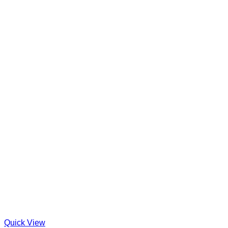
Quick View