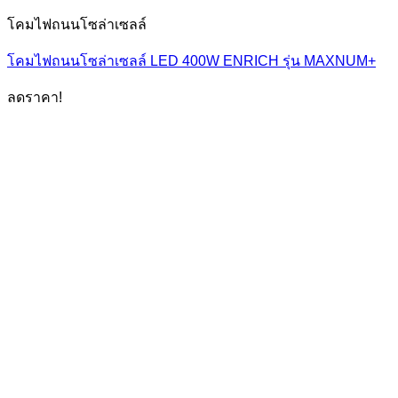
โคมไฟถนนโซล่าเซลล์
โคมไฟถนนโซล่าเซลล์ LED 400W ENRICH รุ่น MAXNUM+
ลดราคา!