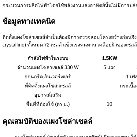
กระบวนการผลิตไฟฟ้าโดยใช้พลังงานแสงอาทิตย์นั้นไม่มีการปล่
ข้อมูลทางเทคนิค
ติดตั้งแผงโซล่าเซลล์จำเป็นต้องมีการตรวจสอบโครงสร้างก่อนจึงจ
crystalline) ทั้งหมด 72 เซลล์ แข็งแรงทนทาน เคลือบผิวของเซลล์
กำลังไฟฟ้าในระบบ
1.5KW
จำนวนแผงโซล่าเซลล์ 330 W
5 แผง
ออนกริด อินเวอร์เตอร์
1 เฟ
ที่ติดตั้งแผงโซล่าเซลล์
กระเบื้อ
อุปกรณ์เสริม
พื้นที่ที่ต้องใช้ (ตร.ม.)
10
คุณสมบัติของแผงโซล่าเซลล์