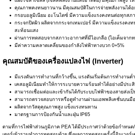
แผงโซล่าเซลล์ (เซลล์พลังงานแสงอาทิตย์) มีคุณภาพสูง ให้ค
คุณภาพคงทนยาวนาน มีคุณสมบัติในการจ่ายพลังงานได้อย่า
กรอบอลูมิเนียม อะโนไดซ์ มีความแข็งแรงคงทนต่อทุกส
กระจกปิดผิว ผลิตจากกระจกเทมเปอร์ มีความแข็งแรงคงทน มี
สะท้อนแสง
ผ่านการทดสอบจากสภาวะอากาศที่มีไอเกลือ (ไอเค็มจากท
มีค่าความคลาดเคลี่ยนของกำลังไฟฟ้าทางบวก 0+5%
คุณสมบัติของเครื่องแปลงไฟ (Inverter)
มีแรงดันการทำงานที่กว้างขึ้น, แรงดันเริ่มต้นการทำงาน
เคสอลูมิเนียมทำให้การระบายความร้อนทำได้อย่างมีประส
สามารถเชื่อมต่อและเข้ากันได้กับระบบไฟฟ้าของสายส่งเป็น
สามารถตรวจสอบการหรือดูทำงานผ่านแอพพลิเคชั่นบนมือ
ผลิตจากวัสดุคุณภาพสูง แข็งแรงทนทาน
มาตรฐานการป้องกันน้ำและฝุ่น IP65
ตามที่การไฟฟ้าส่วนภูมิภาค PEA ได้มีประกาศว่าด้วยข้อกำหนด/ห
เตอร์เข้ารวมทำการทดสอบด้วย ซึ่งผลการทดสอบครั้งนี้อินเวอร์เ