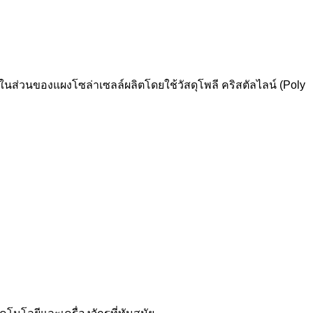
ในส่วนของแผงโซล่าเซลล์ผลิตโดยใช้วัสดุโพลี คริสตัลไลน์ (Poly