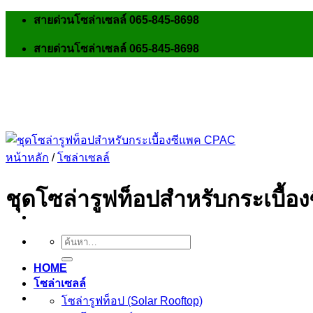
ข้าม
สายด่วนโซล่าเซลล์ 065-845-8698
ไป
สายด่วนโซล่าเซลล์ 065-845-8698
ยัง
เนื้อหา
หน้าหลัก
/
โซล่าเซลล์
ชุดโซล่ารูฟท็อปสำหรับกระเบื้
ค้นหา:
HOME
โซล่าเซลล์
โซล่ารูฟท็อป (Solar Rooftop)