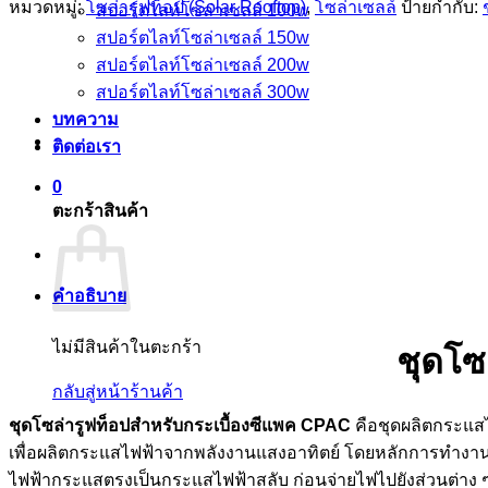
หมวดหมู่:
โซล่ารูฟท็อป (Solar Rooftop)
,
โซล่าเซลล์
ป้ายกำกับ:
สปอร์ตไลท์โซล่าเซลล์ 100w
สปอร์ตไลท์โซล่าเซลล์ 150w
สปอร์ตไลท์โซล่าเซลล์ 200w
สปอร์ตไลท์โซล่าเซลล์ 300w
บทความ
ติดต่อเรา
0
ตะกร้าสินค้า
คำอธิบาย
ไม่มีสินค้าในตะกร้า
ชุดโซ
กลับสู่หน้าร้านค้า
ชุดโซล่ารูฟท็อปสำหรับกระเบื้องซีแพค CPAC
คือชุดผลิตกระแสไ
เพื่อผลิตกระแสไฟฟ้าจากพลังงานแสงอาทิตย์ โดยหลักการทำงานข
ไฟฟ้ากระแสตรงเป็นกระแสไฟฟ้าสลับ ก่อนจ่ายไฟไปยังส่วนต่าง ๆ