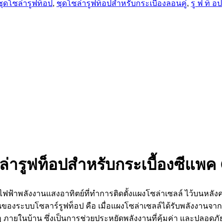
ชุดโซล่ารูฟท็อป
,
ชุดโซล่ารูฟท็อปสำหรับกระเบื้องลอนคู่
,
รู ฟ ท็ อป
ล่ารูฟท็อปสำหรับกระเบื้องซีแพ
ฟฟ้าพลังงานแสงอาทิตย์ที่ทำการติดตั้งแผงโซล่าเซลล์ ไว้บนหลัง
องระบบโซลาร์รูฟท็อป คือ เมื่อแผงโซล่าเซลล์ได้รับพลังงานจาก
 ภายในบ้าน ซึ่งเป็นการช่วยประหยัดพลังงานที่คุ้มค่า และปลอดภ