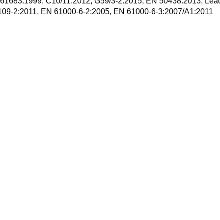
 61683:1999, C10/11:2012, G59/3-2:2015, EN 50438:2013, Lea
109-2:2011, EN 61000-6-2:2005, EN 61000-6-3:2007/A1:2011