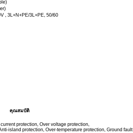
ble)
er)
0V , 3L+N+PE/3L+PE, 50/60
คุณสมบัติ
current protection, Over voltage protection,
Anti-island protection, Over-temperature protection, Ground fault