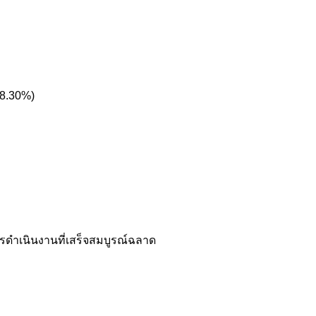
98.30%)
ารดำเนินงานที่เสร็จสมบูรณ์ฉลาด