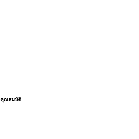
คุณสมบัติ