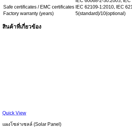
IEC 60068-2-30:2005, IEC
Safe certificates / EMC certificates
IEC 62109-1:2010, IEC 62
Factory warranty (years)
5(standard)/10(optional)
สินค้าที่เกี่ยวข้อง
Quick View
แผงโซล่าเซลล์ (Solar Panel)