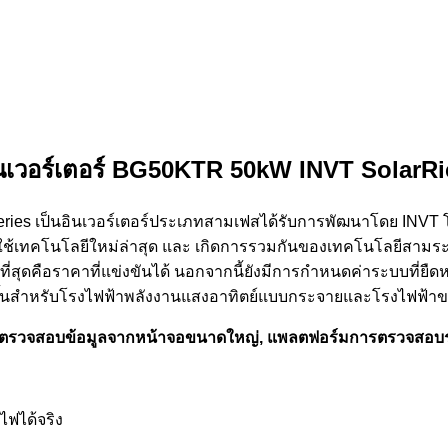
นเวอร์เตอร์ BG50KTR 50kW INVT SolarR
Series เป็นอินเวอร์เตอร์ประเภทสามเฟสได้รับการพัฒนาโดย INV
์นี้ใช้เทคโนโลยีใหม่ล่าสุด และ เกิดการรวมกันของเทคโนโลยีสามร
ัญที่สุดคือราคาที่แข่งขันได้ นอกจากนี้ยังมีการกำหนดค่าระบบท
ขึ้นสำหรับโรงไฟฟ้าพลังงานแสงอาทิตย์แบบกระจายและโรงไฟฟ้าข
ย์ตรวจสอบข้อมูลจากหน้าจอขนาดใหญ่, แพลตฟอร์มการตรวจสอบร
ไฟได้จริง