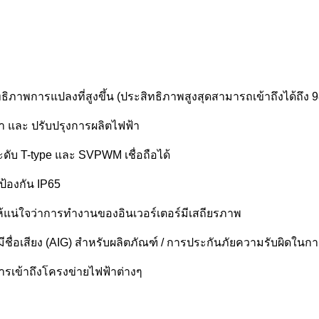
สิทธิภาพการแปลงที่สูงขึ้น (ประสิทธิภาพสูงสุดสามารถเข้าถึงได้ถึง 
 และ ปรับปรุงการผลิตไฟฟ้า
บ T-type และ SVPWM เชื่อถือได้
้องกัน IP65
ห้แน่ใจว่าการทำงานของอินเวอร์เตอร์มีเสถียรภาพ
ีชื่อเสียง (AIG) สำหรับผลิตภัณฑ์ / การประกันภัยความรับผิดในก
รเข้าถึงโครงข่ายไฟฟ้าต่างๆ