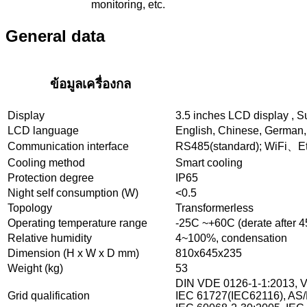
monitoring, etc.
General data
ข้อมูลเครื่องกล
Display
3.5 inches LCD display , Su
LCD language
English, Chinese, German,
Communication interface
RS485(standard); WiFi、Eth
Cooling method
Smart cooling
Protection degree
IP65
Night self consumption (W)
<0.5
Topology
Transformerless
Operating temperature range
-25C ~+60C (derate after 4
Relative humidity
4~100%, condensation
Dimension (H x W x D mm)
810x645x235
Weight (kg)
53
DIN VDE 0126-1-1:2013, 
Grid qualification
IEC 61727(IEC62116), AS/