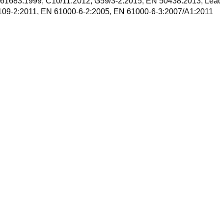
 61683:1999, C10/11:2012, G59/3-2:2015, EN 50438:2013, Lea
109-2:2011, EN 61000-6-2:2005, EN 61000-6-3:2007/A1:2011