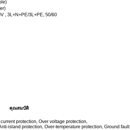
ble)
er)
0V , 3L+N+PE/3L+PE, 50/60
คุณสมบัติ
current protection, Over voltage protection,
Anti-island protection, Over-temperature protection, Ground fault