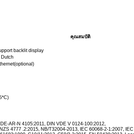
คุณสมบัติ
pport backlit display
 Dutch
ernet(optional)
5*C)
VDE-AR-N 4105:2011, DIN VDE V 0124-100:2012,
NZS 4777 .2:2015, NB/T32004-2013, IEC 60068-2-1:2007, IEC 