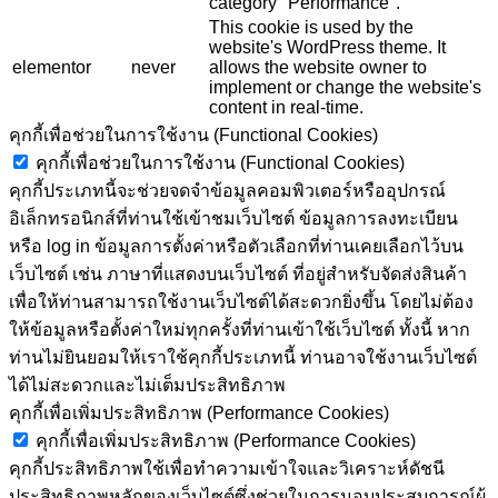
category "Performance".
This cookie is used by the
website's WordPress theme. It
elementor
never
allows the website owner to
implement or change the website's
content in real-time.
คุกกี้เพื่อช่วยในการใช้งาน (Functional Cookies)
คุกกี้เพื่อช่วยในการใช้งาน (Functional Cookies)
คุกกี้ประเภทนี้จะช่วยจดจำข้อมูลคอมพิวเตอร์หรืออุปกรณ์
อิเล็กทรอนิกส์ที่ท่านใช้เข้าชมเว็บไซต์ ข้อมูลการลงทะเบียน
หรือ log in ข้อมูลการตั้งค่าหรือตัวเลือกที่ท่านเคยเลือกไว้บน
เว็บไซต์ เช่น ภาษาที่แสดงบนเว็บไซต์ ที่อยู่สำหรับจัดส่งสินค้า
เพื่อให้ท่านสามารถใช้งานเว็บไซต์ได้สะดวกยิ่งขึ้น โดยไม่ต้อง
ให้ข้อมูลหรือตั้งค่าใหม่ทุกครั้งที่ท่านเข้าใช้เว็บไซต์ ทั้งนี้ หาก
ท่านไม่ยินยอมให้เราใช้คุกกี้ประเภทนี้ ท่านอาจใช้งานเว็บไซต์
ได้ไม่สะดวกและไม่เต็มประสิทธิภาพ
คุกกี้เพื่อเพิ่มประสิทธิภาพ (Performance Cookies)
คุกกี้เพื่อเพิ่มประสิทธิภาพ (Performance Cookies)
คุกกี้ประสิทธิภาพใช้เพื่อทำความเข้าใจและวิเคราะห์ดัชนี
ประสิทธิภาพหลักของเว็บไซต์ซึ่งช่วยในการมอบประสบการณ์ผู้