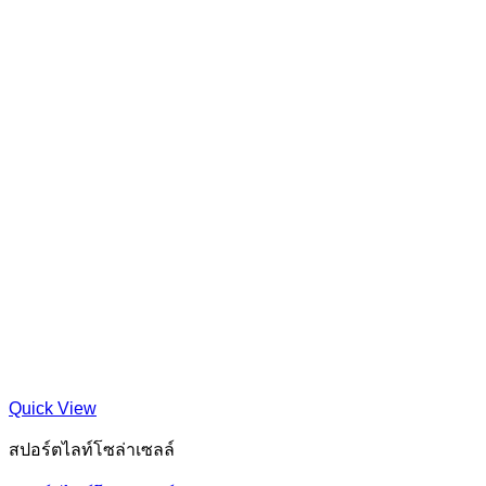
Quick View
สปอร์ตไลท์โซล่าเซลล์