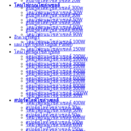
สปอร์ตไลท์โซล่าเซลล์ 20w
โคมไฟถนนโซล่าเซลล์
สปอร์ตไลท์โซล่าเซลล์ 300w
โคมไฟถนนโซล่าเซลล์ 30W
สปอร์ตไลท์โซล่าเซลล์ 30w
โคมไฟถนนโซล่าเซลล์ 50W
สปอร์ตไลท์โซล่าเซลล์ 50w
โคมไฟถนนโซล่าเซลล์ 60W
สปอร์ตไลท์โซล่าเซลล์ 800w
โคมไฟถนนโซล่าเซลล์ 90W
อินเวอร์เตอร์
โคมไฟถนนโซล่าเซลล์ 100W
แผงโซล่าเซลล์ (Solar Panel)
โคมไฟถนนโซล่าเซลล์ 150W
โคมไฟถนนโซล่าเซลล์
โคมไฟถนนโซล่าเซลล์ 200W
โคมไฟถนนโซล่าเซลล์ 1000W
โคมไฟถนนโซล่าเซลล์ 300W
โคมไฟถนนโซล่าเซลล์ 100W
โคมไฟถนนโซล่าเซลล์ 400W
โคมไฟถนนโซล่าเซลล์ 150W
โคมไฟถนนโซล่าเซลล์ 600W
โคมไฟถนนโซล่าเซลล์ 200W
โคมไฟถนนโซล่าเซลล์ 800W
โคมไฟถนนโซล่าเซลล์ 300W
โคมไฟถนนโซล่าเซลล์ 1000W
โคมไฟถนนโซล่าเซลล์ 30W
สปอร์ตไลท์โซล่าเซลล์
โคมไฟถนนโซล่าเซลล์ 400W
สปอร์ตไลท์โซล่าเซลล์ 30w
โคมไฟถนนโซล่าเซลล์ 50W
สปอร์ตไลท์โซล่าเซลล์ 50w
โคมไฟถนนโซล่าเซลล์ 600W
สปอร์ตไลท์โซล่าเซลล์ 100w
โคมไฟถนนโซล่าเซลล์ 60W
สปอร์ตไลท์โซล่าเซลล์ 150w