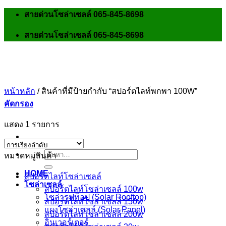
ข้าม
สายด่วนโซล่าเซลล์ 065-845-8698
ไป
สายด่วนโซล่าเซลล์ 065-845-8698
ยัง
เนื้อหา
หน้าหลัก
/
สินค้าที่มีป้ายกำกับ “สปอร์ตไลท์พกพา 100W”
คัดกรอง
แสดง 1 รายการ
ค้นหา:
หมวดหมู่สินค้า
HOME
สปอร์ตไลท์โซล่าเซลล์
โซล่าเซลล์
สปอร์ตไลท์โซล่าเซลล์ 100w
โซล่ารูฟท็อป (Solar Rooftop)
สปอร์ตไลท์โซล่าเซลล์ 150w
แผงโซล่าเซลล์ (Solar Panel)
สปอร์ตไลท์โซล่าเซลล์ 200w
อินเวอร์เตอร์