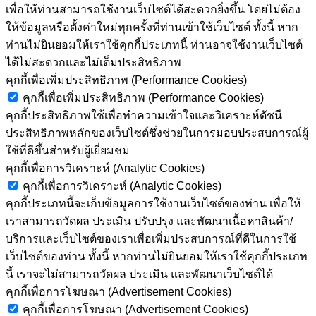
เพื่อให้ท่านสามารถใช้งานเว็บไซต์ได้สะดวกยิ่งขึ้น โดยไม่ต้อง
ให้ข้อมูลหรือตั้งค่าใหม่ทุกครั้งที่ท่านเข้าใช้เว็บไซต์ ทั้งนี้ หาก
ท่านไม่ยินยอมให้เราใช้คุกกี้ประเภทนี้ ท่านอาจใช้งานเว็บไซต์
ได้ไม่สะดวกและไม่เต็มประสิทธิภาพ
คุกกี้เพื่อเพิ่มประสิทธิภาพ (Performance Cookies)
คุกกี้เพื่อเพิ่มประสิทธิภาพ (Performance Cookies)
คุกกี้ประสิทธิภาพใช้เพื่อทำความเข้าใจและวิเคราะห์ดัชนี
ประสิทธิภาพหลักของเว็บไซต์ซึ่งช่วยในการมอบประสบการณ์ผู้
ใช้ที่ดีขึ้นสำหรับผู้เยี่ยมชม
คุกกี้เพื่อการวิเคราะห์ (Analytic Cookies)
คุกกี้เพื่อการวิเคราะห์ (Analytic Cookies)
คุกกี้ประเภทนี้จะเก็บข้อมูลการใช้งานเว็บไซต์ของท่าน เพื่อให้
เราสามารถวัดผล ประเมิน ปรับปรุง และพัฒนาเนื้อหาสินค้า/
บริการและเว็บไซต์ของเราเพื่อเพิ่มประสบการณ์ที่ดีในการใช้
เว็บไซต์ของท่าน ทั้งนี้ หากท่านไม่ยินยอมให้เราใช้คุกกี้ประเภท
นี้ เราจะไม่สามารถวัดผล ประเมิน และพัฒนาเว็บไซต์ได้
คุกกี้เพื่อการโฆษณา (Advertisement Cookies)
คุกกี้เพื่อการโฆษณา (Advertisement Cookies)