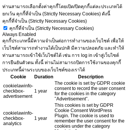
ท่านสามารถเลือกตั้งค่าคุกกี้โดยเปิด/ปิดคุกกี้แต่ละประเภทได้
ยกเว้น คุกกี้ที่จำเป็น (Strictly Necessary Cookies) ดังนี้
คุกกี้ที่จำเป็น (Strictly Necessary Cookies)
คุกกี้ที่จำเป็น (Strictly Necessary Cookies)
Always Enabled
คุกกี้ประเภทนี้มีความจำเป็นต่อการทำงานของเว็บไซต์ เพื่อให้
เว็บไซต์สามารถทำงานได้เป็นปกติ มีความปลอดภัย และทำให้
ท่านสามารถเข้าใช้เว็บไซต์ได้ เช่น การ log in เข้าสู่เว็บไซต์
การยืนยันตัวตน ทั้งนี้ ท่านไม่สามารถปิดการใช้งานของคุกกี้
ประเภทนี้ผ่านระบบของเว็บไซต์ของเราได้
Cookie
Duration
Description
The cookie is set by GDPR cookie
cookielawinfo-
consent to record the user consent
checkbox-
1 year
for the cookies in the category
advertisement
"Advertisement".
This cookies is set by GDPR
Cookie Consent WordPress
cookielawinfo-
Plugin. The cookie is used to
checkbox-
1 year
remember the user consent for the
analytics
cookies under the category