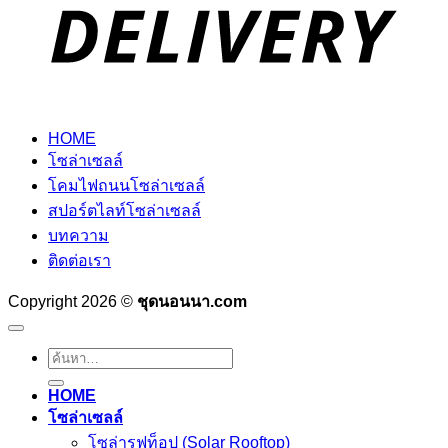
HOME
โซล่าเซลล์
โคมไฟถนนโซล่าเซลล์
สปอร์ตไลท์โซล่าเซลล์
บทความ
ติดต่อเรา
Copyright 2026 ©
ชุดนอนนา.com
ค้นหา:
HOME
โซล่าเซลล์
โซล่ารูฟท็อป (Solar Rooftop)