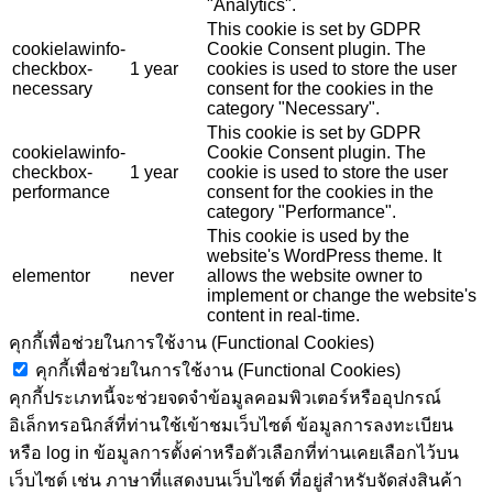
"Analytics".
This cookie is set by GDPR
cookielawinfo-
Cookie Consent plugin. The
checkbox-
1 year
cookies is used to store the user
necessary
consent for the cookies in the
category "Necessary".
This cookie is set by GDPR
cookielawinfo-
Cookie Consent plugin. The
checkbox-
1 year
cookie is used to store the user
performance
consent for the cookies in the
category "Performance".
This cookie is used by the
website's WordPress theme. It
elementor
never
allows the website owner to
implement or change the website's
content in real-time.
คุกกี้เพื่อช่วยในการใช้งาน (Functional Cookies)
คุกกี้เพื่อช่วยในการใช้งาน (Functional Cookies)
คุกกี้ประเภทนี้จะช่วยจดจำข้อมูลคอมพิวเตอร์หรืออุปกรณ์
อิเล็กทรอนิกส์ที่ท่านใช้เข้าชมเว็บไซต์ ข้อมูลการลงทะเบียน
หรือ log in ข้อมูลการตั้งค่าหรือตัวเลือกที่ท่านเคยเลือกไว้บน
เว็บไซต์ เช่น ภาษาที่แสดงบนเว็บไซต์ ที่อยู่สำหรับจัดส่งสินค้า