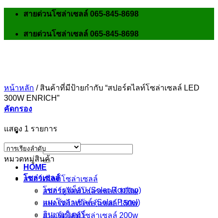
ข้าม
สายด่วนโซล่าเซลล์ 065-845-8698
ไป
สายด่วนโซล่าเซลล์ 065-845-8698
ยัง
เนื้อหา
หน้าหลัก
/
สินค้าที่มีป้ายกำกับ “สปอร์ตไลท์โซล่าเซลล์ LED
300W ENRICH”
คัดกรอง
แสดง 1 รายการ
ค้นหา:
หมวดหมู่สินค้า
HOME
โซล่าเซลล์
สปอร์ตไลท์โซล่าเซลล์
โซล่ารูฟท็อป (Solar Rooftop)
สปอร์ตไลท์โซล่าเซลล์ 100w
แผงโซล่าเซลล์ (Solar Panel)
สปอร์ตไลท์โซล่าเซลล์ 150w
อินเวอร์เตอร์
สปอร์ตไลท์โซล่าเซลล์ 200w