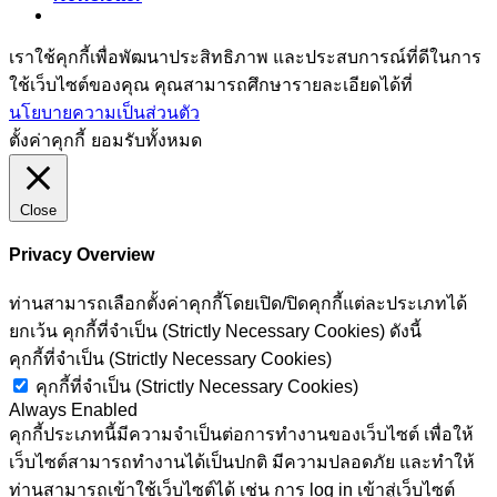
เราใช้คุกกี้เพื่อพัฒนาประสิทธิภาพ และประสบการณ์ที่ดีในการ
ใช้เว็บไซต์ของคุณ คุณสามารถศึกษารายละเอียดได้ที่
นโยบายความเป็นส่วนตัว
ตั้งค่าคุกกี้
ยอมรับทั้งหมด
Close
Privacy Overview
ท่านสามารถเลือกตั้งค่าคุกกี้โดยเปิด/ปิดคุกกี้แต่ละประเภทได้
ยกเว้น คุกกี้ที่จำเป็น (Strictly Necessary Cookies) ดังนี้
คุกกี้ที่จำเป็น (Strictly Necessary Cookies)
คุกกี้ที่จำเป็น (Strictly Necessary Cookies)
Always Enabled
คุกกี้ประเภทนี้มีความจำเป็นต่อการทำงานของเว็บไซต์ เพื่อให้
เว็บไซต์สามารถทำงานได้เป็นปกติ มีความปลอดภัย และทำให้
ท่านสามารถเข้าใช้เว็บไซต์ได้ เช่น การ log in เข้าสู่เว็บไซต์