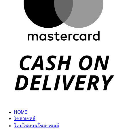
D
HOME
โซล่าเซลล์
โคมไฟถนนโซล่าเซลล์