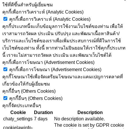
ใช้ที่ดีขึ้นสำหรับผู้เยี่ยมชม
คุกกี้เพื่อการวิเคราะห์ (Analytic Cookies)
คุกกี้เพื่อการวิเคราะห์ (Analytic Cookies)
คุกกี้ประเภทนี้จะเก็บข้อมูลการใช้งานเว็บไซต์ของท่าน เพื่อให้
เราสามารถวัดผล ประเมิน ปรับปรุง และพัฒนาเนื้อหาสินค้า/
บริการและเว็บไซต์ของเราเพื่อเพิ่มประสบการณ์ที่ดีในการใช้
เว็บไซต์ของท่าน ทั้งนี้ หากท่านไม่ยินยอมให้เราใช้คุกกี้ประเภท
นี้ เราจะไม่สามารถวัดผล ประเมิน และพัฒนาเว็บไซต์ได้
คุกกี้เพื่อการโฆษณา (Advertisement Cookies)
คุกกี้เพื่อการโฆษณา (Advertisement Cookies)
คุกกี้โฆษณาใช้เพื่อจัดเตรียมโฆษณาและแคมเปญการตลาดที่
เกี่ยวข้องให้กับผู้เยี่ยมชม
คุกกี้อื่นๆ (Others Cookies)
คุกกี้อื่นๆ (Others Cookies)
คุกกี้จัดประเภทอื่นๆ
Cookie
Duration
Description
chaty_settings
7 days
No description available.
The cookie is set by GDPR cookie
cookielawinfo-