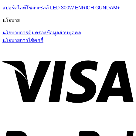
สปอร์ตไลท์โซล่าเซลล์ LED 300W ENRICH GUNDAM+
นโยบาย
นโยบายการคุ้มครองข้อมูลส่วนบุคคล
นโยบายการใช้คุกกี้
V
P