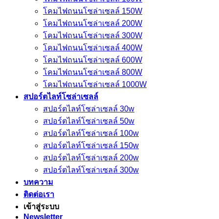
โคมไฟถนนโซล่าเซลล์ 150W
โคมไฟถนนโซล่าเซลล์ 200W
โคมไฟถนนโซล่าเซลล์ 300W
โคมไฟถนนโซล่าเซลล์ 400W
โคมไฟถนนโซล่าเซลล์ 600W
โคมไฟถนนโซล่าเซลล์ 800W
โคมไฟถนนโซล่าเซลล์ 1000W
สปอร์ตไลท์โซล่าเซลล์
สปอร์ตไลท์โซล่าเซลล์ 30w
สปอร์ตไลท์โซล่าเซลล์ 50w
สปอร์ตไลท์โซล่าเซลล์ 100w
สปอร์ตไลท์โซล่าเซลล์ 150w
สปอร์ตไลท์โซล่าเซลล์ 200w
สปอร์ตไลท์โซล่าเซลล์ 300w
บทความ
ติดต่อเรา
เข้าสู่ระบบ
Newsletter