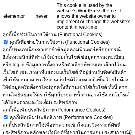
This cookie is used by the
website's WordPress theme. It
elementor
never
allows the website owner to
implement or change the website's
content in real-time.
คุกกี้เพื่อช่วยในการใช้งาน (Functional Cookies)
คุกกี้เพื่อช่วยในการใช้งาน (Functional Cookies)
คุกกี้ประเภทนี้จะช่วยจดจำข้อมูลคอมพิวเตอร์หรืออุปกรณ์
อิเล็กทรอนิกส์ที่ท่านใช้เข้าชมเว็บไซต์ ข้อมูลการลงทะเบียน
หรือ log in ข้อมูลการตั้งค่าหรือตัวเลือกที่ท่านเคยเลือกไว้บน
เว็บไซต์ เช่น ภาษาที่แสดงบนเว็บไซต์ ที่อยู่สำหรับจัดส่งสินค้า
เพื่อให้ท่านสามารถใช้งานเว็บไซต์ได้สะดวกยิ่งขึ้น โดยไม่ต้อง
ให้ข้อมูลหรือตั้งค่าใหม่ทุกครั้งที่ท่านเข้าใช้เว็บไซต์ ทั้งนี้ หาก
ท่านไม่ยินยอมให้เราใช้คุกกี้ประเภทนี้ ท่านอาจใช้งานเว็บไซต์
ได้ไม่สะดวกและไม่เต็มประสิทธิภาพ
คุกกี้เพื่อเพิ่มประสิทธิภาพ (Performance Cookies)
คุกกี้เพื่อเพิ่มประสิทธิภาพ (Performance Cookies)
คุกกี้ประสิทธิภาพใช้เพื่อทำความเข้าใจและวิเคราะห์ดัชนี
ประสิทธิภาพหลักของเว็บไซต์ซึ่งช่วยในการมอบประสบการณ์ผู้