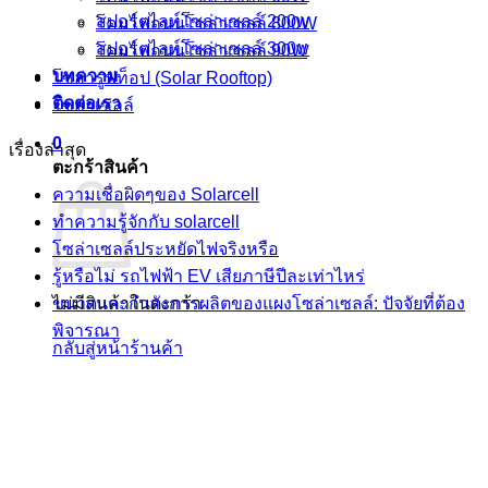
สปอร์ตไลท์โซล่าเซลล์ 200w
โคมไฟถนนโซล่าเซลล์ 800W
สปอร์ตไลท์โซล่าเซลล์ 300w
โคมไฟถนนโซล่าเซลล์ 90W
บทความ
โซล่ารูฟท็อป (Solar Rooftop)
ติดต่อเรา
โซล่าเซลล์
0
เรื่องล่าสุด
ตะกร้าสินค้า
ความเชื่อผิดๆของ Solarcell
ทำความรู้จักกับ solarcell
โซล่าเซลล์ประหยัดไฟจริงหรือ
รู้หรือไม่ รถไฟฟ้า EV เสียภาษีปีละเท่าไหร่
ไม่มีสินค้าในตะกร้า
ขนาดและกำลังการผลิตของแผงโซล่าเซลล์: ปัจจัยที่ต้อง
พิจารณา
กลับสู่หน้าร้านค้า