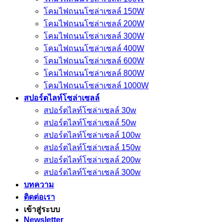
โคมไฟถนนโซล่าเซลล์ 150W
โคมไฟถนนโซล่าเซลล์ 200W
โคมไฟถนนโซล่าเซลล์ 300W
โคมไฟถนนโซล่าเซลล์ 400W
โคมไฟถนนโซล่าเซลล์ 600W
โคมไฟถนนโซล่าเซลล์ 800W
โคมไฟถนนโซล่าเซลล์ 1000W
สปอร์ตไลท์โซล่าเซลล์
สปอร์ตไลท์โซล่าเซลล์ 30w
สปอร์ตไลท์โซล่าเซลล์ 50w
สปอร์ตไลท์โซล่าเซลล์ 100w
สปอร์ตไลท์โซล่าเซลล์ 150w
สปอร์ตไลท์โซล่าเซลล์ 200w
สปอร์ตไลท์โซล่าเซลล์ 300w
บทความ
ติดต่อเรา
เข้าสู่ระบบ
Newsletter