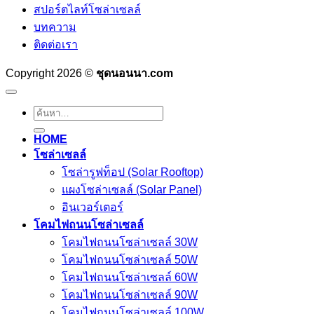
สปอร์ตไลท์โซล่าเซลล์
บทความ
ติดต่อเรา
Copyright 2026 ©
ชุดนอนนา.com
ค้นหา:
HOME
โซล่าเซลล์
โซล่ารูฟท็อป (Solar Rooftop)
แผงโซล่าเซลล์ (Solar Panel)
อินเวอร์เตอร์
โคมไฟถนนโซล่าเซลล์
โคมไฟถนนโซล่าเซลล์ 30W
โคมไฟถนนโซล่าเซลล์ 50W
โคมไฟถนนโซล่าเซลล์ 60W
โคมไฟถนนโซล่าเซลล์ 90W
โคมไฟถนนโซล่าเซลล์ 100W