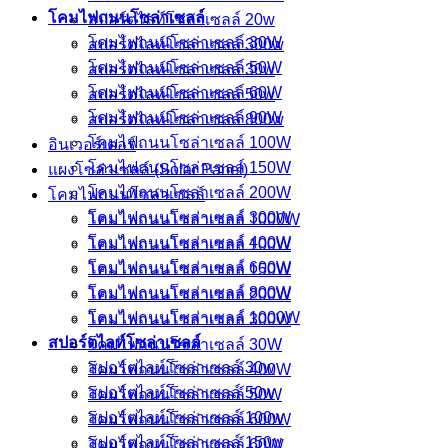
โคมไฟถนนโซล่าเซลล์
สปอร์ตไลท์โซล่าเซลล์ 20w
โคมไฟถนนโซล่าเซลล์ 30W
สปอร์ตไลท์โซล่าเซลล์ 300w
โคมไฟถนนโซล่าเซลล์ 50W
สปอร์ตไลท์โซล่าเซลล์ 30w
โคมไฟถนนโซล่าเซลล์ 60W
สปอร์ตไลท์โซล่าเซลล์ 50w
โคมไฟถนนโซล่าเซลล์ 90W
สปอร์ตไลท์โซล่าเซลล์ 800w
โคมไฟถนนโซล่าเซลล์ 100W
อินเวอร์เตอร์
โคมไฟถนนโซล่าเซลล์ 150W
แผงโซล่าเซลล์ (Solar Panel)
โคมไฟถนนโซล่าเซลล์ 200W
โคมไฟถนนโซล่าเซลล์
โคมไฟถนนโซล่าเซลล์ 300W
โคมไฟถนนโซล่าเซลล์ 1000W
โคมไฟถนนโซล่าเซลล์ 400W
โคมไฟถนนโซล่าเซลล์ 100W
โคมไฟถนนโซล่าเซลล์ 600W
โคมไฟถนนโซล่าเซลล์ 150W
โคมไฟถนนโซล่าเซลล์ 800W
โคมไฟถนนโซล่าเซลล์ 200W
โคมไฟถนนโซล่าเซลล์ 1000W
โคมไฟถนนโซล่าเซลล์ 300W
สปอร์ตไลท์โซล่าเซลล์
โคมไฟถนนโซล่าเซลล์ 30W
สปอร์ตไลท์โซล่าเซลล์ 30w
โคมไฟถนนโซล่าเซลล์ 400W
สปอร์ตไลท์โซล่าเซลล์ 50w
โคมไฟถนนโซล่าเซลล์ 50W
สปอร์ตไลท์โซล่าเซลล์ 100w
โคมไฟถนนโซล่าเซลล์ 600W
สปอร์ตไลท์โซล่าเซลล์ 150w
โคมไฟถนนโซล่าเซลล์ 60W