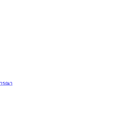
ิจารณา