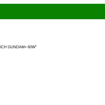
 ENRICH GUNDAM+ 60W”