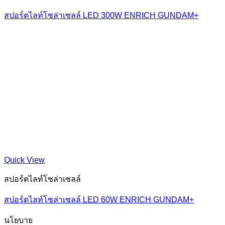
สปอร์ตไลท์โซล่าเซลล์ LED 300W ENRICH GUNDAM+
Quick View
สปอร์ตไลท์โซล่าเซลล์
สปอร์ตไลท์โซล่าเซลล์ LED 60W ENRICH GUNDAM+
นโยบาย