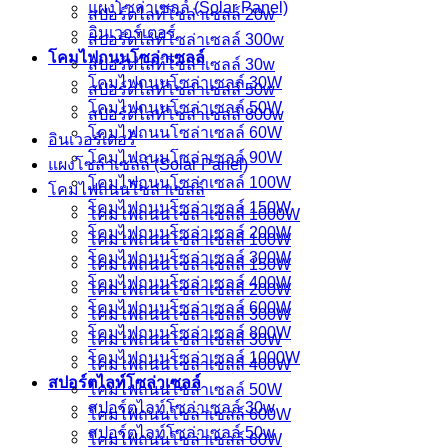
แผงโซล่าเซลล์ (Solar Panel)
สปอร์ตไลท์โซล่าเซลล์ 20w
อินเวอร์เตอร์
สปอร์ตไลท์โซล่าเซลล์ 300w
โคมไฟถนนโซล่าเซลล์
สปอร์ตไลท์โซล่าเซลล์ 30w
โคมไฟถนนโซล่าเซลล์ 30W
สปอร์ตไลท์โซล่าเซลล์ 50w
โคมไฟถนนโซล่าเซลล์ 50W
สปอร์ตไลท์โซล่าเซลล์ 800w
โคมไฟถนนโซล่าเซลล์ 60W
อินเวอร์เตอร์
โคมไฟถนนโซล่าเซลล์ 90W
แผงโซล่าเซลล์ (Solar Panel)
โคมไฟถนนโซล่าเซลล์ 100W
โคมไฟถนนโซล่าเซลล์
โคมไฟถนนโซล่าเซลล์ 150W
โคมไฟถนนโซล่าเซลล์ 1000W
โคมไฟถนนโซล่าเซลล์ 200W
โคมไฟถนนโซล่าเซลล์ 100W
โคมไฟถนนโซล่าเซลล์ 300W
โคมไฟถนนโซล่าเซลล์ 150W
โคมไฟถนนโซล่าเซลล์ 400W
โคมไฟถนนโซล่าเซลล์ 200W
โคมไฟถนนโซล่าเซลล์ 600W
โคมไฟถนนโซล่าเซลล์ 300W
โคมไฟถนนโซล่าเซลล์ 800W
โคมไฟถนนโซล่าเซลล์ 30W
โคมไฟถนนโซล่าเซลล์ 1000W
โคมไฟถนนโซล่าเซลล์ 400W
สปอร์ตไลท์โซล่าเซลล์
โคมไฟถนนโซล่าเซลล์ 50W
สปอร์ตไลท์โซล่าเซลล์ 30w
โคมไฟถนนโซล่าเซลล์ 600W
สปอร์ตไลท์โซล่าเซลล์ 50w
โคมไฟถนนโซล่าเซลล์ 60W