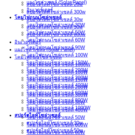
แผงโซล่าเซลล์ (Solar Panel)
สปอร์ตไลท์โซล่าเซลล์ 20w
อินเวอร์เตอร์
สปอร์ตไลท์โซล่าเซลล์ 300w
โคมไฟถนนโซล่าเซลล์
สปอร์ตไลท์โซล่าเซลล์ 30w
โคมไฟถนนโซล่าเซลล์ 30W
สปอร์ตไลท์โซล่าเซลล์ 50w
โคมไฟถนนโซล่าเซลล์ 50W
สปอร์ตไลท์โซล่าเซลล์ 800w
โคมไฟถนนโซล่าเซลล์ 60W
อินเวอร์เตอร์
โคมไฟถนนโซล่าเซลล์ 90W
แผงโซล่าเซลล์ (Solar Panel)
โคมไฟถนนโซล่าเซลล์ 100W
โคมไฟถนนโซล่าเซลล์
โคมไฟถนนโซล่าเซลล์ 150W
โคมไฟถนนโซล่าเซลล์ 1000W
โคมไฟถนนโซล่าเซลล์ 200W
โคมไฟถนนโซล่าเซลล์ 100W
โคมไฟถนนโซล่าเซลล์ 300W
โคมไฟถนนโซล่าเซลล์ 150W
โคมไฟถนนโซล่าเซลล์ 400W
โคมไฟถนนโซล่าเซลล์ 200W
โคมไฟถนนโซล่าเซลล์ 600W
โคมไฟถนนโซล่าเซลล์ 300W
โคมไฟถนนโซล่าเซลล์ 800W
โคมไฟถนนโซล่าเซลล์ 30W
โคมไฟถนนโซล่าเซลล์ 1000W
โคมไฟถนนโซล่าเซลล์ 400W
สปอร์ตไลท์โซล่าเซลล์
โคมไฟถนนโซล่าเซลล์ 50W
สปอร์ตไลท์โซล่าเซลล์ 30w
โคมไฟถนนโซล่าเซลล์ 600W
สปอร์ตไลท์โซล่าเซลล์ 50w
โคมไฟถนนโซล่าเซลล์ 60W