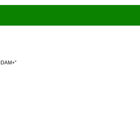
UNDAM+”