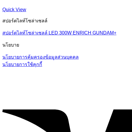
Quick View
สปอร์ตไลท์โซล่าเซลล์
สปอร์ตไลท์โซล่าเซลล์ LED 300W ENRICH GUNDAM+
นโยบาย
นโยบายการคุ้มครองข้อมูลส่วนบุคคล
นโยบายการใช้คุกกี้