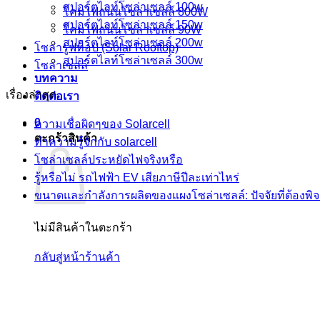
สปอร์ตไลท์โซล่าเซลล์ 100w
โคมไฟถนนโซล่าเซลล์ 800W
สปอร์ตไลท์โซล่าเซลล์ 150w
โคมไฟถนนโซล่าเซลล์ 90W
สปอร์ตไลท์โซล่าเซลล์ 200w
โซล่ารูฟท็อป (Solar Rooftop)
สปอร์ตไลท์โซล่าเซลล์ 300w
โซล่าเซลล์
บทความ
เรื่องล่าสุด
ติดต่อเรา
0
ความเชื่อผิดๆของ Solarcell
ตะกร้าสินค้า
ทำความรู้จักกับ solarcell
โซล่าเซลล์ประหยัดไฟจริงหรือ
รู้หรือไม่ รถไฟฟ้า EV เสียภาษีปีละเท่าไหร่
ขนาดและกำลังการผลิตของแผงโซล่าเซลล์: ปัจจัยที่ต้องพ
ไม่มีสินค้าในตะกร้า
กลับสู่หน้าร้านค้า