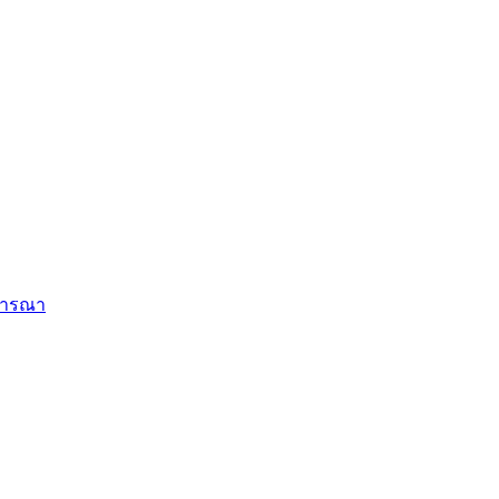
ิจารณา