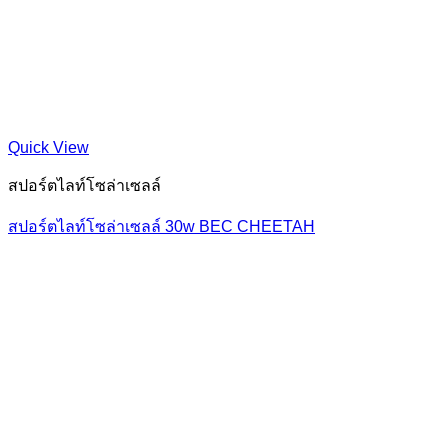
Quick View
สปอร์ตไลท์โซล่าเซลล์
สปอร์ตไลท์โซล่าเซลล์ 30w BEC CHEETAH