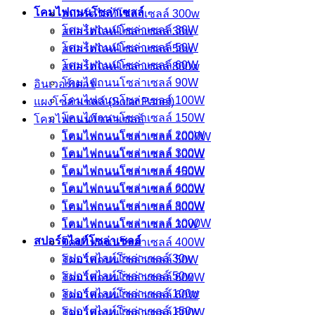
โคมไฟถนนโซล่าเซลล์
สปอร์ตไลท์โซล่าเซลล์ 300w
โคมไฟถนนโซล่าเซลล์ 30W
สปอร์ตไลท์โซล่าเซลล์ 30w
โคมไฟถนนโซล่าเซลล์ 50W
สปอร์ตไลท์โซล่าเซลล์ 50w
โคมไฟถนนโซล่าเซลล์ 60W
สปอร์ตไลท์โซล่าเซลล์ 800w
โคมไฟถนนโซล่าเซลล์ 90W
อินเวอร์เตอร์
โคมไฟถนนโซล่าเซลล์ 100W
แผงโซล่าเซลล์ (Solar Panel)
โคมไฟถนนโซล่าเซลล์ 150W
โคมไฟถนนโซล่าเซลล์
โคมไฟถนนโซล่าเซลล์ 200W
โคมไฟถนนโซล่าเซลล์ 1000W
โคมไฟถนนโซล่าเซลล์ 300W
โคมไฟถนนโซล่าเซลล์ 100W
โคมไฟถนนโซล่าเซลล์ 400W
โคมไฟถนนโซล่าเซลล์ 150W
โคมไฟถนนโซล่าเซลล์ 600W
โคมไฟถนนโซล่าเซลล์ 200W
โคมไฟถนนโซล่าเซลล์ 800W
โคมไฟถนนโซล่าเซลล์ 300W
โคมไฟถนนโซล่าเซลล์ 1000W
โคมไฟถนนโซล่าเซลล์ 30W
สปอร์ตไลท์โซล่าเซลล์
โคมไฟถนนโซล่าเซลล์ 400W
สปอร์ตไลท์โซล่าเซลล์ 30w
โคมไฟถนนโซล่าเซลล์ 50W
สปอร์ตไลท์โซล่าเซลล์ 50w
โคมไฟถนนโซล่าเซลล์ 600W
สปอร์ตไลท์โซล่าเซลล์ 100w
โคมไฟถนนโซล่าเซลล์ 60W
สปอร์ตไลท์โซล่าเซลล์ 150w
โคมไฟถนนโซล่าเซลล์ 800W