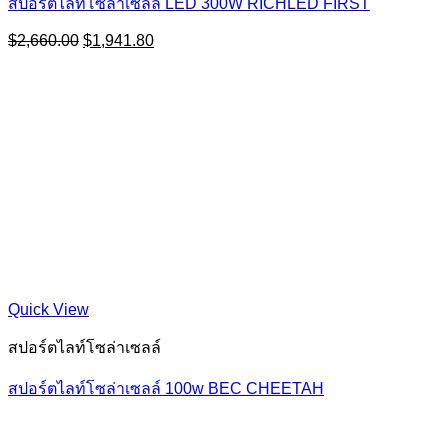
สปอร์ตไลท์โซล่าเซลล์ LED 300W RICHLED FIRST
Original
Current
$
2,660.00
$
1,941.80
price
price
was:
is:
$2,660.00.
$1,941.80.
Quick View
สปอร์ตไลท์โซล่าเซลล์
สปอร์ตไลท์โซล่าเซลล์ 100w BEC CHEETAH