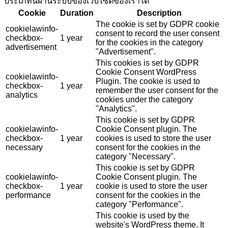
ประเภทนี้ผ่านระบบของเว็บไซต์ของเราได้
Cookie
Duration
Description
The cookie is set by GDPR cookie
cookielawinfo-
consent to record the user consent
checkbox-
1 year
for the cookies in the category
advertisement
"Advertisement".
This cookies is set by GDPR
Cookie Consent WordPress
cookielawinfo-
Plugin. The cookie is used to
checkbox-
1 year
remember the user consent for the
analytics
cookies under the category
"Analytics".
This cookie is set by GDPR
cookielawinfo-
Cookie Consent plugin. The
checkbox-
1 year
cookies is used to store the user
necessary
consent for the cookies in the
category "Necessary".
This cookie is set by GDPR
cookielawinfo-
Cookie Consent plugin. The
checkbox-
1 year
cookie is used to store the user
performance
consent for the cookies in the
category "Performance".
This cookie is used by the
website's WordPress theme. It