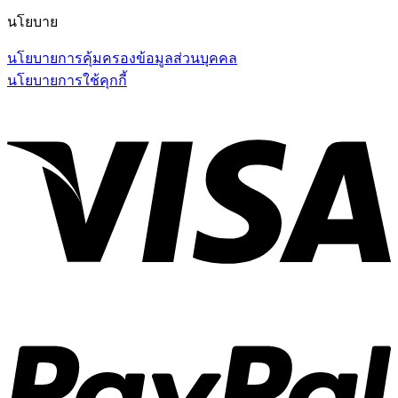
นโยบาย
นโยบายการคุ้มครองข้อมูลส่วนบุคคล
นโยบายการใช้คุกกี้
V
P