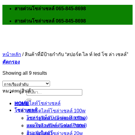
ข้าม
สายด่วนโซล่าเซลล์ 065-845-8698
ไป
สายด่วนโซล่าเซลล์ 065-845-8698
ยัง
เนื้อหา
หน้าหลัก
/
สินค้าที่มีป้ายกำกับ “สปอร์ต ไล ท์ led โซ ล่า เซลล์”
คัดกรอง
Showing all 9 results
หมวดหมู่สินค้า
ค้นหา:
สปอร์ตไลท์โซล่าเซลล์
HOME
โซล่าเซลล์
สปอร์ตไลท์โซล่าเซลล์ 100w
โซล่ารูฟท็อป (Solar Rooftop)
สปอร์ตไลท์โซล่าเซลล์ 150w
แผงโซล่าเซลล์ (Solar Panel)
สปอร์ตไลท์โซล่าเซลล์ 200w
อินเวอร์เตอร์
สปอร์ตไลท์โซล่าเซลล์ 20w