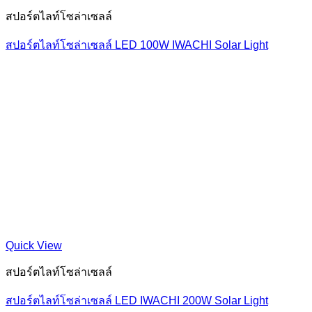
สปอร์ตไลท์โซล่าเซลล์
สปอร์ตไลท์โซล่าเซลล์ LED 100W IWACHI Solar Light
Quick View
สปอร์ตไลท์โซล่าเซลล์
สปอร์ตไลท์โซล่าเซลล์ LED IWACHI 200W Solar Light