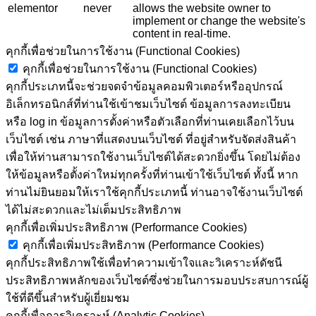
elementor
never
allows the website owner to
implement or change the website's
content in real-time.
คุกกี้เพื่อช่วยในการใช้งาน (Functional Cookies)
คุกกี้เพื่อช่วยในการใช้งาน (Functional Cookies)
คุกกี้ประเภทนี้จะช่วยจดจำข้อมูลคอมพิวเตอร์หรืออุปกรณ์
อิเล็กทรอนิกส์ที่ท่านใช้เข้าชมเว็บไซต์ ข้อมูลการลงทะเบียน
หรือ log in ข้อมูลการตั้งค่าหรือตัวเลือกที่ท่านเคยเลือกไว้บน
เว็บไซต์ เช่น ภาษาที่แสดงบนเว็บไซต์ ที่อยู่สำหรับจัดส่งสินค้า
เพื่อให้ท่านสามารถใช้งานเว็บไซต์ได้สะดวกยิ่งขึ้น โดยไม่ต้อง
ให้ข้อมูลหรือตั้งค่าใหม่ทุกครั้งที่ท่านเข้าใช้เว็บไซต์ ทั้งนี้ หาก
ท่านไม่ยินยอมให้เราใช้คุกกี้ประเภทนี้ ท่านอาจใช้งานเว็บไซต์
ได้ไม่สะดวกและไม่เต็มประสิทธิภาพ
คุกกี้เพื่อเพิ่มประสิทธิภาพ (Performance Cookies)
คุกกี้เพื่อเพิ่มประสิทธิภาพ (Performance Cookies)
คุกกี้ประสิทธิภาพใช้เพื่อทำความเข้าใจและวิเคราะห์ดัชนี
ประสิทธิภาพหลักของเว็บไซต์ซึ่งช่วยในการมอบประสบการณ์ผู้
ใช้ที่ดีขึ้นสำหรับผู้เยี่ยมชม
คุกกี้เพื่อการวิเคราะห์ (Analytic Cookies)