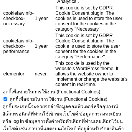
"Analytics".
This cookie is set by GDPR
cookielawinfo-
Cookie Consent plugin. The
checkbox-
1 year
cookies is used to store the user
necessary
consent for the cookies in the
category "Necessary".
This cookie is set by GDPR
cookielawinfo-
Cookie Consent plugin. The
checkbox-
1 year
cookie is used to store the user
performance
consent for the cookies in the
category "Performance".
This cookie is used by the
website's WordPress theme. It
elementor
never
allows the website owner to
implement or change the website's
content in real-time.
คุกกี้เพื่อช่วยในการใช้งาน (Functional Cookies)
คุกกี้เพื่อช่วยในการใช้งาน (Functional Cookies)
คุกกี้ประเภทนี้จะช่วยจดจำข้อมูลคอมพิวเตอร์หรืออุปกรณ์
อิเล็กทรอนิกส์ที่ท่านใช้เข้าชมเว็บไซต์ ข้อมูลการลงทะเบียน
หรือ log in ข้อมูลการตั้งค่าหรือตัวเลือกที่ท่านเคยเลือกไว้บน
เว็บไซต์ เช่น ภาษาที่แสดงบนเว็บไซต์ ที่อยู่สำหรับจัดส่งสินค้า