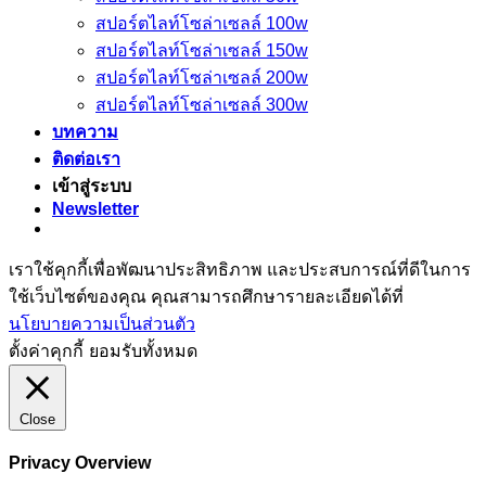
สปอร์ตไลท์โซล่าเซลล์ 100w
สปอร์ตไลท์โซล่าเซลล์ 150w
สปอร์ตไลท์โซล่าเซลล์ 200w
สปอร์ตไลท์โซล่าเซลล์ 300w
บทความ
ติดต่อเรา
เข้าสู่ระบบ
Newsletter
เราใช้คุกกี้เพื่อพัฒนาประสิทธิภาพ และประสบการณ์ที่ดีในการ
ใช้เว็บไซต์ของคุณ คุณสามารถศึกษารายละเอียดได้ที่
นโยบายความเป็นส่วนตัว
ตั้งค่าคุกกี้
ยอมรับทั้งหมด
Close
Privacy Overview