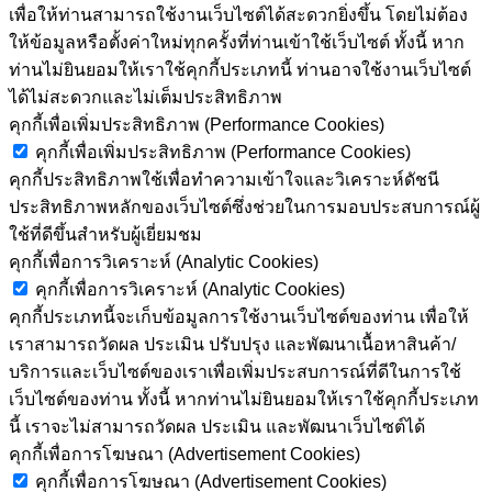
เพื่อให้ท่านสามารถใช้งานเว็บไซต์ได้สะดวกยิ่งขึ้น โดยไม่ต้อง
ให้ข้อมูลหรือตั้งค่าใหม่ทุกครั้งที่ท่านเข้าใช้เว็บไซต์ ทั้งนี้ หาก
ท่านไม่ยินยอมให้เราใช้คุกกี้ประเภทนี้ ท่านอาจใช้งานเว็บไซต์
ได้ไม่สะดวกและไม่เต็มประสิทธิภาพ
คุกกี้เพื่อเพิ่มประสิทธิภาพ (Performance Cookies)
คุกกี้เพื่อเพิ่มประสิทธิภาพ (Performance Cookies)
คุกกี้ประสิทธิภาพใช้เพื่อทำความเข้าใจและวิเคราะห์ดัชนี
ประสิทธิภาพหลักของเว็บไซต์ซึ่งช่วยในการมอบประสบการณ์ผู้
ใช้ที่ดีขึ้นสำหรับผู้เยี่ยมชม
คุกกี้เพื่อการวิเคราะห์ (Analytic Cookies)
คุกกี้เพื่อการวิเคราะห์ (Analytic Cookies)
คุกกี้ประเภทนี้จะเก็บข้อมูลการใช้งานเว็บไซต์ของท่าน เพื่อให้
เราสามารถวัดผล ประเมิน ปรับปรุง และพัฒนาเนื้อหาสินค้า/
บริการและเว็บไซต์ของเราเพื่อเพิ่มประสบการณ์ที่ดีในการใช้
เว็บไซต์ของท่าน ทั้งนี้ หากท่านไม่ยินยอมให้เราใช้คุกกี้ประเภท
นี้ เราจะไม่สามารถวัดผล ประเมิน และพัฒนาเว็บไซต์ได้
คุกกี้เพื่อการโฆษณา (Advertisement Cookies)
คุกกี้เพื่อการโฆษณา (Advertisement Cookies)