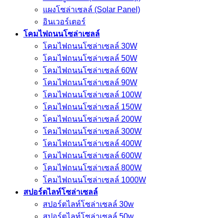
แผงโซล่าเซลล์ (Solar Panel)
อินเวอร์เตอร์
โคมไฟถนนโซล่าเซลล์
โคมไฟถนนโซล่าเซลล์ 30W
โคมไฟถนนโซล่าเซลล์ 50W
โคมไฟถนนโซล่าเซลล์ 60W
โคมไฟถนนโซล่าเซลล์ 90W
โคมไฟถนนโซล่าเซลล์ 100W
โคมไฟถนนโซล่าเซลล์ 150W
โคมไฟถนนโซล่าเซลล์ 200W
โคมไฟถนนโซล่าเซลล์ 300W
โคมไฟถนนโซล่าเซลล์ 400W
โคมไฟถนนโซล่าเซลล์ 600W
โคมไฟถนนโซล่าเซลล์ 800W
โคมไฟถนนโซล่าเซลล์ 1000W
สปอร์ตไลท์โซล่าเซลล์
สปอร์ตไลท์โซล่าเซลล์ 30w
สปอร์ตไลท์โซล่าเซลล์ 50w