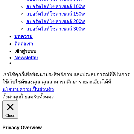
สปอร์ตไลท์โซล่าเซลล์ 100w
สปอร์ตไลท์โซล่าเซลล์ 150w
สปอร์ตไลท์โซล่าเซลล์ 200w
สปอร์ตไลท์โซล่าเซลล์ 300w
บทความ
ติดต่อเรา
เข้าสู่ระบบ
Newsletter
เราใช้คุกกี้เพื่อพัฒนาประสิทธิภาพ และประสบการณ์ที่ดีในการ
ใช้เว็บไซต์ของคุณ คุณสามารถศึกษารายละเอียดได้ที่
นโยบายความเป็นส่วนตัว
ตั้งค่าคุกกี้
ยอมรับทั้งหมด
Close
Privacy Overview