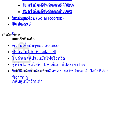
สปอร์ตไลท์โซล่าเซลล์ 200w
โคมไฟถนนโซล่าเซลล์ 800W
สปอร์ตไลท์โซล่าเซลล์ 300w
โคมไฟถนนโซล่าเซลล์ 90W
บทความ
โซล่ารูฟท็อป (Solar Rooftop)
ติดต่อเรา
โซล่าเซลล์
0
เรื่องล่าสุด
ตะกร้าสินค้า
ความเชื่อผิดๆของ Solarcell
ทำความรู้จักกับ solarcell
โซล่าเซลล์ประหยัดไฟจริงหรือ
รู้หรือไม่ รถไฟฟ้า EV เสียภาษีปีละเท่าไหร่
ไม่มีสินค้าในตะกร้า
ขนาดและกำลังการผลิตของแผงโซล่าเซลล์: ปัจจัยที่ต้อง
พิจารณา
กลับสู่หน้าร้านค้า