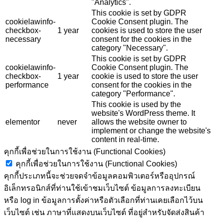
"Analytics".
This cookie is set by GDPR
cookielawinfo-
Cookie Consent plugin. The
checkbox-
1 year
cookies is used to store the user
necessary
consent for the cookies in the
category "Necessary".
This cookie is set by GDPR
cookielawinfo-
Cookie Consent plugin. The
checkbox-
1 year
cookie is used to store the user
performance
consent for the cookies in the
category "Performance".
This cookie is used by the
website's WordPress theme. It
elementor
never
allows the website owner to
implement or change the website's
content in real-time.
คุกกี้เพื่อช่วยในการใช้งาน (Functional Cookies)
คุกกี้เพื่อช่วยในการใช้งาน (Functional Cookies)
คุกกี้ประเภทนี้จะช่วยจดจำข้อมูลคอมพิวเตอร์หรืออุปกรณ์
อิเล็กทรอนิกส์ที่ท่านใช้เข้าชมเว็บไซต์ ข้อมูลการลงทะเบียน
หรือ log in ข้อมูลการตั้งค่าหรือตัวเลือกที่ท่านเคยเลือกไว้บน
เว็บไซต์ เช่น ภาษาที่แสดงบนเว็บไซต์ ที่อยู่สำหรับจัดส่งสินค้า