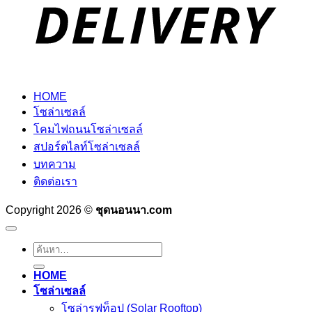
HOME
โซล่าเซลล์
โคมไฟถนนโซล่าเซลล์
สปอร์ตไลท์โซล่าเซลล์
บทความ
ติดต่อเรา
Copyright 2026 ©
ชุดนอนนา.com
ค้นหา:
HOME
โซล่าเซลล์
โซล่ารูฟท็อป (Solar Rooftop)