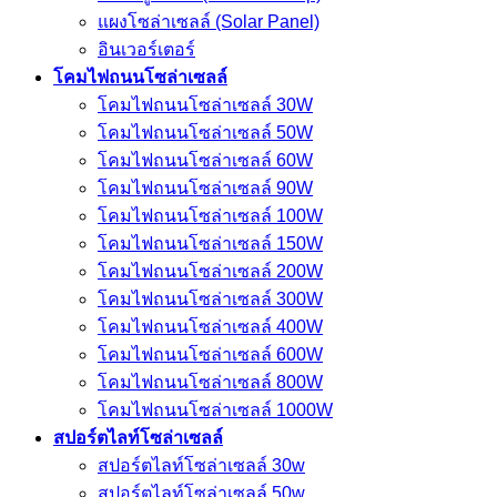
แผงโซล่าเซลล์ (Solar Panel)
อินเวอร์เตอร์
โคมไฟถนนโซล่าเซลล์
โคมไฟถนนโซล่าเซลล์ 30W
โคมไฟถนนโซล่าเซลล์ 50W
โคมไฟถนนโซล่าเซลล์ 60W
โคมไฟถนนโซล่าเซลล์ 90W
โคมไฟถนนโซล่าเซลล์ 100W
โคมไฟถนนโซล่าเซลล์ 150W
โคมไฟถนนโซล่าเซลล์ 200W
โคมไฟถนนโซล่าเซลล์ 300W
โคมไฟถนนโซล่าเซลล์ 400W
โคมไฟถนนโซล่าเซลล์ 600W
โคมไฟถนนโซล่าเซลล์ 800W
โคมไฟถนนโซล่าเซลล์ 1000W
สปอร์ตไลท์โซล่าเซลล์
สปอร์ตไลท์โซล่าเซลล์ 30w
สปอร์ตไลท์โซล่าเซลล์ 50w