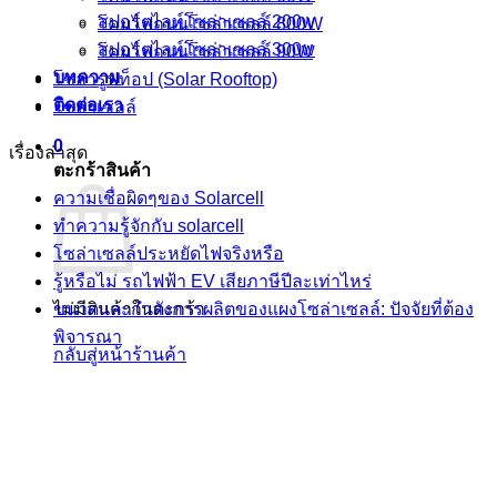
สปอร์ตไลท์โซล่าเซลล์ 200w
โคมไฟถนนโซล่าเซลล์ 800W
สปอร์ตไลท์โซล่าเซลล์ 300w
โคมไฟถนนโซล่าเซลล์ 90W
บทความ
โซล่ารูฟท็อป (Solar Rooftop)
ติดต่อเรา
โซล่าเซลล์
0
เรื่องล่าสุด
ตะกร้าสินค้า
ความเชื่อผิดๆของ Solarcell
ทำความรู้จักกับ solarcell
โซล่าเซลล์ประหยัดไฟจริงหรือ
รู้หรือไม่ รถไฟฟ้า EV เสียภาษีปีละเท่าไหร่
ไม่มีสินค้าในตะกร้า
ขนาดและกำลังการผลิตของแผงโซล่าเซลล์: ปัจจัยที่ต้อง
พิจารณา
กลับสู่หน้าร้านค้า