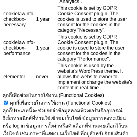
"Analytics".
This cookie is set by GDPR
cookielawinfo-
Cookie Consent plugin. The
checkbox-
1 year
cookies is used to store the user
necessary
consent for the cookies in the
category "Necessary".
This cookie is set by GDPR
cookielawinfo-
Cookie Consent plugin. The
checkbox-
1 year
cookie is used to store the user
performance
consent for the cookies in the
category "Performance".
This cookie is used by the
website's WordPress theme. It
elementor
never
allows the website owner to
implement or change the website's
content in real-time.
คุกกี้เพื่อช่วยในการใช้งาน (Functional Cookies)
คุกกี้เพื่อช่วยในการใช้งาน (Functional Cookies)
คุกกี้ประเภทนี้จะช่วยจดจำข้อมูลคอมพิวเตอร์หรืออุปกรณ์
อิเล็กทรอนิกส์ที่ท่านใช้เข้าชมเว็บไซต์ ข้อมูลการลงทะเบียน
หรือ log in ข้อมูลการตั้งค่าหรือตัวเลือกที่ท่านเคยเลือกไว้บน
เว็บไซต์ เช่น ภาษาที่แสดงบนเว็บไซต์ ที่อยู่สำหรับจัดส่งสินค้า