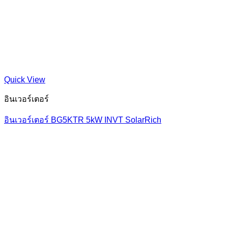
Quick View
อินเวอร์เตอร์
อินเวอร์เตอร์ BG5KTR 5kW INVT SolarRich