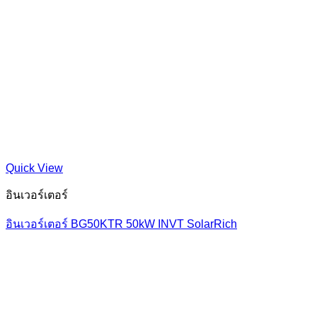
Quick View
อินเวอร์เตอร์
อินเวอร์เตอร์ BG50KTR 50kW INVT SolarRich