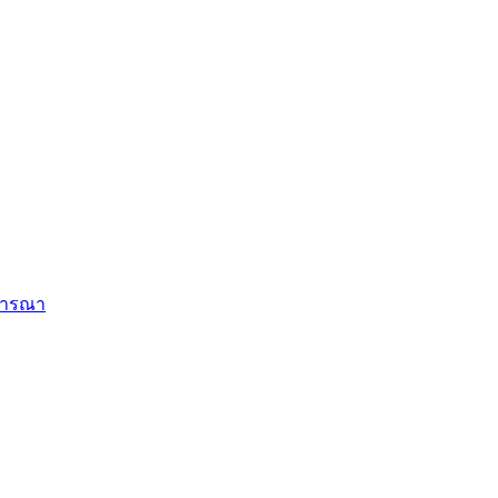
ิจารณา