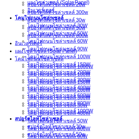
แผงโซล่าเซลล์ (Solar Panel)
สปอร์ตไลท์โซล่าเซลล์ 20w
อินเวอร์เตอร์
สปอร์ตไลท์โซล่าเซลล์ 300w
โคมไฟถนนโซล่าเซลล์
สปอร์ตไลท์โซล่าเซลล์ 30w
โคมไฟถนนโซล่าเซลล์ 30W
สปอร์ตไลท์โซล่าเซลล์ 50w
โคมไฟถนนโซล่าเซลล์ 50W
สปอร์ตไลท์โซล่าเซลล์ 800w
โคมไฟถนนโซล่าเซลล์ 60W
อินเวอร์เตอร์
โคมไฟถนนโซล่าเซลล์ 90W
แผงโซล่าเซลล์ (Solar Panel)
โคมไฟถนนโซล่าเซลล์ 100W
โคมไฟถนนโซล่าเซลล์
โคมไฟถนนโซล่าเซลล์ 150W
โคมไฟถนนโซล่าเซลล์ 1000W
โคมไฟถนนโซล่าเซลล์ 200W
โคมไฟถนนโซล่าเซลล์ 100W
โคมไฟถนนโซล่าเซลล์ 300W
โคมไฟถนนโซล่าเซลล์ 150W
โคมไฟถนนโซล่าเซลล์ 400W
โคมไฟถนนโซล่าเซลล์ 200W
โคมไฟถนนโซล่าเซลล์ 600W
โคมไฟถนนโซล่าเซลล์ 300W
โคมไฟถนนโซล่าเซลล์ 800W
โคมไฟถนนโซล่าเซลล์ 30W
โคมไฟถนนโซล่าเซลล์ 1000W
โคมไฟถนนโซล่าเซลล์ 400W
สปอร์ตไลท์โซล่าเซลล์
โคมไฟถนนโซล่าเซลล์ 50W
สปอร์ตไลท์โซล่าเซลล์ 30w
โคมไฟถนนโซล่าเซลล์ 600W
สปอร์ตไลท์โซล่าเซลล์ 50w
โคมไฟถนนโซล่าเซลล์ 60W