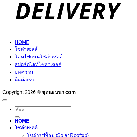
HOME
โซล่าเซลล์
โคมไฟถนนโซล่าเซลล์
สปอร์ตไลท์โซล่าเซลล์
บทความ
ติดต่อเรา
Copyright 2026 ©
ชุดนอนนา.com
ค้นหา:
HOME
โซล่าเซลล์
โซล่ารูฟท็อป (Solar Rooftop)