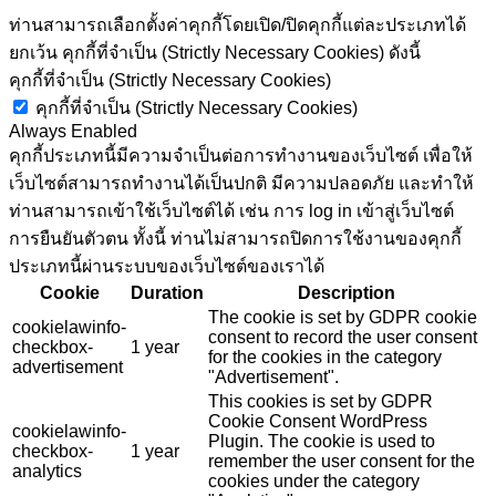
ท่านสามารถเลือกตั้งค่าคุกกี้โดยเปิด/ปิดคุกกี้แต่ละประเภทได้
ยกเว้น คุกกี้ที่จำเป็น (Strictly Necessary Cookies) ดังนี้
คุกกี้ที่จำเป็น (Strictly Necessary Cookies)
คุกกี้ที่จำเป็น (Strictly Necessary Cookies)
Always Enabled
คุกกี้ประเภทนี้มีความจำเป็นต่อการทำงานของเว็บไซต์ เพื่อให้
เว็บไซต์สามารถทำงานได้เป็นปกติ มีความปลอดภัย และทำให้
ท่านสามารถเข้าใช้เว็บไซต์ได้ เช่น การ log in เข้าสู่เว็บไซต์
การยืนยันตัวตน ทั้งนี้ ท่านไม่สามารถปิดการใช้งานของคุกกี้
ประเภทนี้ผ่านระบบของเว็บไซต์ของเราได้
Cookie
Duration
Description
The cookie is set by GDPR cookie
cookielawinfo-
consent to record the user consent
checkbox-
1 year
for the cookies in the category
advertisement
"Advertisement".
This cookies is set by GDPR
Cookie Consent WordPress
cookielawinfo-
Plugin. The cookie is used to
checkbox-
1 year
remember the user consent for the
analytics
cookies under the category