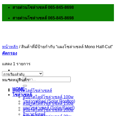
ข้าม
สายด่วนโซล่าเซลล์ 065-845-8698
ไป
สายด่วนโซล่าเซลล์ 065-845-8698
ยัง
เนื้อหา
หน้าหลัก
/
สินค้าที่มีป้ายกำกับ “แผงโซล่าเซลล์ Mono Half-Cut”
คัดกรอง
แสดง 1 รายการ
ค้นหา:
หมวดหมู่สินค้า
HOME
สปอร์ตไลท์โซล่าเซลล์
โซล่าเซลล์
สปอร์ตไลท์โซล่าเซลล์ 100w
โซล่ารูฟท็อป (Solar Rooftop)
สปอร์ตไลท์โซล่าเซลล์ 150w
แผงโซล่าเซลล์ (Solar Panel)
สปอร์ตไลท์โซล่าเซลล์ 200w
อินเวอร์เตอร์