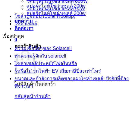
โคมไฟถนนโซล่าเซลล์ 800W
สปอร์ตไลท์โซล่าเซลล์ 200w
โคมไฟถนนโซล่าเซลล์ 90W
สปอร์ตไลท์โซล่าเซลล์ 300w
โซล่ารูฟท็อป (Solar Rooftop)
บทความ
โซล่าเซลล์
ติดต่อเรา
เรื่องล่าสุด
0
ตะกร้าสินค้า
ความเชื่อผิดๆของ Solarcell
ทำความรู้จักกับ solarcell
โซล่าเซลล์ประหยัดไฟจริงหรือ
รู้หรือไม่ รถไฟฟ้า EV เสียภาษีปีละเท่าไหร่
ขนาดและกำลังการผลิตของแผงโซล่าเซลล์: ปัจจัยที่ต้อง
ไม่มีสินค้าในตะกร้า
พิจารณา
กลับสู่หน้าร้านค้า