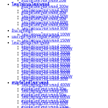
สปอร์ตไลท์โซล่าเซลล์ 20w
โคมไฟถนนโซล่าเซลล์
สปอร์ตไลท์โซล่าเซลล์ 300w
โคมไฟถนนโซล่าเซลล์ 30W
สปอร์ตไลท์โซล่าเซลล์ 30w
โคมไฟถนนโซล่าเซลล์ 50W
สปอร์ตไลท์โซล่าเซลล์ 50w
โคมไฟถนนโซล่าเซลล์ 60W
สปอร์ตไลท์โซล่าเซลล์ 800w
โคมไฟถนนโซล่าเซลล์ 90W
อินเวอร์เตอร์
โคมไฟถนนโซล่าเซลล์ 100W
แผงโซล่าเซลล์ (Solar Panel)
โคมไฟถนนโซล่าเซลล์ 150W
โคมไฟถนนโซล่าเซลล์
โคมไฟถนนโซล่าเซลล์ 200W
โคมไฟถนนโซล่าเซลล์ 1000W
โคมไฟถนนโซล่าเซลล์ 300W
โคมไฟถนนโซล่าเซลล์ 100W
โคมไฟถนนโซล่าเซลล์ 400W
โคมไฟถนนโซล่าเซลล์ 150W
โคมไฟถนนโซล่าเซลล์ 600W
โคมไฟถนนโซล่าเซลล์ 200W
โคมไฟถนนโซล่าเซลล์ 800W
โคมไฟถนนโซล่าเซลล์ 300W
โคมไฟถนนโซล่าเซลล์ 1000W
โคมไฟถนนโซล่าเซลล์ 30W
สปอร์ตไลท์โซล่าเซลล์
โคมไฟถนนโซล่าเซลล์ 400W
สปอร์ตไลท์โซล่าเซลล์ 30w
โคมไฟถนนโซล่าเซลล์ 50W
สปอร์ตไลท์โซล่าเซลล์ 50w
โคมไฟถนนโซล่าเซลล์ 600W
สปอร์ตไลท์โซล่าเซลล์ 100w
โคมไฟถนนโซล่าเซลล์ 60W
สปอร์ตไลท์โซล่าเซลล์ 150w