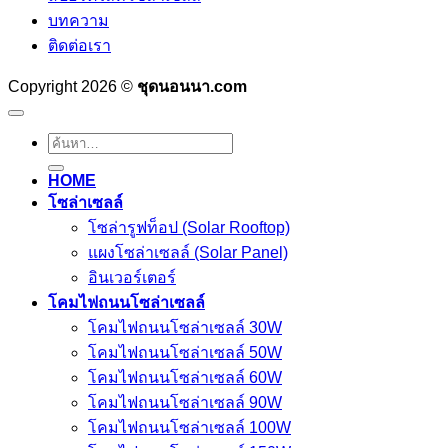
บทความ
ติดต่อเรา
Copyright 2026 ©
ชุดนอนนา.com
ค้นหา:
HOME
โซล่าเซลล์
โซล่ารูฟท็อป (Solar Rooftop)
แผงโซล่าเซลล์ (Solar Panel)
อินเวอร์เตอร์
โคมไฟถนนโซล่าเซลล์
โคมไฟถนนโซล่าเซลล์ 30W
โคมไฟถนนโซล่าเซลล์ 50W
โคมไฟถนนโซล่าเซลล์ 60W
โคมไฟถนนโซล่าเซลล์ 90W
โคมไฟถนนโซล่าเซลล์ 100W