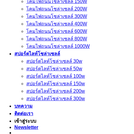
โคมไฟถนนโซล่าเซลล์ 150W
โคมไฟถนนโซล่าเซลล์ 200W
โคมไฟถนนโซล่าเซลล์ 300W
โคมไฟถนนโซล่าเซลล์ 400W
โคมไฟถนนโซล่าเซลล์ 600W
โคมไฟถนนโซล่าเซลล์ 800W
โคมไฟถนนโซล่าเซลล์ 1000W
สปอร์ตไลท์โซล่าเซลล์
สปอร์ตไลท์โซล่าเซลล์ 30w
สปอร์ตไลท์โซล่าเซลล์ 50w
สปอร์ตไลท์โซล่าเซลล์ 100w
สปอร์ตไลท์โซล่าเซลล์ 150w
สปอร์ตไลท์โซล่าเซลล์ 200w
สปอร์ตไลท์โซล่าเซลล์ 300w
บทความ
ติดต่อเรา
เข้าสู่ระบบ
Newsletter