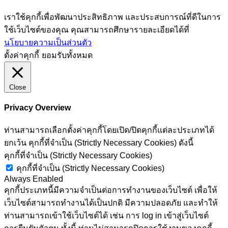
เราใช้คุกกี้เพื่อพัฒนาประสิทธิภาพ และประสบการณ์ที่ดีในการ
ใช้เว็บไซต์ของคุณ คุณสามารถศึกษารายละเอียดได้ที่
นโยบายความเป็นส่วนตัว
ตั้งค่าคุกกี้
ยอมรับทั้งหมด
Close
Privacy Overview
ท่านสามารถเลือกตั้งค่าคุกกี้โดยเปิด/ปิดคุกกี้แต่ละประเภทได้
ยกเว้น คุกกี้ที่จำเป็น (Strictly Necessary Cookies) ดังนี้
คุกกี้ที่จำเป็น (Strictly Necessary Cookies)
คุกกี้ที่จำเป็น (Strictly Necessary Cookies)
Always Enabled
คุกกี้ประเภทนี้มีความจำเป็นต่อการทำงานของเว็บไซต์ เพื่อให้
เว็บไซต์สามารถทำงานได้เป็นปกติ มีความปลอดภัย และทำให้
ท่านสามารถเข้าใช้เว็บไซต์ได้ เช่น การ log in เข้าสู่เว็บไซต์