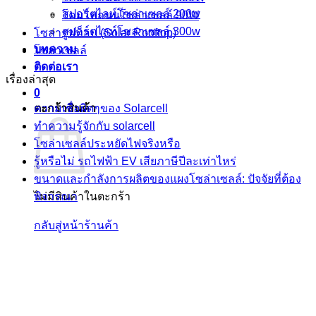
สปอร์ตไลท์โซล่าเซลล์ 200w
โคมไฟถนนโซล่าเซลล์ 90W
สปอร์ตไลท์โซล่าเซลล์ 300w
โซล่ารูฟท็อป (Solar Rooftop)
บทความ
โซล่าเซลล์
ติดต่อเรา
เรื่องล่าสุด
0
ตะกร้าสินค้า
ความเชื่อผิดๆของ Solarcell
ทำความรู้จักกับ solarcell
โซล่าเซลล์ประหยัดไฟจริงหรือ
รู้หรือไม่ รถไฟฟ้า EV เสียภาษีปีละเท่าไหร่
ขนาดและกำลังการผลิตของแผงโซล่าเซลล์: ปัจจัยที่ต้อง
ไม่มีสินค้าในตะกร้า
พิจารณา
กลับสู่หน้าร้านค้า