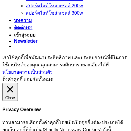
สปอร์ตไลท์โซล่าเซลล์ 200w
สปอร์ตไลท์โซล่าเซลล์ 300w
บทความ
ติดต่อเรา
เข้าสู่ระบบ
Newsletter
เราใช้คุกกี้เพื่อพัฒนาประสิทธิภาพ และประสบการณ์ที่ดีในการ
ใช้เว็บไซต์ของคุณ คุณสามารถศึกษารายละเอียดได้ที่
นโยบายความเป็นส่วนตัว
ตั้งค่าคุกกี้
ยอมรับทั้งหมด
Close
Privacy Overview
ท่านสามารถเลือกตั้งค่าคุกกี้โดยเปิด/ปิดคุกกี้แต่ละประเภทได้
ยกเว้น คุกกี้ที่จำเป็น (Strictly Necessary Cookies) ดังนี้