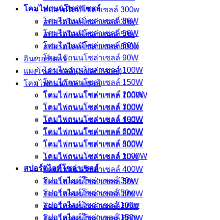
โคมไฟถนนโซล่าเซลล์
สปอร์ตไลท์โซล่าเซลล์ 300w
โคมไฟถนนโซล่าเซลล์ 30W
สปอร์ตไลท์โซล่าเซลล์ 30w
โคมไฟถนนโซล่าเซลล์ 50W
สปอร์ตไลท์โซล่าเซลล์ 50w
โคมไฟถนนโซล่าเซลล์ 60W
สปอร์ตไลท์โซล่าเซลล์ 800w
โคมไฟถนนโซล่าเซลล์ 90W
อินเวอร์เตอร์
โคมไฟถนนโซล่าเซลล์ 100W
แผงโซล่าเซลล์ (Solar Panel)
โคมไฟถนนโซล่าเซลล์ 150W
โคมไฟถนนโซล่าเซลล์
โคมไฟถนนโซล่าเซลล์ 200W
โคมไฟถนนโซล่าเซลล์ 1000W
โคมไฟถนนโซล่าเซลล์ 300W
โคมไฟถนนโซล่าเซลล์ 100W
โคมไฟถนนโซล่าเซลล์ 400W
โคมไฟถนนโซล่าเซลล์ 150W
โคมไฟถนนโซล่าเซลล์ 600W
โคมไฟถนนโซล่าเซลล์ 200W
โคมไฟถนนโซล่าเซลล์ 800W
โคมไฟถนนโซล่าเซลล์ 300W
โคมไฟถนนโซล่าเซลล์ 1000W
โคมไฟถนนโซล่าเซลล์ 30W
สปอร์ตไลท์โซล่าเซลล์
โคมไฟถนนโซล่าเซลล์ 400W
สปอร์ตไลท์โซล่าเซลล์ 30w
โคมไฟถนนโซล่าเซลล์ 50W
สปอร์ตไลท์โซล่าเซลล์ 50w
โคมไฟถนนโซล่าเซลล์ 600W
สปอร์ตไลท์โซล่าเซลล์ 100w
โคมไฟถนนโซล่าเซลล์ 60W
สปอร์ตไลท์โซล่าเซลล์ 150w
โคมไฟถนนโซล่าเซลล์ 800W