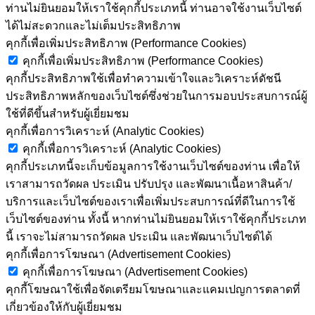
ท่านไม่ยินยอมให้เราใช้คุกกี้ประเภทนี้ ท่านอาจใช้งานเว็บไซต์
ได้ไม่สะดวกและไม่เต็มประสิทธิภาพ
คุกกี้เพื่อเพิ่มประสิทธิภาพ (Performance Cookies)
คุกกี้เพื่อเพิ่มประสิทธิภาพ (Performance Cookies)
คุกกี้ประสิทธิภาพใช้เพื่อทำความเข้าใจและวิเคราะห์ดัชนี
ประสิทธิภาพหลักของเว็บไซต์ซึ่งช่วยในการมอบประสบการณ์ผู้
ใช้ที่ดีขึ้นสำหรับผู้เยี่ยมชม
คุกกี้เพื่อการวิเคราะห์ (Analytic Cookies)
คุกกี้เพื่อการวิเคราะห์ (Analytic Cookies)
คุกกี้ประเภทนี้จะเก็บข้อมูลการใช้งานเว็บไซต์ของท่าน เพื่อให้
เราสามารถวัดผล ประเมิน ปรับปรุง และพัฒนาเนื้อหาสินค้า/
บริการและเว็บไซต์ของเราเพื่อเพิ่มประสบการณ์ที่ดีในการใช้
เว็บไซต์ของท่าน ทั้งนี้ หากท่านไม่ยินยอมให้เราใช้คุกกี้ประเภท
นี้ เราจะไม่สามารถวัดผล ประเมิน และพัฒนาเว็บไซต์ได้
คุกกี้เพื่อการโฆษณา (Advertisement Cookies)
คุกกี้เพื่อการโฆษณา (Advertisement Cookies)
คุกกี้โฆษณาใช้เพื่อจัดเตรียมโฆษณาและแคมเปญการตลาดที่
เกี่ยวข้องให้กับผู้เยี่ยมชม