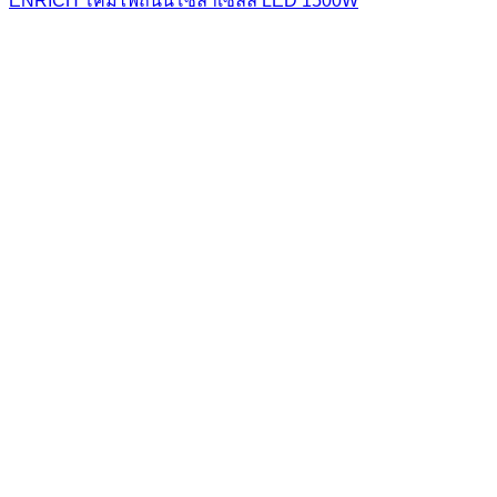
ENRICH โคมไฟถนนโซล่าเซลล์ LED 1500W