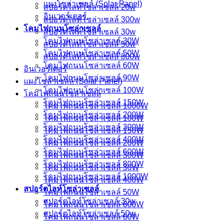
แผงโซล่าเซลล์ (Solar Panel)
สปอร์ตไลท์โซล่าเซลล์ 20w
อินเวอร์เตอร์
สปอร์ตไลท์โซล่าเซลล์ 300w
โคมไฟถนนโซล่าเซลล์
สปอร์ตไลท์โซล่าเซลล์ 30w
โคมไฟถนนโซล่าเซลล์ 30W
สปอร์ตไลท์โซล่าเซลล์ 50w
โคมไฟถนนโซล่าเซลล์ 50W
สปอร์ตไลท์โซล่าเซลล์ 800w
โคมไฟถนนโซล่าเซลล์ 60W
อินเวอร์เตอร์
โคมไฟถนนโซล่าเซลล์ 90W
แผงโซล่าเซลล์ (Solar Panel)
โคมไฟถนนโซล่าเซลล์ 100W
โคมไฟถนนโซล่าเซลล์
โคมไฟถนนโซล่าเซลล์ 150W
โคมไฟถนนโซล่าเซลล์ 1000W
โคมไฟถนนโซล่าเซลล์ 200W
โคมไฟถนนโซล่าเซลล์ 100W
โคมไฟถนนโซล่าเซลล์ 300W
โคมไฟถนนโซล่าเซลล์ 150W
โคมไฟถนนโซล่าเซลล์ 400W
โคมไฟถนนโซล่าเซลล์ 200W
โคมไฟถนนโซล่าเซลล์ 600W
โคมไฟถนนโซล่าเซลล์ 300W
โคมไฟถนนโซล่าเซลล์ 800W
โคมไฟถนนโซล่าเซลล์ 30W
โคมไฟถนนโซล่าเซลล์ 1000W
โคมไฟถนนโซล่าเซลล์ 400W
สปอร์ตไลท์โซล่าเซลล์
โคมไฟถนนโซล่าเซลล์ 50W
สปอร์ตไลท์โซล่าเซลล์ 30w
โคมไฟถนนโซล่าเซลล์ 600W
สปอร์ตไลท์โซล่าเซลล์ 50w
โคมไฟถนนโซล่าเซลล์ 60W