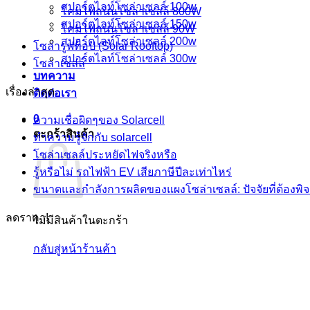
สปอร์ตไลท์โซล่าเซลล์ 100w
โคมไฟถนนโซล่าเซลล์ 800W
สปอร์ตไลท์โซล่าเซลล์ 150w
โคมไฟถนนโซล่าเซลล์ 90W
สปอร์ตไลท์โซล่าเซลล์ 200w
โซล่ารูฟท็อป (Solar Rooftop)
สปอร์ตไลท์โซล่าเซลล์ 300w
โซล่าเซลล์
บทความ
เรื่องล่าสุด
ติดต่อเรา
0
ความเชื่อผิดๆของ Solarcell
ตะกร้าสินค้า
ทำความรู้จักกับ solarcell
โซล่าเซลล์ประหยัดไฟจริงหรือ
รู้หรือไม่ รถไฟฟ้า EV เสียภาษีปีละเท่าไหร่
ขนาดและกำลังการผลิตของแผงโซล่าเซลล์: ปัจจัยที่ต้องพ
ลดราคา!
ไม่มีสินค้าในตะกร้า
กลับสู่หน้าร้านค้า