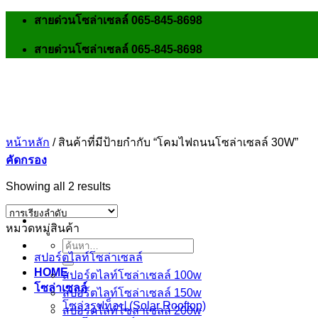
ข้าม
สายด่วนโซล่าเซลล์ 065-845-8698
ไป
สายด่วนโซล่าเซลล์ 065-845-8698
ยัง
เนื้อหา
หน้าหลัก
/
สินค้าที่มีป้ายกำกับ “โคมไฟถนนโซล่าเซลล์ 30W”
คัดกรอง
Showing all 2 results
หมวดหมู่สินค้า
ค้นหา:
สปอร์ตไลท์โซล่าเซลล์
HOME
สปอร์ตไลท์โซล่าเซลล์ 100w
โซล่าเซลล์
สปอร์ตไลท์โซล่าเซลล์ 150w
โซล่ารูฟท็อป (Solar Rooftop)
สปอร์ตไลท์โซล่าเซลล์ 200w