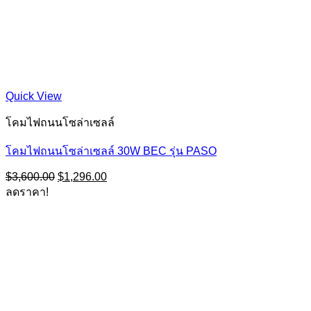
Quick View
โคมไฟถนนโซล่าเซลล์
โคมไฟถนนโซล่าเซลล์ 30W BEC รุ่น PASO
Original
Current
$
3,600.00
$
1,296.00
price
price
ลดราคา!
was:
is:
$3,600.00.
$1,296.00.