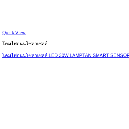
Quick View
โคมไฟถนนโซล่าเซลล์
โคมไฟถนนโซล่าเซลล์ LED 30W LAMPTAN SMART SENSOR 