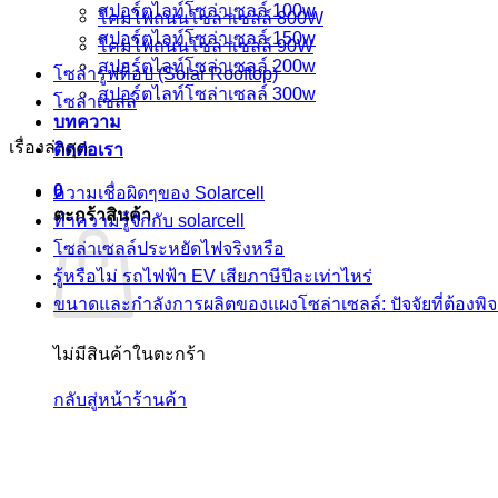
สปอร์ตไลท์โซล่าเซลล์ 100w
โคมไฟถนนโซล่าเซลล์ 800W
สปอร์ตไลท์โซล่าเซลล์ 150w
โคมไฟถนนโซล่าเซลล์ 90W
สปอร์ตไลท์โซล่าเซลล์ 200w
โซล่ารูฟท็อป (Solar Rooftop)
สปอร์ตไลท์โซล่าเซลล์ 300w
โซล่าเซลล์
บทความ
เรื่องล่าสุด
ติดต่อเรา
0
ความเชื่อผิดๆของ Solarcell
ตะกร้าสินค้า
ทำความรู้จักกับ solarcell
โซล่าเซลล์ประหยัดไฟจริงหรือ
รู้หรือไม่ รถไฟฟ้า EV เสียภาษีปีละเท่าไหร่
ขนาดและกำลังการผลิตของแผงโซล่าเซลล์: ปัจจัยที่ต้องพ
ไม่มีสินค้าในตะกร้า
กลับสู่หน้าร้านค้า