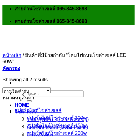
ข้าม
สายด่วนโซล่าเซลล์ 065-845-8698
ไป
สายด่วนโซล่าเซลล์ 065-845-8698
ยัง
เนื้อหา
หน้าหลัก
/
สินค้าที่มีป้ายกำกับ “โคมไฟถนนโซล่าเซลล์ LED
60W”
คัดกรอง
Showing all 2 results
ค้นหา:
หมวดหมู่สินค้า
HOME
สปอร์ตไลท์โซล่าเซลล์
โซล่าเซลล์
สปอร์ตไลท์โซล่าเซลล์ 100w
โซล่ารูฟท็อป (Solar Rooftop)
สปอร์ตไลท์โซล่าเซลล์ 150w
แผงโซล่าเซลล์ (Solar Panel)
สปอร์ตไลท์โซล่าเซลล์ 200w
อินเวอร์เตอร์