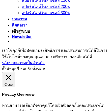
สปอร์ตไลท์โซล่าเซลล์ 150w
สปอร์ตไลท์โซล่าเซลล์ 200w
สปอร์ตไลท์โซล่าเซลล์ 300w
บทความ
ติดต่อเรา
เข้าสู่ระบบ
Newsletter
เราใช้คุกกี้เพื่อพัฒนาประสิทธิภาพ และประสบการณ์ที่ดีในการ
ใช้เว็บไซต์ของคุณ คุณสามารถศึกษารายละเอียดได้ที่
นโยบายความเป็นส่วนตัว
ตั้งค่าคุกกี้
ยอมรับทั้งหมด
Close
Privacy Overview
ท่านสามารถเลือกตั้งค่าคุกกี้โดยเปิด/ปิดคุกกี้แต่ละประเภทได้