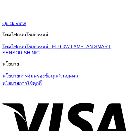
Quick View
โคมไฟถนนโซล่าเซลล์
โคมไฟถนนโซล่าเซลล์ LED 60W LAMPTAN SMART
SENSOR SHINIC
นโยบาย
นโยบายการคุ้มครองข้อมูลส่วนบุคคล
นโยบายการใช้คุกกี้
V