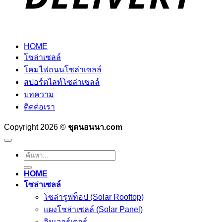
HOME
โซล่าเซลล์
โคมไฟถนนโซล่าเซลล์
สปอร์ตไลท์โซล่าเซลล์
บทความ
ติดต่อเรา
Copyright 2026 ©
ชุดนอนนา.com
ค้นหา:
HOME
โซล่าเซลล์
โซล่ารูฟท็อป (Solar Rooftop)
แผงโซล่าเซลล์ (Solar Panel)
อินเวอร์เตอร์