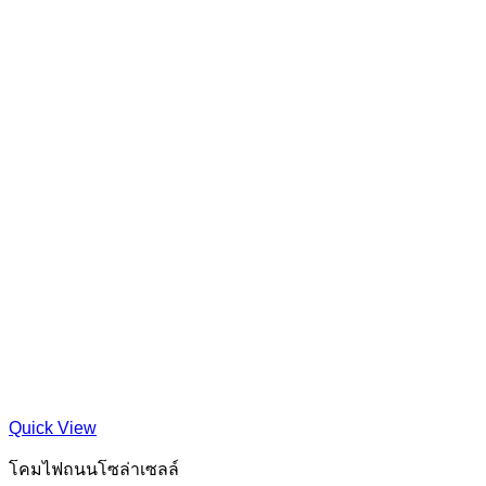
Quick View
โคมไฟถนนโซล่าเซลล์