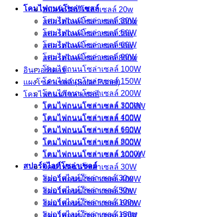
โคมไฟถนนโซล่าเซลล์
สปอร์ตไลท์โซล่าเซลล์ 20w
โคมไฟถนนโซล่าเซลล์ 30W
สปอร์ตไลท์โซล่าเซลล์ 300w
โคมไฟถนนโซล่าเซลล์ 50W
สปอร์ตไลท์โซล่าเซลล์ 30w
โคมไฟถนนโซล่าเซลล์ 60W
สปอร์ตไลท์โซล่าเซลล์ 50w
โคมไฟถนนโซล่าเซลล์ 90W
สปอร์ตไลท์โซล่าเซลล์ 800w
โคมไฟถนนโซล่าเซลล์ 100W
อินเวอร์เตอร์
โคมไฟถนนโซล่าเซลล์ 150W
แผงโซล่าเซลล์ (Solar Panel)
โคมไฟถนนโซล่าเซลล์ 200W
โคมไฟถนนโซล่าเซลล์
โคมไฟถนนโซล่าเซลล์ 300W
โคมไฟถนนโซล่าเซลล์ 1000W
โคมไฟถนนโซล่าเซลล์ 400W
โคมไฟถนนโซล่าเซลล์ 100W
โคมไฟถนนโซล่าเซลล์ 600W
โคมไฟถนนโซล่าเซลล์ 150W
โคมไฟถนนโซล่าเซลล์ 800W
โคมไฟถนนโซล่าเซลล์ 200W
โคมไฟถนนโซล่าเซลล์ 1000W
โคมไฟถนนโซล่าเซลล์ 300W
สปอร์ตไลท์โซล่าเซลล์
โคมไฟถนนโซล่าเซลล์ 30W
สปอร์ตไลท์โซล่าเซลล์ 30w
โคมไฟถนนโซล่าเซลล์ 400W
สปอร์ตไลท์โซล่าเซลล์ 50w
โคมไฟถนนโซล่าเซลล์ 50W
สปอร์ตไลท์โซล่าเซลล์ 100w
โคมไฟถนนโซล่าเซลล์ 600W
สปอร์ตไลท์โซล่าเซลล์ 150w
โคมไฟถนนโซล่าเซลล์ 60W