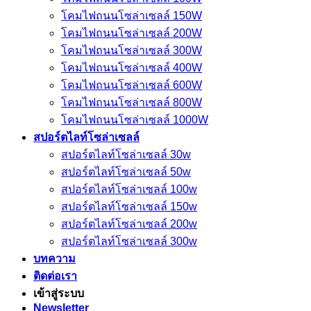
โคมไฟถนนโซล่าเซลล์ 150W
โคมไฟถนนโซล่าเซลล์ 200W
โคมไฟถนนโซล่าเซลล์ 300W
โคมไฟถนนโซล่าเซลล์ 400W
โคมไฟถนนโซล่าเซลล์ 600W
โคมไฟถนนโซล่าเซลล์ 800W
โคมไฟถนนโซล่าเซลล์ 1000W
สปอร์ตไลท์โซล่าเซลล์
สปอร์ตไลท์โซล่าเซลล์ 30w
สปอร์ตไลท์โซล่าเซลล์ 50w
สปอร์ตไลท์โซล่าเซลล์ 100w
สปอร์ตไลท์โซล่าเซลล์ 150w
สปอร์ตไลท์โซล่าเซลล์ 200w
สปอร์ตไลท์โซล่าเซลล์ 300w
บทความ
ติดต่อเรา
เข้าสู่ระบบ
Newsletter