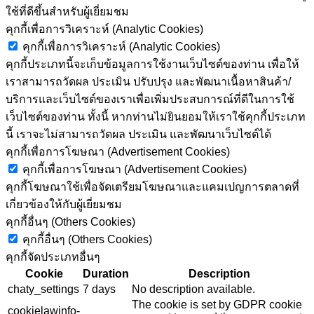
ใช้ที่ดีขึ้นสำหรับผู้เยี่ยมชม
คุกกี้เพื่อการวิเคราะห์ (Analytic Cookies)
คุกกี้เพื่อการวิเคราะห์ (Analytic Cookies)
คุกกี้ประเภทนี้จะเก็บข้อมูลการใช้งานเว็บไซต์ของท่าน เพื่อให้
เราสามารถวัดผล ประเมิน ปรับปรุง และพัฒนาเนื้อหาสินค้า/
บริการและเว็บไซต์ของเราเพื่อเพิ่มประสบการณ์ที่ดีในการใช้
เว็บไซต์ของท่าน ทั้งนี้ หากท่านไม่ยินยอมให้เราใช้คุกกี้ประเภท
นี้ เราจะไม่สามารถวัดผล ประเมิน และพัฒนาเว็บไซต์ได้
คุกกี้เพื่อการโฆษณา (Advertisement Cookies)
คุกกี้เพื่อการโฆษณา (Advertisement Cookies)
คุกกี้โฆษณาใช้เพื่อจัดเตรียมโฆษณาและแคมเปญการตลาดที่
เกี่ยวข้องให้กับผู้เยี่ยมชม
คุกกี้อื่นๆ (Others Cookies)
คุกกี้อื่นๆ (Others Cookies)
คุกกี้จัดประเภทอื่นๆ
Cookie
Duration
Description
chaty_settings
7 days
No description available.
The cookie is set by GDPR cookie
cookielawinfo-