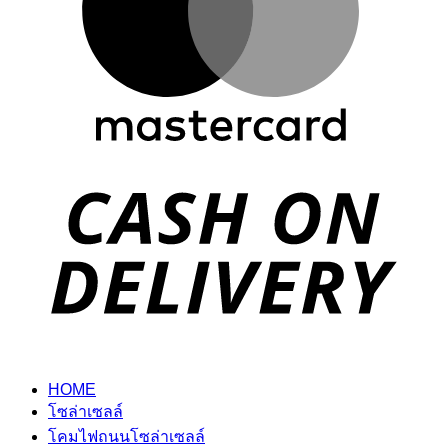
D
HOME
โซล่าเซลล์
โคมไฟถนนโซล่าเซลล์