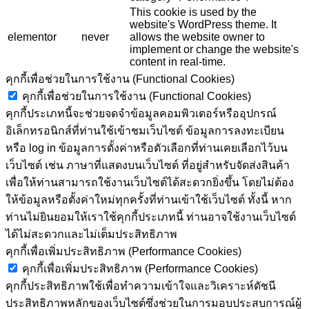
This cookie is used by the
website's WordPress theme. It
elementor
never
allows the website owner to
implement or change the website's
content in real-time.
คุกกี้เพื่อช่วยในการใช้งาน (Functional Cookies)
คุกกี้เพื่อช่วยในการใช้งาน (Functional Cookies)
คุกกี้ประเภทนี้จะช่วยจดจำข้อมูลคอมพิวเตอร์หรืออุปกรณ์
อิเล็กทรอนิกส์ที่ท่านใช้เข้าชมเว็บไซต์ ข้อมูลการลงทะเบียน
หรือ log in ข้อมูลการตั้งค่าหรือตัวเลือกที่ท่านเคยเลือกไว้บน
เว็บไซต์ เช่น ภาษาที่แสดงบนเว็บไซต์ ที่อยู่สำหรับจัดส่งสินค้า
เพื่อให้ท่านสามารถใช้งานเว็บไซต์ได้สะดวกยิ่งขึ้น โดยไม่ต้อง
ให้ข้อมูลหรือตั้งค่าใหม่ทุกครั้งที่ท่านเข้าใช้เว็บไซต์ ทั้งนี้ หาก
ท่านไม่ยินยอมให้เราใช้คุกกี้ประเภทนี้ ท่านอาจใช้งานเว็บไซต์
ได้ไม่สะดวกและไม่เต็มประสิทธิภาพ
คุกกี้เพื่อเพิ่มประสิทธิภาพ (Performance Cookies)
คุกกี้เพื่อเพิ่มประสิทธิภาพ (Performance Cookies)
คุกกี้ประสิทธิภาพใช้เพื่อทำความเข้าใจและวิเคราะห์ดัชนี
ประสิทธิภาพหลักของเว็บไซต์ซึ่งช่วยในการมอบประสบการณ์ผู้