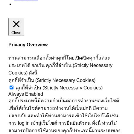
Close
Privacy Overview
ท่านสามารถเลือกตั้งค่าคุกกี้โดยเปิด/ปิดคุกกี้แต่ละ
ประเภทได้ ยกเว้น คุกกี้ที่จำเป็น (Strictly Necessary
Cookies) ดังนี้
คุกกี้ที่จำเป็น (Strictly Necessary Cookies)
คุกกี้ที่จำเป็น (Strictly Necessary Cookies)
Always Enabled
คุกกี้ประเภทนี้มีความจำเป็นต่อการทำงานของเว็บไซต์
เพื่อให้เว็บไซต์สามารถทำงานได้เป็นปกติ มีความ
ปลอดภัย และทำให้ท่านสามารถเข้าใช้เว็บไซต์ได้ เช่น
การ log in เข้าสู่เว็บไซต์ การยืนยันตัวตน ทั้งนี้ ท่านไม่
สามารถปิดการใช้งานของคุกกี้ประเภทนี้ผ่านระบบของ