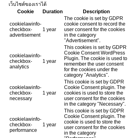
เว็บไซต์ของเราได้
Cookie
Duration
Description
The cookie is set by GDPR
cookielawinfo-
cookie consent to record the
checkbox-
1 year
user consent for the cookies
advertisement
in the category
"Advertisement".
This cookies is set by GDPR
Cookie Consent WordPress
cookielawinfo-
Plugin. The cookie is used to
checkbox-
1 year
remember the user consent
analytics
for the cookies under the
category "Analytics".
This cookie is set by GDPR
cookielawinfo-
Cookie Consent plugin. The
checkbox-
1 year
cookies is used to store the
necessary
user consent for the cookies
in the category "Necessary".
This cookie is set by GDPR
Cookie Consent plugin. The
cookielawinfo-
cookie is used to store the
checkbox-
1 year
user consent for the cookies
performance
in the category