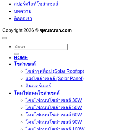
สปอร์ตไลท์โซล่าเซลล์
บทความ
ติดต่อเรา
Copyright 2026 ©
ชุดนอนนา.com
ค้นหา:
HOME
โซล่าเซลล์
โซล่ารูฟท็อป (Solar Rooftop)
แผงโซล่าเซลล์ (Solar Panel)
อินเวอร์เตอร์
โคมไฟถนนโซล่าเซลล์
โคมไฟถนนโซล่าเซลล์ 30W
โคมไฟถนนโซล่าเซลล์ 50W
โคมไฟถนนโซล่าเซลล์ 60W
โคมไฟถนนโซล่าเซลล์ 90W
โคมไฟถนนโซล่าเซลล์ 100W