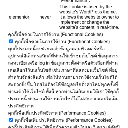
"Performance".
This cookie is used by the
website's WordPress theme.
elementor
never
It allows the website owner to
implement or change the
website's content in real-time.
คุกกี้เพื่อช่วยในการใช้งาน (Functional Cookies)
คุกกี้เพื่อช่วยในการใช้งาน (Functional Cookies)
คุกกี้ประเภทนี้จะช่วยจดจำข้อมูลคอมพิวเตอร์หรือ
อุปกรณ์อิเล็กทรอนิกส์ที่ท่านใช้เข้าชมเว็บไซต์ ข้อมูลการ
ลงทะเบียนหรือ log in ข้อมูลการตั้งค่าหรือตัวเลือกที่ท่าน
เคยเลือกไว้บนเว็บไซต์ เช่น ภาษาที่แสดงบนเว็บไซต์ ที่อยู่
สำหรับจัดส่งสินค้า เพื่อให้ท่านสามารถใช้งานเว็บไซต์ได้
สะดวกยิ่งขึ้น โดยไม่ต้องให้ข้อมูลหรือตั้งค่าใหม่ทุกครั้งที่
ท่านเข้าใช้เว็บไซต์ ทั้งนี้ หากท่านไม่ยินยอมให้เราใช้คุกกี้
ประเภทนี้ ท่านอาจใช้งานเว็บไซต์ได้ไม่สะดวกและไม่เต็ม
ประสิทธิภาพ
คุกกี้เพื่อเพิ่มประสิทธิภาพ (Performance Cookies)
คุกกี้เพื่อเพิ่มประสิทธิภาพ (Performance Cookies)
คุกกี้ประสิทธิภาพใช้เพื่อทำความเข้าใจและวิเคราะห์ดัชนี