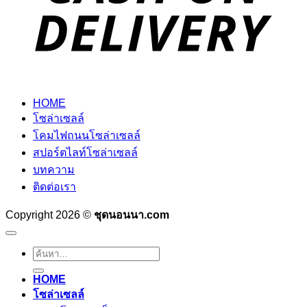
HOME
โซล่าเซลล์
โคมไฟถนนโซล่าเซลล์
สปอร์ตไลท์โซล่าเซลล์
บทความ
ติดต่อเรา
Copyright 2026 ©
ชุดนอนนา.com
ค้นหา:
HOME
โซล่าเซลล์