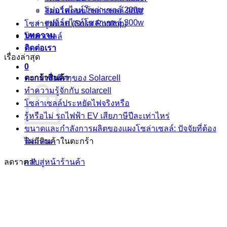
สปอร์ตไลท์โซล่าเซลล์ 200w
โคมไฟถนนโซล่าเซลล์ 90W
สปอร์ตไลท์โซล่าเซลล์ 300w
โซล่ารูฟท็อป (Solar Rooftop)
บทความ
โซล่าเซลล์
ติดต่อเรา
เรื่องล่าสุด
0
ตะกร้าสินค้า
ความเชื่อผิดๆของ Solarcell
ทำความรู้จักกับ solarcell
โซล่าเซลล์ประหยัดไฟจริงหรือ
รู้หรือไม่ รถไฟฟ้า EV เสียภาษีปีละเท่าไหร่
ขนาดและกำลังการผลิตของแผงโซล่าเซลล์: ปัจจัยที่ต้อง
ไม่มีสินค้าในตะกร้า
พิจารณา
ลดราคา!
กลับสู่หน้าร้านค้า