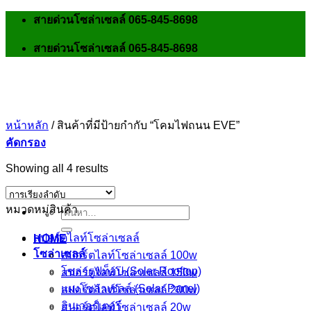
ข้าม
สายด่วนโซล่าเซลล์ 065-845-8698
ไป
สายด่วนโซล่าเซลล์ 065-845-8698
ยัง
เนื้อหา
หน้าหลัก
/
สินค้าที่มีป้ายกำกับ “โคมไฟถนน EVE”
คัดกรอง
Showing all 4 results
หมวดหมู่สินค้า
ค้นหา:
สปอร์ตไลท์โซล่าเซลล์
HOME
โซล่าเซลล์
สปอร์ตไลท์โซล่าเซลล์ 100w
โซล่ารูฟท็อป (Solar Rooftop)
สปอร์ตไลท์โซล่าเซลล์ 150w
แผงโซล่าเซลล์ (Solar Panel)
สปอร์ตไลท์โซล่าเซลล์ 200w
อินเวอร์เตอร์
สปอร์ตไลท์โซล่าเซลล์ 20w