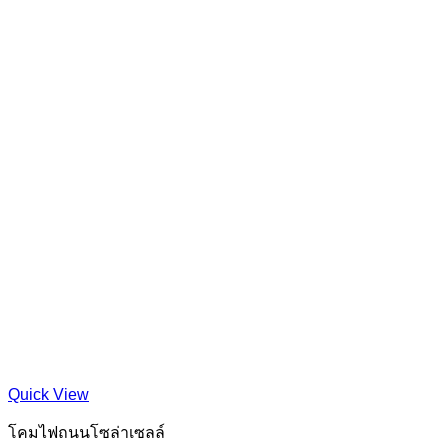
Quick View
โคมไฟถนนโซล่าเซลล์