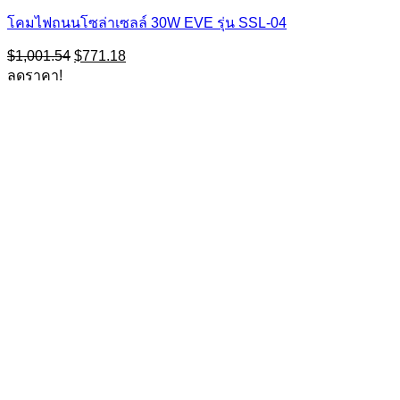
โคมไฟถนนโซล่าเซลล์ 30W EVE รุ่น SSL-04
Original
Current
$
1,001.54
$
771.18
price
price
ลดราคา!
was:
is:
$1,001.54.
$771.18.