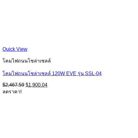
Quick View
โคมไฟถนนโซล่าเซลล์
โคมไฟถนนโซล่าเซลล์ 120W EVE รุ่น SSL-04
Original
Current
$
2,467.59
$
1,900.04
price
price
ลดราคา!
was:
is:
$2,467.59.
$1,900.04.