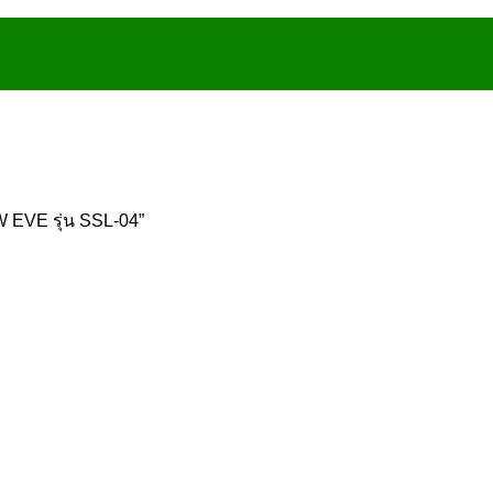
W EVE รุ่น SSL-04”