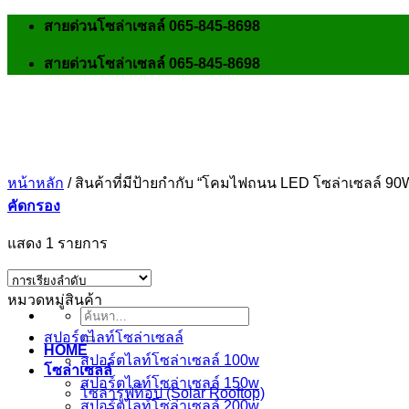
ข้าม
สายด่วนโซล่าเซลล์ 065-845-8698
ไป
สายด่วนโซล่าเซลล์ 065-845-8698
ยัง
เนื้อหา
หน้าหลัก
/
สินค้าที่มีป้ายกำกับ “โคมไฟถนน LED โซล่าเซลล์ 90
คัดกรอง
แสดง 1 รายการ
หมวดหมู่สินค้า
ค้นหา:
สปอร์ตไลท์โซล่าเซลล์
HOME
สปอร์ตไลท์โซล่าเซลล์ 100w
โซล่าเซลล์
สปอร์ตไลท์โซล่าเซลล์ 150w
โซล่ารูฟท็อป (Solar Rooftop)
สปอร์ตไลท์โซล่าเซลล์ 200w