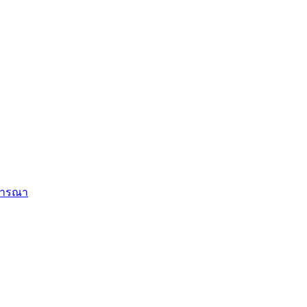
ิจารณา