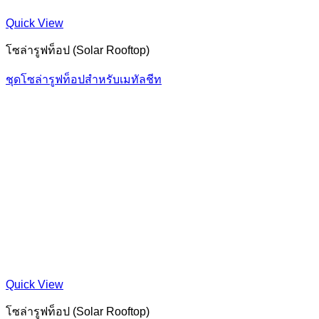
Quick View
โซล่ารูฟท็อป (Solar Rooftop)
ชุดโซล่ารูฟท็อปสำหรับเมทัลชีท
Quick View
โซล่ารูฟท็อป (Solar Rooftop)