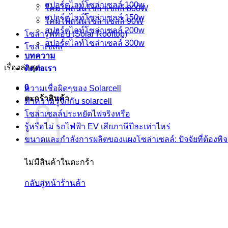
สปอร์ตไลท์โซล่าเซลล์ 100w
โคมไฟถนนโซล่าเซลล์ 800W
สปอร์ตไลท์โซล่าเซลล์ 150w
โคมไฟถนนโซล่าเซลล์ 90W
สปอร์ตไลท์โซล่าเซลล์ 200w
โซล่ารูฟท็อป (Solar Rooftop)
สปอร์ตไลท์โซล่าเซลล์ 300w
โซล่าเซลล์
บทความ
เรื่องล่าสุด
ติดต่อเรา
0
ความเชื่อผิดๆของ Solarcell
ตะกร้าสินค้า
ทำความรู้จักกับ solarcell
โซล่าเซลล์ประหยัดไฟจริงหรือ
รู้หรือไม่ รถไฟฟ้า EV เสียภาษีปีละเท่าไหร่
ขนาดและกำลังการผลิตของแผงโซล่าเซลล์: ปัจจัยที่ต้องพ
ไม่มีสินค้าในตะกร้า
กลับสู่หน้าร้านค้า