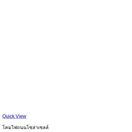
Quick View
โคมไฟถนนโซล่าเซลล์