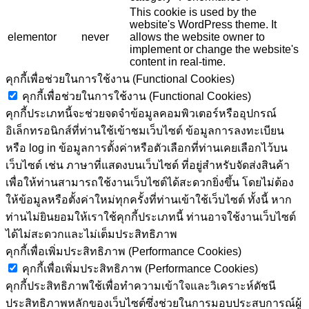
This cookie is used by the
website's WordPress theme. It
elementor
never
allows the website owner to
implement or change the website's
content in real-time.
คุกกี้เพื่อช่วยในการใช้งาน (Functional Cookies)
คุกกี้เพื่อช่วยในการใช้งาน (Functional Cookies)
คุกกี้ประเภทนี้จะช่วยจดจำข้อมูลคอมพิวเตอร์หรืออุปกรณ์
อิเล็กทรอนิกส์ที่ท่านใช้เข้าชมเว็บไซต์ ข้อมูลการลงทะเบียน
หรือ log in ข้อมูลการตั้งค่าหรือตัวเลือกที่ท่านเคยเลือกไว้บน
เว็บไซต์ เช่น ภาษาที่แสดงบนเว็บไซต์ ที่อยู่สำหรับจัดส่งสินค้า
เพื่อให้ท่านสามารถใช้งานเว็บไซต์ได้สะดวกยิ่งขึ้น โดยไม่ต้อง
ให้ข้อมูลหรือตั้งค่าใหม่ทุกครั้งที่ท่านเข้าใช้เว็บไซต์ ทั้งนี้ หาก
ท่านไม่ยินยอมให้เราใช้คุกกี้ประเภทนี้ ท่านอาจใช้งานเว็บไซต์
ได้ไม่สะดวกและไม่เต็มประสิทธิภาพ
คุกกี้เพื่อเพิ่มประสิทธิภาพ (Performance Cookies)
คุกกี้เพื่อเพิ่มประสิทธิภาพ (Performance Cookies)
คุกกี้ประสิทธิภาพใช้เพื่อทำความเข้าใจและวิเคราะห์ดัชนี
ประสิทธิภาพหลักของเว็บไซต์ซึ่งช่วยในการมอบประสบการณ์ผู้