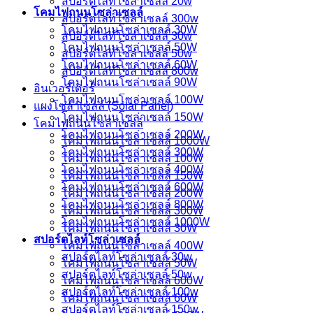
สปอร์ตไลท์โซล่าเซลล์ 20w
โคมไฟถนนโซล่าเซลล์
สปอร์ตไลท์โซล่าเซลล์ 300w
โคมไฟถนนโซล่าเซลล์ 30W
สปอร์ตไลท์โซล่าเซลล์ 30w
โคมไฟถนนโซล่าเซลล์ 50W
สปอร์ตไลท์โซล่าเซลล์ 50w
โคมไฟถนนโซล่าเซลล์ 60W
สปอร์ตไลท์โซล่าเซลล์ 800w
โคมไฟถนนโซล่าเซลล์ 90W
อินเวอร์เตอร์
โคมไฟถนนโซล่าเซลล์ 100W
แผงโซล่าเซลล์ (Solar Panel)
โคมไฟถนนโซล่าเซลล์ 150W
โคมไฟถนนโซล่าเซลล์
โคมไฟถนนโซล่าเซลล์ 200W
โคมไฟถนนโซล่าเซลล์ 1000W
โคมไฟถนนโซล่าเซลล์ 300W
โคมไฟถนนโซล่าเซลล์ 100W
โคมไฟถนนโซล่าเซลล์ 400W
โคมไฟถนนโซล่าเซลล์ 150W
โคมไฟถนนโซล่าเซลล์ 600W
โคมไฟถนนโซล่าเซลล์ 200W
โคมไฟถนนโซล่าเซลล์ 800W
โคมไฟถนนโซล่าเซลล์ 300W
โคมไฟถนนโซล่าเซลล์ 1000W
โคมไฟถนนโซล่าเซลล์ 30W
สปอร์ตไลท์โซล่าเซลล์
โคมไฟถนนโซล่าเซลล์ 400W
สปอร์ตไลท์โซล่าเซลล์ 30w
โคมไฟถนนโซล่าเซลล์ 50W
สปอร์ตไลท์โซล่าเซลล์ 50w
โคมไฟถนนโซล่าเซลล์ 600W
สปอร์ตไลท์โซล่าเซลล์ 100w
โคมไฟถนนโซล่าเซลล์ 60W
สปอร์ตไลท์โซล่าเซลล์ 150w