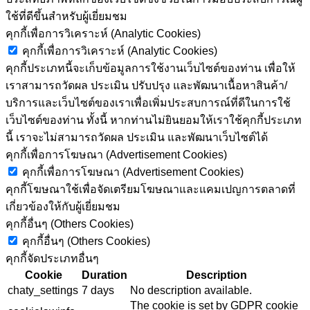
ใช้ที่ดีขึ้นสำหรับผู้เยี่ยมชม
คุกกี้เพื่อการวิเคราะห์ (Analytic Cookies)
คุกกี้เพื่อการวิเคราะห์ (Analytic Cookies)
คุกกี้ประเภทนี้จะเก็บข้อมูลการใช้งานเว็บไซต์ของท่าน เพื่อให้
เราสามารถวัดผล ประเมิน ปรับปรุง และพัฒนาเนื้อหาสินค้า/
บริการและเว็บไซต์ของเราเพื่อเพิ่มประสบการณ์ที่ดีในการใช้
เว็บไซต์ของท่าน ทั้งนี้ หากท่านไม่ยินยอมให้เราใช้คุกกี้ประเภท
นี้ เราจะไม่สามารถวัดผล ประเมิน และพัฒนาเว็บไซต์ได้
คุกกี้เพื่อการโฆษณา (Advertisement Cookies)
คุกกี้เพื่อการโฆษณา (Advertisement Cookies)
คุกกี้โฆษณาใช้เพื่อจัดเตรียมโฆษณาและแคมเปญการตลาดที่
เกี่ยวข้องให้กับผู้เยี่ยมชม
คุกกี้อื่นๆ (Others Cookies)
คุกกี้อื่นๆ (Others Cookies)
คุกกี้จัดประเภทอื่นๆ
Cookie
Duration
Description
chaty_settings
7 days
No description available.
The cookie is set by GDPR cookie