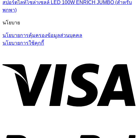
สปอร์ตไลท์โซล่าเซลล์ LED 100W ENRICH JUMBO (สำหรับ
พกพา)
นโยบาย
นโยบายการคุ้มครองข้อมูลส่วนบุคคล
นโยบายการใช้คุกกี้
V
P