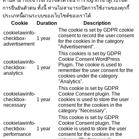
ท่านสามารถเข้าใช้เว็บไซต์ได้ เช่น การ log in เข้าสู่เว็บไซต์
การยืนยันตัวตน ทั้งนี้ ท่านไม่สามารถปิดการใช้งานของคุกกี้
ประเภทนี้ผ่านระบบของเว็บไซต์ของเราได้
Cookie
Duration
Description
The cookie is set by GDPR cookie
cookielawinfo-
consent to record the user consent
checkbox-
1 year
for the cookies in the category
advertisement
"Advertisement".
This cookies is set by GDPR
Cookie Consent WordPress
cookielawinfo-
Plugin. The cookie is used to
checkbox-
1 year
remember the user consent for the
analytics
cookies under the category
"Analytics".
This cookie is set by GDPR
cookielawinfo-
Cookie Consent plugin. The
checkbox-
1 year
cookies is used to store the user
necessary
consent for the cookies in the
category "Necessary".
This cookie is set by GDPR
cookielawinfo-
Cookie Consent plugin. The
checkbox-
1 year
cookie is used to store the user
performance
consent for the cookies in the