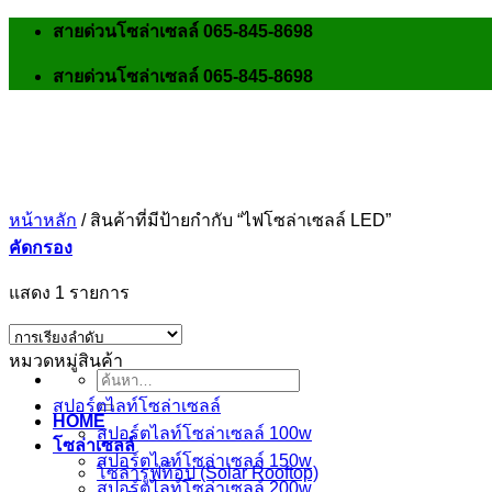
ข้าม
สายด่วนโซล่าเซลล์ 065-845-8698
ไป
สายด่วนโซล่าเซลล์ 065-845-8698
ยัง
เนื้อหา
หน้าหลัก
/
สินค้าที่มีป้ายกำกับ “ไฟโซล่าเซลล์ LED”
คัดกรอง
แสดง 1 รายการ
หมวดหมู่สินค้า
ค้นหา:
สปอร์ตไลท์โซล่าเซลล์
HOME
สปอร์ตไลท์โซล่าเซลล์ 100w
โซล่าเซลล์
สปอร์ตไลท์โซล่าเซลล์ 150w
โซล่ารูฟท็อป (Solar Rooftop)
สปอร์ตไลท์โซล่าเซลล์ 200w