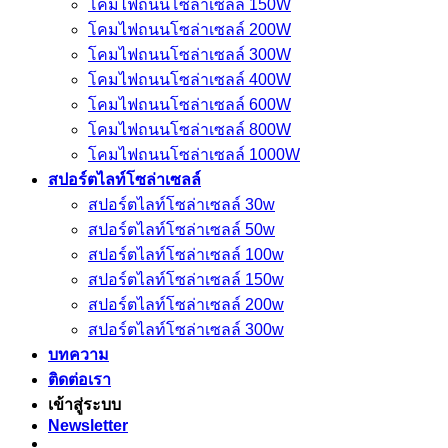
โคมไฟถนนโซล่าเซลล์ 150W
โคมไฟถนนโซล่าเซลล์ 200W
โคมไฟถนนโซล่าเซลล์ 300W
โคมไฟถนนโซล่าเซลล์ 400W
โคมไฟถนนโซล่าเซลล์ 600W
โคมไฟถนนโซล่าเซลล์ 800W
โคมไฟถนนโซล่าเซลล์ 1000W
สปอร์ตไลท์โซล่าเซลล์
สปอร์ตไลท์โซล่าเซลล์ 30w
สปอร์ตไลท์โซล่าเซลล์ 50w
สปอร์ตไลท์โซล่าเซลล์ 100w
สปอร์ตไลท์โซล่าเซลล์ 150w
สปอร์ตไลท์โซล่าเซลล์ 200w
สปอร์ตไลท์โซล่าเซลล์ 300w
บทความ
ติดต่อเรา
เข้าสู่ระบบ
Newsletter