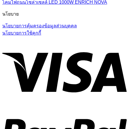
โคมไฟถนนโซล่าเซลล์ LED 1000W ENRICH NOVA
นโยบาย
นโยบายการคุ้มครองข้อมูลส่วนบุคคล
นโยบายการใช้คุกกี้
V
P