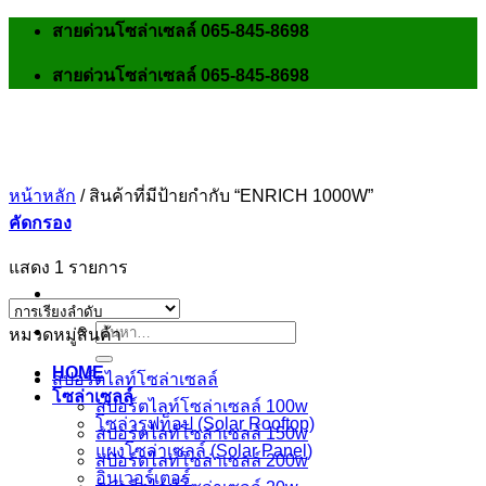
ข้าม
สายด่วนโซล่าเซลล์ 065-845-8698
ไป
สายด่วนโซล่าเซลล์ 065-845-8698
ยัง
เนื้อหา
หน้าหลัก
/
สินค้าที่มีป้ายกำกับ “ENRICH 1000W”
คัดกรอง
แสดง 1 รายการ
ค้นหา:
หมวดหมู่สินค้า
HOME
สปอร์ตไลท์โซล่าเซลล์
โซล่าเซลล์
สปอร์ตไลท์โซล่าเซลล์ 100w
โซล่ารูฟท็อป (Solar Rooftop)
สปอร์ตไลท์โซล่าเซลล์ 150w
แผงโซล่าเซลล์ (Solar Panel)
สปอร์ตไลท์โซล่าเซลล์ 200w
อินเวอร์เตอร์