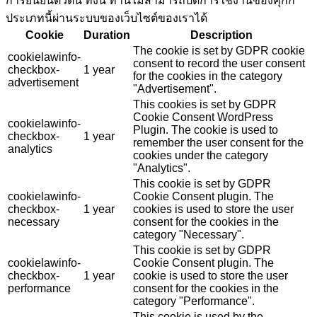
การยืนยันตัวตน ทั้งนี้ ท่านไม่สามารถปิดการใช้งานของคุกกี้
ประเภทนี้ผ่านระบบของเว็บไซต์ของเราได้
Cookie
Duration
Description
The cookie is set by GDPR cookie
cookielawinfo-
consent to record the user consent
checkbox-
1 year
for the cookies in the category
advertisement
"Advertisement".
This cookies is set by GDPR
Cookie Consent WordPress
cookielawinfo-
Plugin. The cookie is used to
checkbox-
1 year
remember the user consent for the
analytics
cookies under the category
"Analytics".
This cookie is set by GDPR
cookielawinfo-
Cookie Consent plugin. The
checkbox-
1 year
cookies is used to store the user
necessary
consent for the cookies in the
category "Necessary".
This cookie is set by GDPR
cookielawinfo-
Cookie Consent plugin. The
checkbox-
1 year
cookie is used to store the user
performance
consent for the cookies in the
category "Performance".
This cookie is used by the