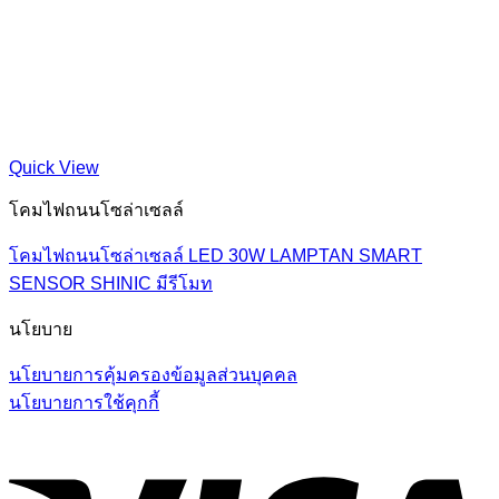
Quick View
โคมไฟถนนโซล่าเซลล์
โคมไฟถนนโซล่าเซลล์ LED 30W LAMPTAN SMART
SENSOR SHINIC มีรีโมท
นโยบาย
นโยบายการคุ้มครองข้อมูลส่วนบุคคล
นโยบายการใช้คุกกี้
V