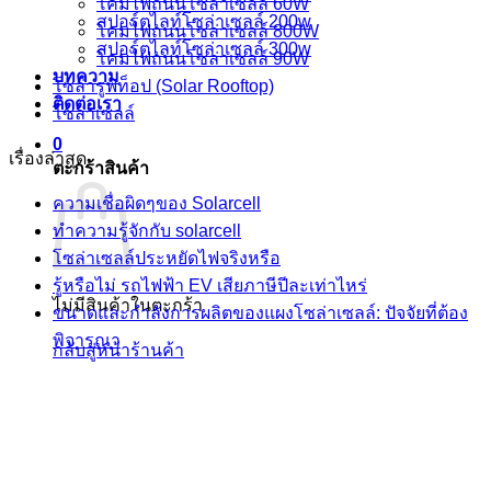
โคมไฟถนนโซล่าเซลล์ 60W
สปอร์ตไลท์โซล่าเซลล์ 200w
โคมไฟถนนโซล่าเซลล์ 800W
สปอร์ตไลท์โซล่าเซลล์ 300w
โคมไฟถนนโซล่าเซลล์ 90W
บทความ
โซล่ารูฟท็อป (Solar Rooftop)
ติดต่อเรา
โซล่าเซลล์
0
เรื่องล่าสุด
ตะกร้าสินค้า
ความเชื่อผิดๆของ Solarcell
ทำความรู้จักกับ solarcell
โซล่าเซลล์ประหยัดไฟจริงหรือ
รู้หรือไม่ รถไฟฟ้า EV เสียภาษีปีละเท่าไหร่
ไม่มีสินค้าในตะกร้า
ขนาดและกำลังการผลิตของแผงโซล่าเซลล์: ปัจจัยที่ต้อง
พิจารณา
กลับสู่หน้าร้านค้า