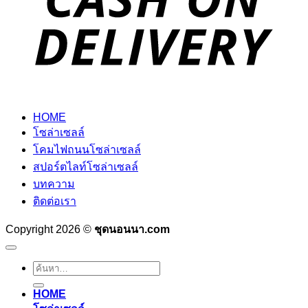
HOME
โซล่าเซลล์
โคมไฟถนนโซล่าเซลล์
สปอร์ตไลท์โซล่าเซลล์
บทความ
ติดต่อเรา
Copyright 2026 ©
ชุดนอนนา.com
ค้นหา:
HOME