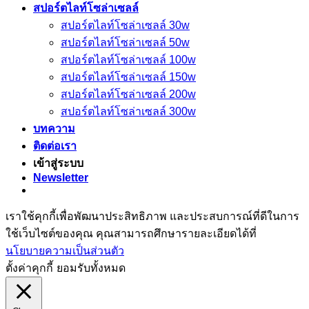
สปอร์ตไลท์โซล่าเซลล์
สปอร์ตไลท์โซล่าเซลล์ 30w
สปอร์ตไลท์โซล่าเซลล์ 50w
สปอร์ตไลท์โซล่าเซลล์ 100w
สปอร์ตไลท์โซล่าเซลล์ 150w
สปอร์ตไลท์โซล่าเซลล์ 200w
สปอร์ตไลท์โซล่าเซลล์ 300w
บทความ
ติดต่อเรา
เข้าสู่ระบบ
Newsletter
เราใช้คุกกี้เพื่อพัฒนาประสิทธิภาพ และประสบการณ์ที่ดีในการ
ใช้เว็บไซต์ของคุณ คุณสามารถศึกษารายละเอียดได้ที่
นโยบายความเป็นส่วนตัว
ตั้งค่าคุกกี้
ยอมรับทั้งหมด