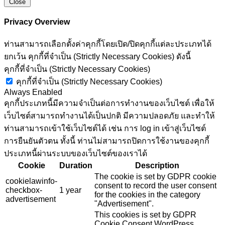
Close
Privacy Overview
ท่านสามารถเลือกตั้งค่าคุกกี้โดยเปิด/ปิดคุกกี้แต่ละประเภทได้
ยกเว้น คุกกี้ที่จำเป็น (Strictly Necessary Cookies) ดังนี้
คุกกี้ที่จำเป็น (Strictly Necessary Cookies)
คุกกี้ที่จำเป็น (Strictly Necessary Cookies)
Always Enabled
คุกกี้ประเภทนี้มีความจำเป็นต่อการทำงานของเว็บไซต์ เพื่อให้
เว็บไซต์สามารถทำงานได้เป็นปกติ มีความปลอดภัย และทำให้
ท่านสามารถเข้าใช้เว็บไซต์ได้ เช่น การ log in เข้าสู่เว็บไซต์
การยืนยันตัวตน ทั้งนี้ ท่านไม่สามารถปิดการใช้งานของคุกกี้
ประเภทนี้ผ่านระบบของเว็บไซต์ของเราได้
Cookie
Duration
Description
The cookie is set by GDPR cookie
cookielawinfo-
consent to record the user consent
checkbox-
1 year
for the cookies in the category
advertisement
"Advertisement".
This cookies is set by GDPR
Cookie Consent WordPress