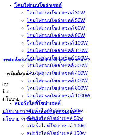
โคมไฟถนนโซล่าเซลล์
โคมไฟถนนโซล่าเซลล์ 30W
โคมไฟถนนโซล่าเซลล์ 50W
โคมไฟถนนโซล่าเซลล์ 60W
โคมไฟถนนโซล่าเซลล์ 90W
โคมไฟถนนโซล่าเซลล์ 100W
โคมไฟถนนโซล่าเซลล์ 150W
โคมไฟถนนโซล่าเซลล์ 200W
การติดตั้งแผงโซล่าเซลล์ช่วยเพิ่มมูลค่าบ้านหรือไม่?
โคมไฟถนนโซล่าเซลล์ 300W
โคมไฟถนนโซล่าเซลล์ 400W
การติดตั้งแผงโซ [...]
โคมไฟถนนโซล่าเซลล์ 600W
02
โคมไฟถนนโซล่าเซลล์ 800W
มิ.ย.
โคมไฟถนนโซล่าเซลล์ 1000W
นโยบาย
สปอร์ตไลท์โซล่าเซลล์
สปอร์ตไลท์โซล่าเซลล์ 30w
นโยบายการคุ้มครองข้อมูลส่วนบุคคล
สปอร์ตไลท์โซล่าเซลล์ 50w
นโยบายการใช้คุกกี้
สปอร์ตไลท์โซล่าเซลล์ 100w
V
สปอร์ตไลท์โซล่าเซลล์ 150w