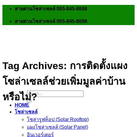
ข้าม
สายด่วนโซล่าเซลล์ 065-845-8698
ไป
สายด่วนโซล่าเซลล์ 065-845-8698
ยัง
เนื้อหา
Tag Archives:
การติดตั้งแผง
โซล่าเซลล์ช่วยเพิ่มมูลค่าบ้าน
ค้นหา:
หรือไม่?
HOME
โซล่าเซลล์
โซล่ารูฟท็อป (Solar Rooftop)
แผงโซล่าเซลล์ (Solar Panel)
อินเวอร์เตอร์