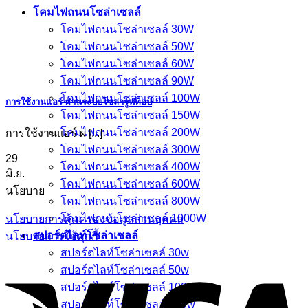
โคมไฟถนนโซล่าเซลล์
โคมไฟถนนโซล่าเซลล์ 30W
โคมไฟถนนโซล่าเซลล์ 50W
โคมไฟถนนโซล่าเซลล์ 60W
โคมไฟถนนโซล่าเซลล์ 90W
โคมไฟถนนโซล่าเซลล์ 100W
การใช้งานแอร์ ผ่านระบบโซล่ารูฟท็อป
โคมไฟถนนโซล่าเซลล์ 150W
โคมไฟถนนโซล่าเซลล์ 200W
การใช้งานแอร์ ผ [...]
โคมไฟถนนโซล่าเซลล์ 300W
29
โคมไฟถนนโซล่าเซลล์ 400W
มิ.ย.
โคมไฟถนนโซล่าเซลล์ 600W
นโยบาย
โคมไฟถนนโซล่าเซลล์ 800W
โคมไฟถนนโซล่าเซลล์ 1000W
นโยบายการคุ้มครองข้อมูลส่วนบุคคล
สปอร์ตไลท์โซล่าเซลล์
นโยบายการใช้คุกกี้
สปอร์ตไลท์โซล่าเซลล์ 30w
V
สปอร์ตไลท์โซล่าเซลล์ 50w
สปอร์ตไลท์โซล่าเซลล์ 100w
สปอร์ตไลท์โซล่าเซลล์ 150w