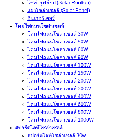
โซล่ารูฟท็อป (Solar Rooftop)
แผงโซล่าเซลล์ (Solar Panel)
อินเวอร์เตอร์
โคมไฟถนนโซล่าเซลล์
โคมไฟถนนโซล่าเซลล์ 30W
โคมไฟถนนโซล่าเซลล์ 50W
โคมไฟถนนโซล่าเซลล์ 60W
โคมไฟถนนโซล่าเซลล์ 90W
โคมไฟถนนโซล่าเซลล์ 100W
โคมไฟถนนโซล่าเซลล์ 150W
โคมไฟถนนโซล่าเซลล์ 200W
โคมไฟถนนโซล่าเซลล์ 300W
โคมไฟถนนโซล่าเซลล์ 400W
โคมไฟถนนโซล่าเซลล์ 600W
โคมไฟถนนโซล่าเซลล์ 800W
โคมไฟถนนโซล่าเซลล์ 1000W
สปอร์ตไลท์โซล่าเซลล์
สปอร์ตไลท์โซล่าเซลล์ 30w