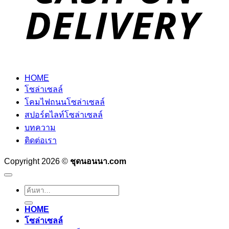
HOME
โซล่าเซลล์
โคมไฟถนนโซล่าเซลล์
สปอร์ตไลท์โซล่าเซลล์
บทความ
ติดต่อเรา
Copyright 2026 ©
ชุดนอนนา.com
ค้นหา:
HOME
โซล่าเซลล์