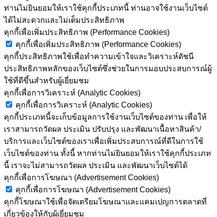
ท่านไม่ยินยอมให้เราใช้คุกกี้ประเภทนี้ ท่านอาจใช้งานเว็บไซต์
ได้ไม่สะดวกและไม่เต็มประสิทธิภาพ
คุกกี้เพื่อเพิ่มประสิทธิภาพ (Performance Cookies)
คุกกี้เพื่อเพิ่มประสิทธิภาพ (Performance Cookies)
คุกกี้ประสิทธิภาพใช้เพื่อทำความเข้าใจและวิเคราะห์ดัชนี
ประสิทธิภาพหลักของเว็บไซต์ซึ่งช่วยในการมอบประสบการณ์ผู้
ใช้ที่ดีขึ้นสำหรับผู้เยี่ยมชม
คุกกี้เพื่อการวิเคราะห์ (Analytic Cookies)
คุกกี้เพื่อการวิเคราะห์ (Analytic Cookies)
คุกกี้ประเภทนี้จะเก็บข้อมูลการใช้งานเว็บไซต์ของท่าน เพื่อให้
เราสามารถวัดผล ประเมิน ปรับปรุง และพัฒนาเนื้อหาสินค้า/
บริการและเว็บไซต์ของเราเพื่อเพิ่มประสบการณ์ที่ดีในการใช้
เว็บไซต์ของท่าน ทั้งนี้ หากท่านไม่ยินยอมให้เราใช้คุกกี้ประเภท
นี้ เราจะไม่สามารถวัดผล ประเมิน และพัฒนาเว็บไซต์ได้
คุกกี้เพื่อการโฆษณา (Advertisement Cookies)
คุกกี้เพื่อการโฆษณา (Advertisement Cookies)
คุกกี้โฆษณาใช้เพื่อจัดเตรียมโฆษณาและแคมเปญการตลาดที่
เกี่ยวข้องให้กับผู้เยี่ยมชม