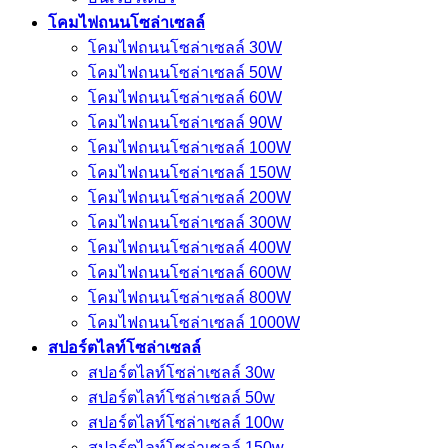
โคมไฟถนนโซล่าเซลล์
โคมไฟถนนโซล่าเซลล์ 30W
โคมไฟถนนโซล่าเซลล์ 50W
โคมไฟถนนโซล่าเซลล์ 60W
โคมไฟถนนโซล่าเซลล์ 90W
โคมไฟถนนโซล่าเซลล์ 100W
โคมไฟถนนโซล่าเซลล์ 150W
โคมไฟถนนโซล่าเซลล์ 200W
โคมไฟถนนโซล่าเซลล์ 300W
โคมไฟถนนโซล่าเซลล์ 400W
โคมไฟถนนโซล่าเซลล์ 600W
โคมไฟถนนโซล่าเซลล์ 800W
โคมไฟถนนโซล่าเซลล์ 1000W
สปอร์ตไลท์โซล่าเซลล์
สปอร์ตไลท์โซล่าเซลล์ 30w
สปอร์ตไลท์โซล่าเซลล์ 50w
สปอร์ตไลท์โซล่าเซลล์ 100w
สปอร์ตไลท์โซล่าเซลล์ 150w