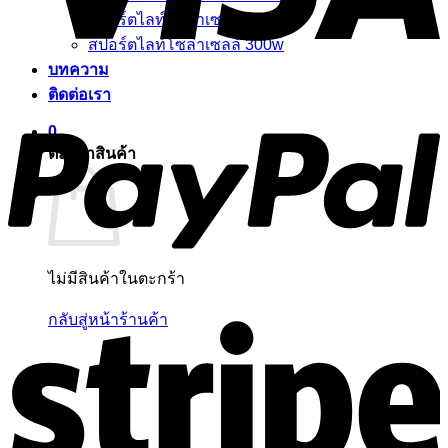
สปอร์ตไลท์โซล่าเซลล์ 200w
สปอร์ตไลท์โซล่าเซลล์ 300w
บทความ
P
ติดต่อเรา
0
ตะกร้าสินค้า
ไม่มีสินค้าในตะกร้า
S
กลับสู่หน้าร้านค้า