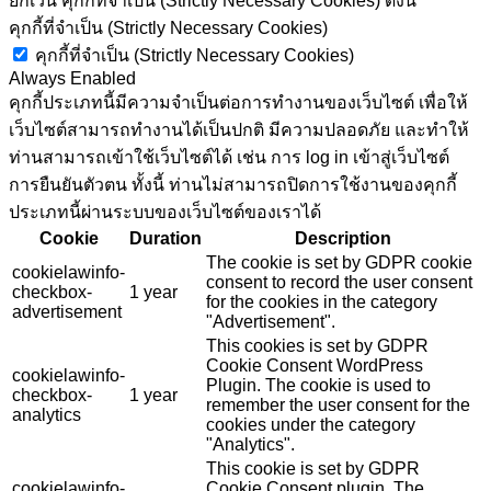
ยกเว้น คุกกี้ที่จำเป็น (Strictly Necessary Cookies) ดังนี้
คุกกี้ที่จำเป็น (Strictly Necessary Cookies)
คุกกี้ที่จำเป็น (Strictly Necessary Cookies)
Always Enabled
คุกกี้ประเภทนี้มีความจำเป็นต่อการทำงานของเว็บไซต์ เพื่อให้
เว็บไซต์สามารถทำงานได้เป็นปกติ มีความปลอดภัย และทำให้
ท่านสามารถเข้าใช้เว็บไซต์ได้ เช่น การ log in เข้าสู่เว็บไซต์
การยืนยันตัวตน ทั้งนี้ ท่านไม่สามารถปิดการใช้งานของคุกกี้
ประเภทนี้ผ่านระบบของเว็บไซต์ของเราได้
Cookie
Duration
Description
The cookie is set by GDPR cookie
cookielawinfo-
consent to record the user consent
checkbox-
1 year
for the cookies in the category
advertisement
"Advertisement".
This cookies is set by GDPR
Cookie Consent WordPress
cookielawinfo-
Plugin. The cookie is used to
checkbox-
1 year
remember the user consent for the
analytics
cookies under the category
"Analytics".
This cookie is set by GDPR
cookielawinfo-
Cookie Consent plugin. The